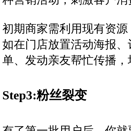
初期商家需利用现有资源
如在门店放置活动海报、
单、发动亲友帮忙传播，
Step3:粉丝裂变
有了第一批用户后，你就