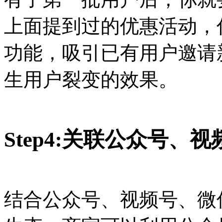
上面提到过的优惠活动，
功能，吸引已有用户邀请
生用户裂变的效果。
Step4:关联公众号、
结合公众号、视频号、微