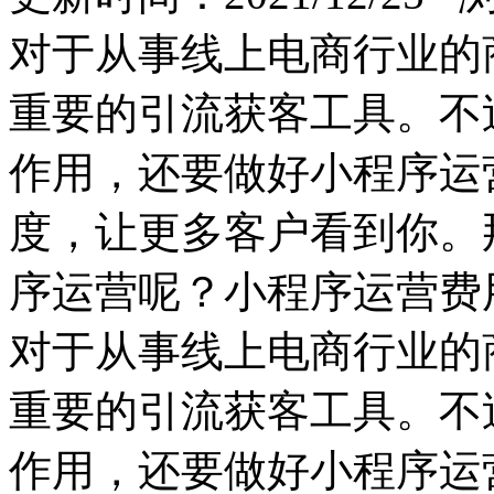
对于从事线上电商行业的
重要的引流获客工具。不
作用，还要做好小程序运
度，让更多客户看到你。
序运营呢？小程序运营费
对于从事线上电商行业的
重要的引流获客工具。不
作用，还要做好小程序运