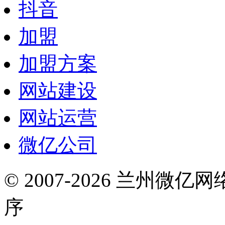
抖音
加盟
加盟方案
网站建设
网站运营
微亿公司
© 2007-2026 兰州微
序