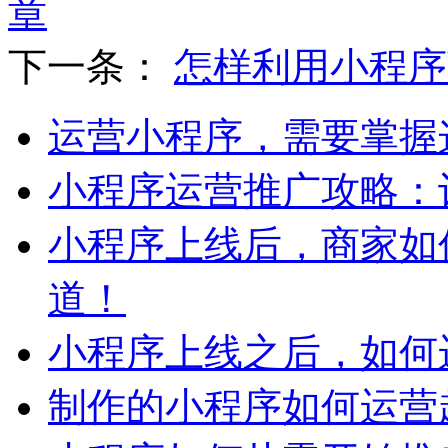
章
下一条：
怎样利用小程序
运营小程序，需要掌握
小程序运营推广攻略：
小程序上线后，商家如
道！
小程序上线之后，如何
制作的小程序如何运营