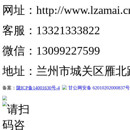
网址：http://www.lzamai.c
客服：13321333822
微信：13099227599
地址：兰州市城关区雁北路2
备案：
陇ICP备14001630号-4
甘公网安备 62010202000837号