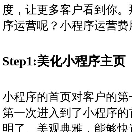
度，让更多客户看到你。
序运营呢？小程序运营费
Step1:美化小程序主页
小程序的首页对客户的第
第一次进入到了小程序的
明了、美观典雅，能够快