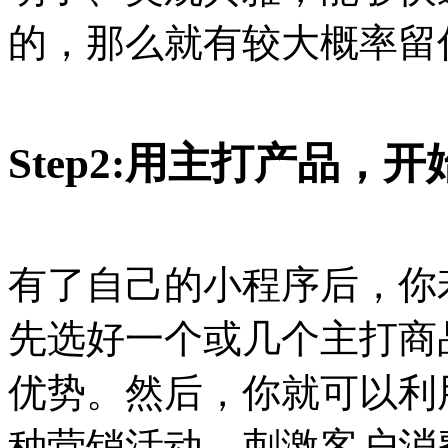
的，那么就有较大概率留
Step2:用主打产品，
有了自己的小程序后，你
先选好一个或几个主打商
优势。然后，你就可以利
种营销活动，刺激客户消