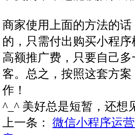
商家使用上面的方法的话
的，只需付出购买小程序
高额推广费，只要自己多
客。总之，按照这套方案
作！
^_^ 美好总是短暂，还想
上一条：
微信小程序运营