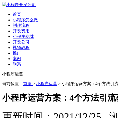
首页
小程序怎么做
制作流程
开发费用
小程序商城
开发公司
视频教程
推广
案例
联系
小程序运营
当前位置：
首页
>
小程序运营
> 小程序运营方案：4个方法引
小程序运营方案：4个方法引流
更新时间：2021/12/25 