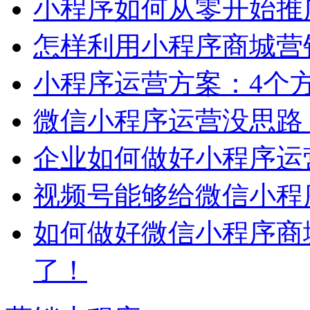
小程序如何从零开始推
怎样利用小程序商城营
小程序运营方案：4个
微信小程序运营没思路
企业如何做好小程序运
视频号能够给微信小程
如何做好微信小程序商
了！