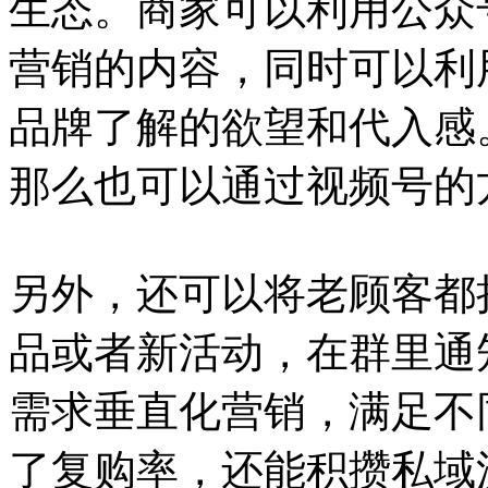
生态。商家可以利用公众
营销的内容，同时可以利
品牌了解的欲望和代入感
那么也可以通过视频号的
另外，还可以将老顾客都
品或者新活动，在群里通
需求垂直化营销，满足不
了复购率，还能积攒私域