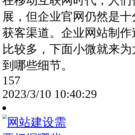
在移动互联网时代，人们
展，但企业官网仍然是十
获客渠道。企业网站制作
比较多，下面小微就来为
到哪些细节。
157
2023/3/10 10:40:29