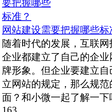
网站建设需要把握哪些标
随着时代的发展，互联网
企业都建立了自己的企业
牌形象。但企业要建立自
立网站的规定，那么规范
面？和小微一起了解一下
163