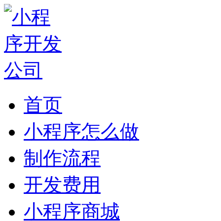
首页
小程序怎么做
制作流程
开发费用
小程序商城