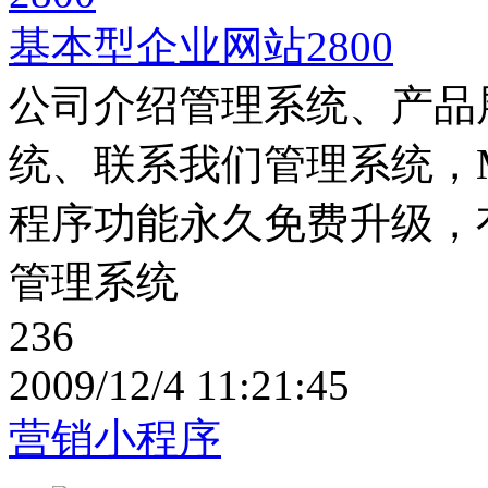
基本型企业网站2800
公司介绍管理系统、产品
统、联系我们管理系统，
程序功能永久免费升级，
管理系统
236
2009/12/4 11:21:45
营销小程序