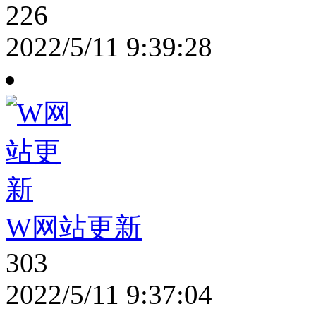
226
2022/5/11 9:39:28
W网站更新
303
2022/5/11 9:37:04