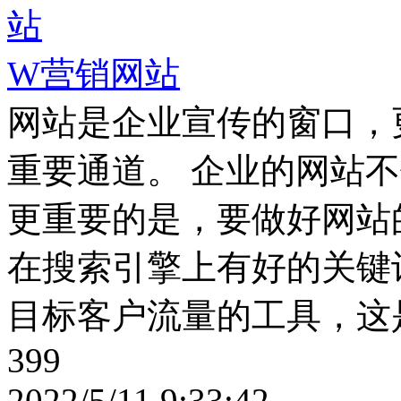
W营销网站
网站是企业宣传的窗口，
重要通道。 企业的网站
更重要的是，要做好网站
在搜索引擎上有好的关键
目标客户流量的工具，这
399
2022/5/11 9:33:42