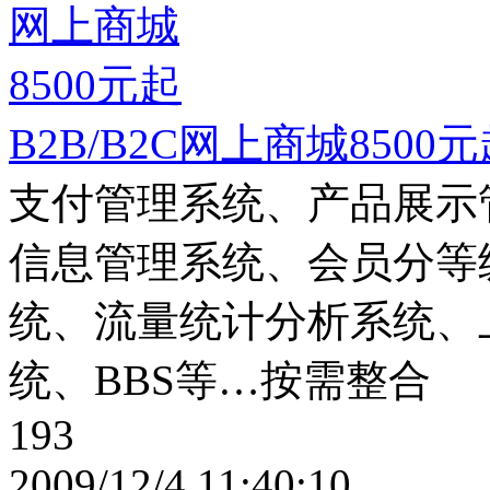
B2B/B2C网上商城8500
支付管理系统、产品展示
信息管理系统、会员分等
统、流量统计分析系统、
统、BBS等…按需整合
193
2009/12/4 11:40:10