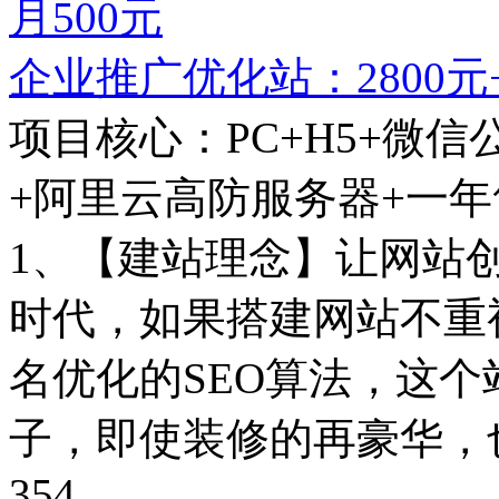
企业推广优化站：2800元
项目核心：PC+H5+微信
+阿里云高防服务器+一
1、【建站理念】让网站
时代，如果搭建网站不重
名优化的SEO算法，这
子，即使装修的再豪华，
354