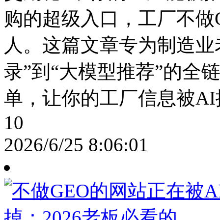
购的超级入口，工厂不做
人。这篇文章专为制造业
录”到“大模型推荐”的全
单，让你的工厂信息被A
10
2026/6/25 8:06:01