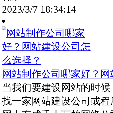
2023/3/7 18:34:14
网站制作公司哪家好？网
当我们要建设网站的时候
找一家网站建设公司或程