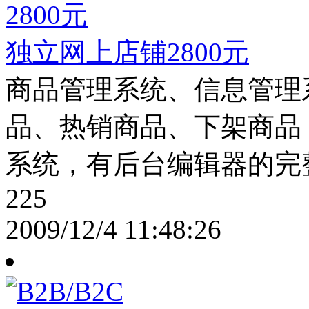
独立网上店铺2800元
商品管理系统、信息管理
品、热销商品、下架商品
系统，有后台编辑器的完
225
2009/12/4 11:48:26