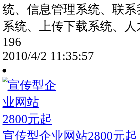
统、信息管理系统、联系
系统、上传下载系统、人
196
2010/4/2 11:35:57
宣传型企业网站2800元起