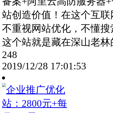
备案+阿里云高防服务器+
站创造价值！在这个互联
不重视网站优化，不懂搜
这个站就是藏在深山老林
248
2019/12/28 17:01:53