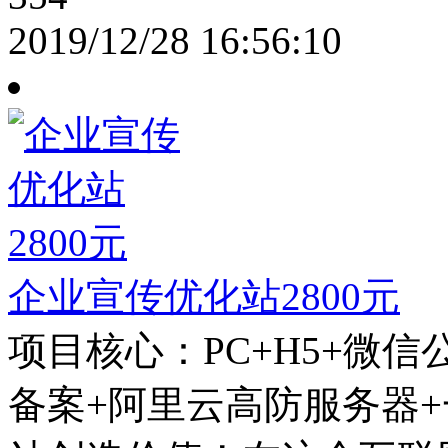
2019/12/28 16:56:10
企业宣传优化站2800元
项目核心：PC+H5+微信公
备案+阿里云高防服务器+