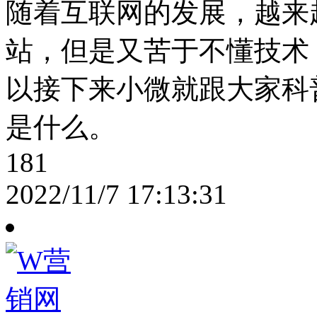
随着互联网的发展，越来
站，但是又苦于不懂技术
以接下来小微就跟大家科
是什么。
181
2022/11/7 17:13:31