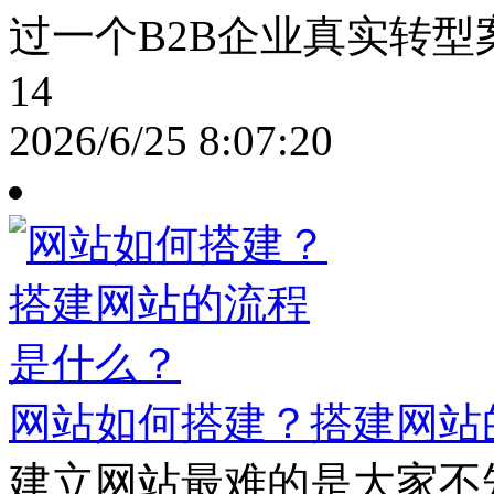
过一个B2B企业真实转型
14
2026/6/25 8:07:20
网站如何搭建？搭建网站
建立网站最难的是大家不