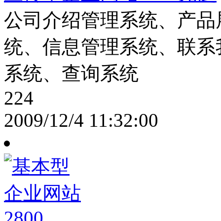
公司介绍管理系统、产品
统、信息管理系统、联系
系统、查询系统
224
2009/12/4 11:32:00