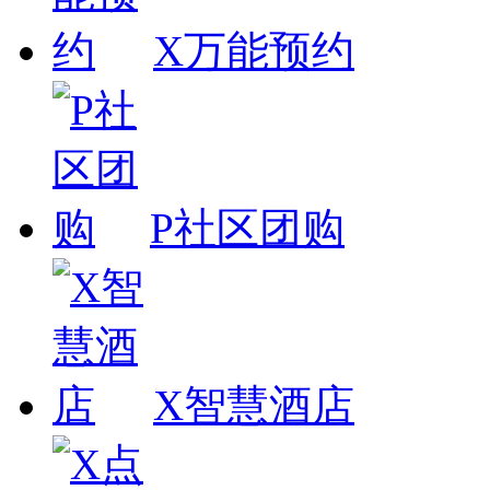
X万能预约
P社区团购
X智慧酒店