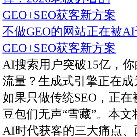
不做GEO的网站正在被AI
GEO+SEO获客新方案
AI搜索用户突破15亿，
流量？生成式引擎正在成
如果只做传统SEO，正在被Ch
豆包们无声“雪藏”。本
AI时代获客的三大痛点