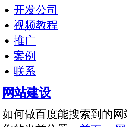
开发公司
视频教程
推广
案例
联系
网站建设
如何做百度能搜索到的网