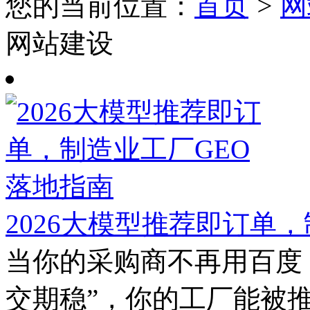
您的当前位置：
首页
>
网
网站建设
2026大模型推荐即订单
当你的采购商不再用百度
交期稳”，你的工厂能被推