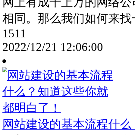
网上有成千上万的网络公
相同。那么我们如何来找
1511
2022/12/21 12:06:00
网站建设的基本流程什么