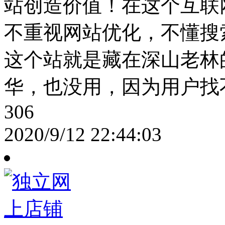
站创造价值！在这个互联
不重视网站优化，不懂搜
这个站就是藏在深山老林
华，也没用，因为用户找
306
2020/9/12 22:44:03