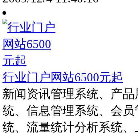
行业门户网站6500元起
新闻资讯管理系统、产品
统、信息管理系统、会员
统、流量统计分析系统、