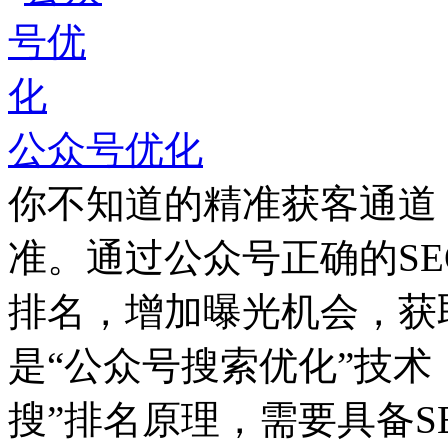
公众号优化
你不知道的精准获客通道
准。通过公众号正确的S
排名，增加曝光机会，获
是“公众号搜索优化”技术
搜”排名原理，需要具备S