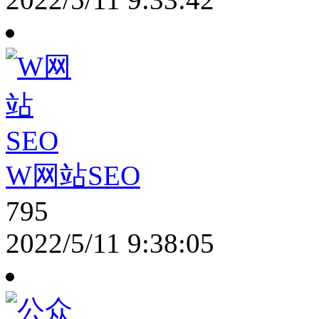
W网站SEO
795
2022/5/11 9:38:05