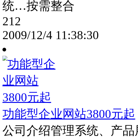
统…按需整合
212
2009/12/4 11:38:30
功能型企业网站3800元起
公司介绍管理系统、产品