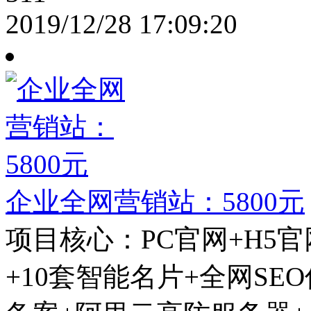
2019/12/28 17:09:20
企业全网营销站：5800元
项目核心：PC官网+H5
+10套智能名片+全网SE