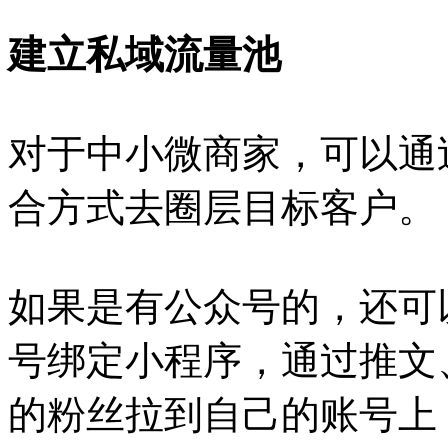
建立私域流量池
对于中小微商家，可以通
合方式去圈层目标客户。
如果是有公众号的，还可
号绑定小程序，通过推文
的粉丝拉到自己的账号上