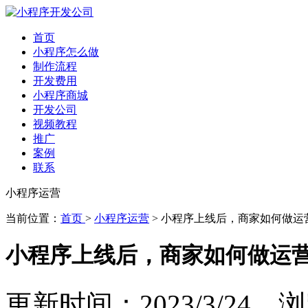
首页
小程序怎么做
制作流程
开发费用
小程序商城
开发公司
视频教程
推广
案例
联系
小程序运营
当前位置：
首页
>
小程序运营
> 小程序上线后，商家如何做运
小程序上线后，商家如何做运营
更新时间：2023/3/24 