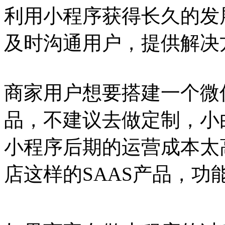
利用小程序获得长久的发
及时沟通用户，提供解决
商家用户想要搭建一个微
品，不建议去做定制，小
小程序后期的运营成本太
店这样的SAAS产品，