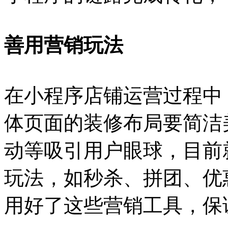
善用营销玩法
在小程序店铺运营过程中
体页面的装修布局要简洁
动等吸引用户眼球，目前
玩法，如秒杀、拼团、优
用好了这些营销工具，保