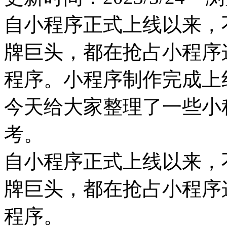
自小程序正式上线以来，
牌巨头，都在抢占小程序
程序。小程序制作完成上
今天给大家整理了一些小
考。
自小程序正式上线以来，
牌巨头，都在抢占小程序
程序。