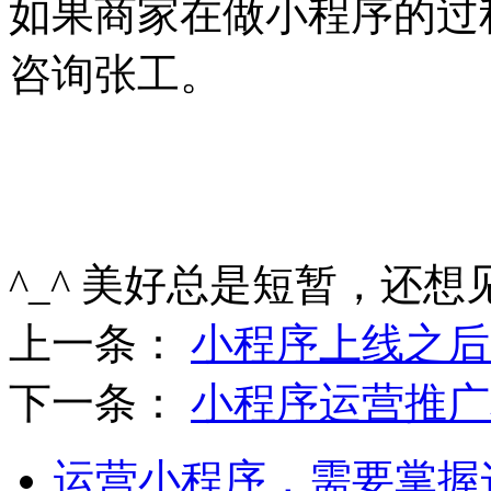
如果商家在做小程序的过
咨询张工。
^_^ 美好总是短暂，还想
上一条：
小程序上线之后
下一条：
小程序运营推广
运营小程序，需要掌握