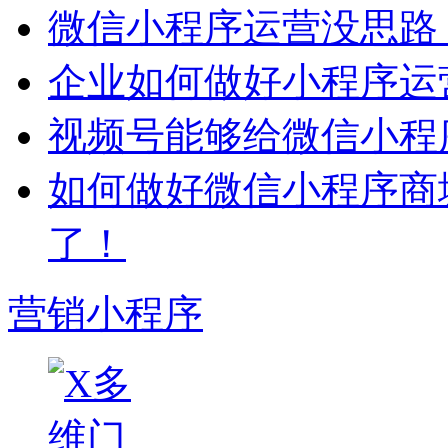
微信小程序运营没思路
企业如何做好小程序运
视频号能够给微信小程
如何做好微信小程序商
了！
营销小程序