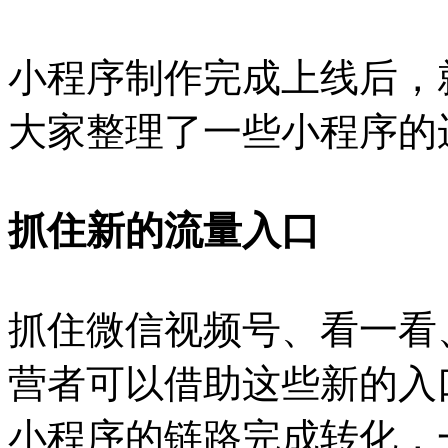
小程序制作完成上线后，
大家整理了一些小程序的
抓住新的流量入口
抓住微信视频号、看一看
营者可以借助这些新的入
小程序的链路完成转化，