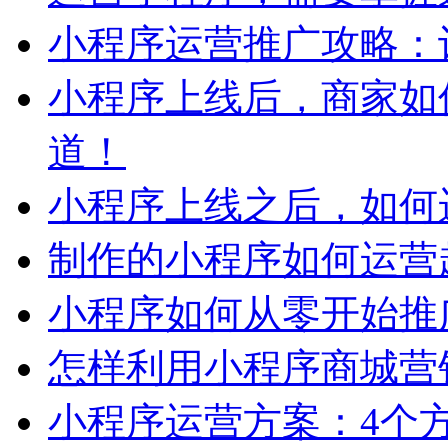
小程序运营推广攻略：
小程序上线后，商家如
道！
小程序上线之后，如何
制作的小程序如何运营
小程序如何从零开始推
怎样利用小程序商城营
小程序运营方案：4个