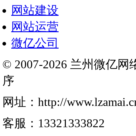
网站建设
网站运营
微亿公司
© 2007-2026 兰州微
序
网址：http://www.lzamai.c
客服：13321333822