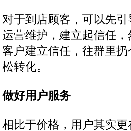
对于到店顾客，可以先引
运营维护，建立起信任，
客户建立信任，往群里扔
松转化。
做好用户服务
相比于价格，用户其实更