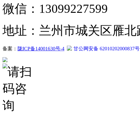
微信：13099227599
地址：兰州市城关区雁北路2
备案：
陇ICP备14001630号-4
甘公网安备 62010202000837号