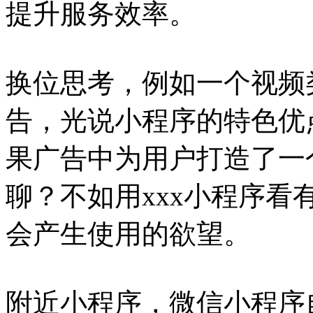
提升服务效率。
换位思考，例如一个视频
告，光说小程序的特色优
果广告中为用户打造了一
聊？不如用xxx小程序看
会产生使用的欲望。
附近小程序，微信小程序