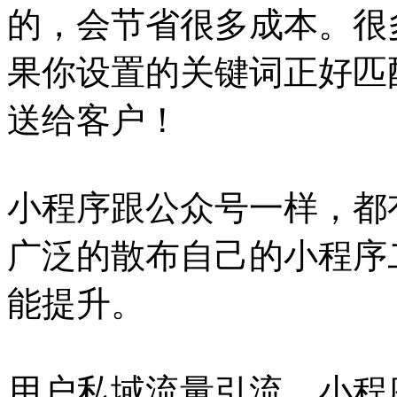
的，会节省很多成本。很
果你设置的关键词正好匹
送给客户！
小程序跟公众号一样，都
广泛的散布自己的小程序
能提升。
用户私域流量引流，小程