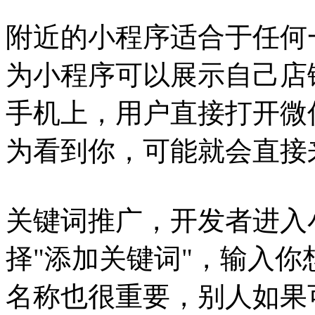
附近的小程序适合于任何
为小程序可以展示自己店
手机上，用户直接打开微
为看到你，可能就会直接
关键词推广，开发者进入
择"添加关键词"，输入
名称也很重要，别人如果