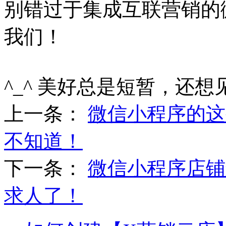
别错过于集成互联营销的
我们！
^_^ 美好总是短暂，还想
上一条：
微信小程序的这
不知道！
下一条：
微信小程序店铺
求人了！