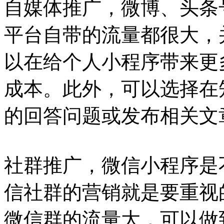
自媒体推广，微博、头条
平台自带的流量都很大，
以在给个人小程序带来更
成本。此外，可以选择在
的回答问题或发布相关文
社群推广，微信小程序是
信社群的营销就是要重视
微信群的流量大，可以做