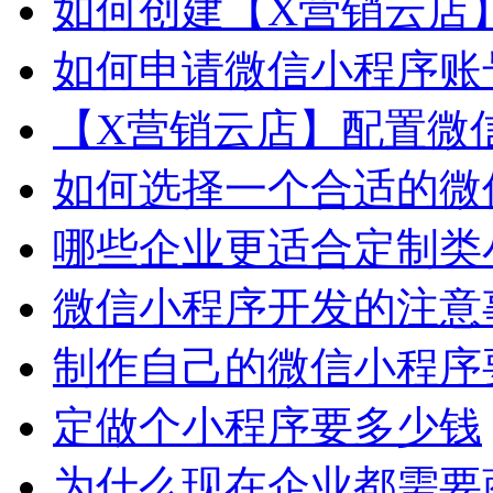
如何创建【X营销云店
如何申请微信小程序账
【X营销云店】配置微
如何选择一个合适的微
哪些企业更适合定制类
微信小程序开发的注意
制作自己的微信小程序
定做个小程序要多少钱
为什么现在企业都需要