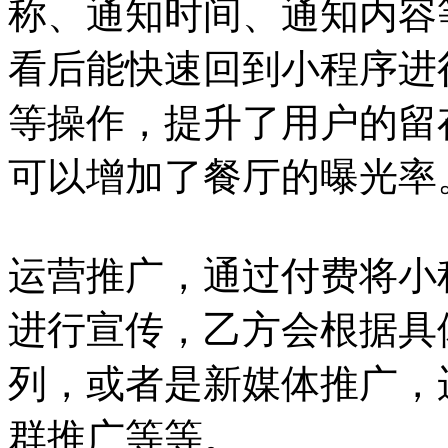
称、通知时间、通知内容
看后能快速回到小程序进
等操作，提升了用户的留
可以增加了餐厅的曝光率
运营推广，通过付费将小
进行宣传，乙方会根据具
列，或者是新媒体推广，
群推广等等。