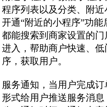
程序列表以及分类、附近
开通“附近的小程序”功能后
都能搜索到商家设置的门
进入，帮助商户快速、低
序，获取用户。
服务通知，当用户完成订
形式给用户推送服务消息，