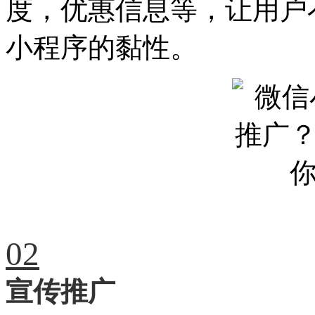
度，优惠信息等，让用户
小程序的黏性。
02
宣传推广