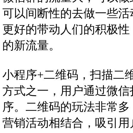
可以间断性的去做一些活
更好的带动人们的积极性
的新流量。
小程序+二维码，扫描二
方式之一，用户通过微信
序。二维码的玩法非常多
营销活动相结合，吸引用