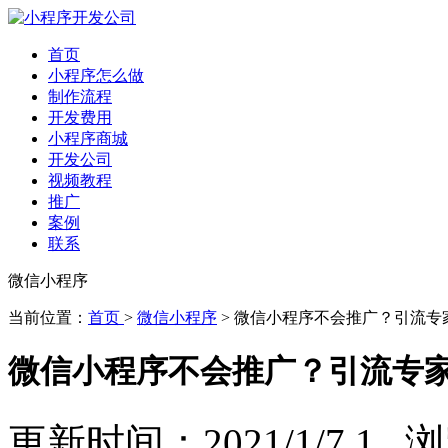
首页
小程序怎么做
制作流程
开发费用
小程序商城
开发公司
视频教程
推广
案例
联系
微信小程序
当前位置：
首页
>
微信小程序
> 微信小程序不会推广？引流专
微信小程序不会推广？引流专
更新时间：2021/1/7 1 