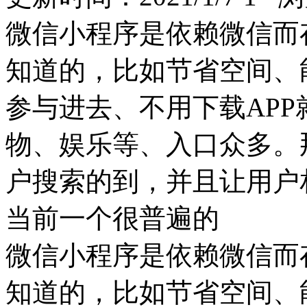
微信小程序是依赖微信而
知道的，比如节省空间、
参与进去、不用下载APP
物、娱乐等、入口众多。
户搜索的到，并且让用户
当前一个很普遍的
微信小程序是依赖微信而
知道的，比如节省空间、