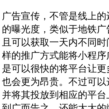
广告宣传，不管是线上的
的曝光度，类似于地铁广
且可以获取一天内不同时
样的推广方式能将小程序
是可以很快的将平台让更
也会更为昂贵。不过可以
并将其投放到相应的平台
到广而告之，还能大大的