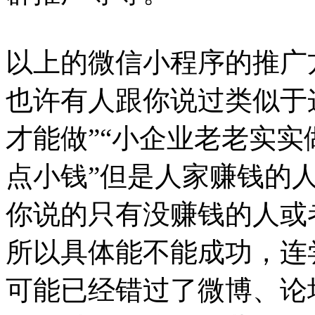
以上的微信小程序的推广
也许有人跟你说过类似于
才能做”“小企业老老实
点小钱”但是人家赚钱的
你说的只有没赚钱的人或
所以具体能不能成功，连
可能已经错过了微博、论