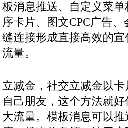
板消息推送、自定义菜单
序卡片、图文CPC广告
缝连接形成直接高效的宣
流量。
立减金，社交立减金以卡
自己朋友，这个方法就好
大流量。模板消息可以推