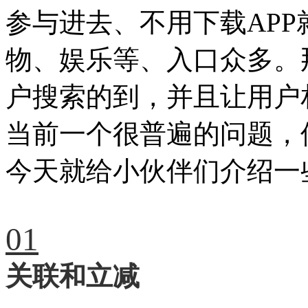
参与进去、不用下载APP
物、娱乐等、入口众多。
户搜索的到，并且让用户
当前一个很普遍的问题，
今天就给小伙伴们介绍一
01
关联和立减