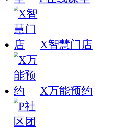
X智慧门店
X万能预约