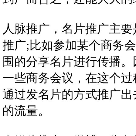
人脉推广，名片推广主要
推广;比如参加某个商务
围的分享名片进行传播。
一些商务会议，在这个过
通过发名片的方式推广出
的流量。