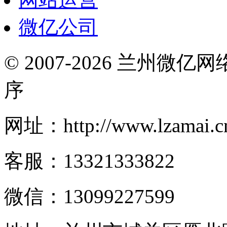
微亿公司
© 2007-2026 兰州微
序
网址：http://www.lzamai.c
客服：13321333822
微信：13099227599