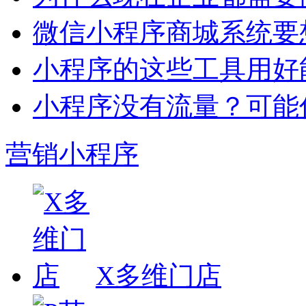
微信小程序商城系统要
小程序的这些工具用好
小程序没有流量？可能
营销小程序
X多维门店