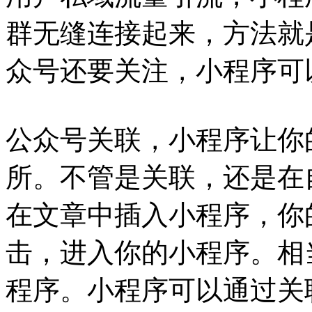
群无缝连接起来，方法就
众号还要关注，小程序可
公众号关联，小程序让你
所。不管是关联，还是在
在文章中插入小程序，你
击，进入你的小程序。相
程序。小程序可以通过关