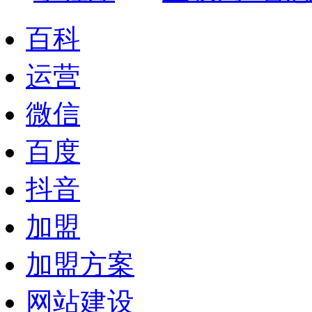
百科
运营
微信
百度
抖音
加盟
加盟方案
网站建设