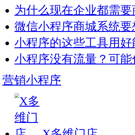
为什么现在企业都需要
微信小程序商城系统要
小程序的这些工具用好
小程序没有流量？可能
营销小程序
X多维门店