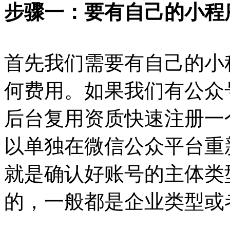
步骤一：要有自己的小程
首先我们需要有自己的小
何费用。如果我们有公众
后台复用资质快速注册一
以单独在微信公众平台重
就是确认好账号的主体类
的，一般都是企业类型或