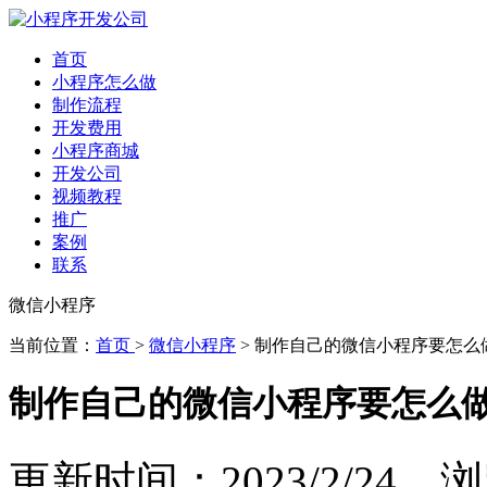
首页
小程序怎么做
制作流程
开发费用
小程序商城
开发公司
视频教程
推广
案例
联系
微信小程序
当前位置：
首页
>
微信小程序
> 制作自己的微信小程序要怎么
制作自己的微信小程序要怎么
更新时间：2023/2/24 