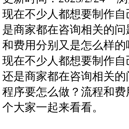
现在不少人都想要制作自
是商家都在咨询相关的问
和费用分别又是怎么样的
现在不少人都想要制作自
还是商家都在咨询相关的
程序要怎么做？流程和费
个大家一起来看看。