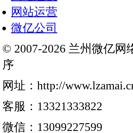
网站运营
微亿公司
© 2007-2026 兰州微
序
网址：http://www.lzamai.c
客服：13321333822
微信：13099227599