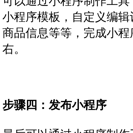
可以通过小程序制作工具
小程序模板，自定义编辑
商品信息等等，完成小程
右。
步骤四：发布小程序