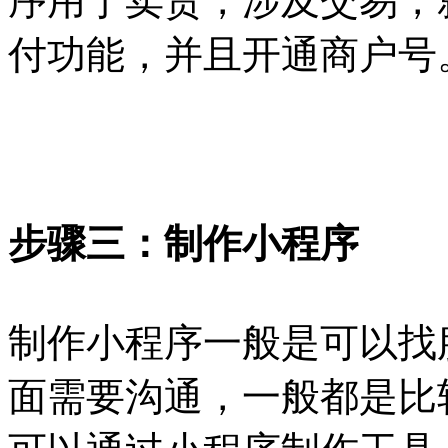
序用于卖货，涉及交易，
付功能，并且开通商户号
步骤三：制作小程序
制作小程序一般是可以找
面需要沟通，一般都是比较