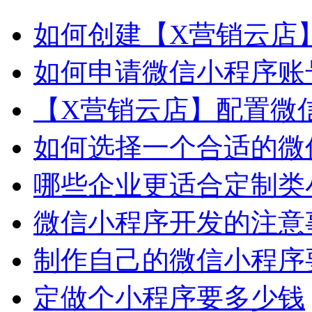
如何创建【X营销云店
如何申请微信小程序账
【X营销云店】配置微
如何选择一个合适的微
哪些企业更适合定制类
微信小程序开发的注意
制作自己的微信小程序
定做个小程序要多少钱