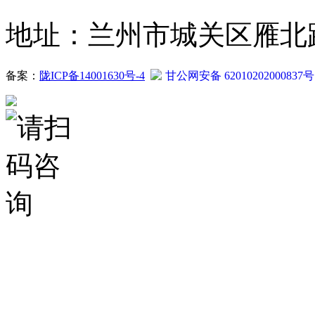
地址：兰州市城关区雁北路2
备案：
陇ICP备14001630号-4
甘公网安备 62010202000837号