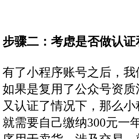
步骤二：考虑是否做认证
有了小程序账号之后，我
如果是复用了公众号资质
又认证了情况下，那么小
就需要自己缴纳300元