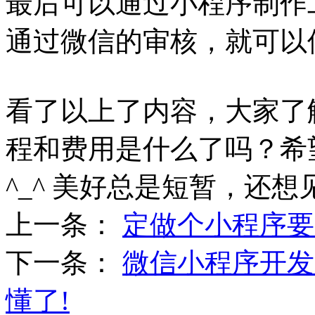
最后可以通过小程序制作
通过微信的审核，就可以
看了以上了内容，大家了
程和费用是什么了吗？希
^_^ 美好总是短暂，还想
上一条：
定做个小程序要
下一条：
微信小程序开发
懂了!