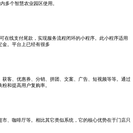
被国内多个智慧农业园区使用。
户可在线支付尾款，实现服务流程闭环的小程序。此小程序适用
定金。平台上已经有很多
、获客、优惠券、分销、拼团、文案、广告、短视频等等。通过
铁粉和提高用户复购率。
超市、咖啡厅等。相比其它类似系统，它的核心优势在于门店只