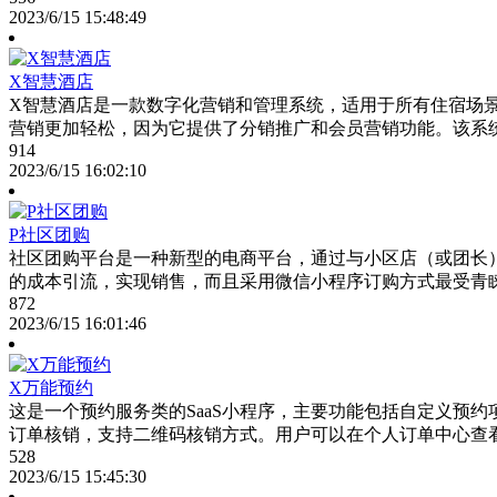
2023/6/15 15:48:49
X智慧酒店
X智慧酒店是一款数字化营销和管理系统，适用于所有住宿场
营销更加轻松，因为它提供了分销推广和会员营销功能。该系
914
2023/6/15 16:02:10
P社区团购
社区团购平台是一种新型的电商平台，通过与小区店（或团长
的成本引流，实现销售，而且采用微信小程序订购方式最受青
872
2023/6/15 16:01:46
X万能预约
这是一个预约服务类的SaaS小程序，主要功能包括自定义预
订单核销，支持二维码核销方式。用户可以在个人订单中心查
528
2023/6/15 15:45:30