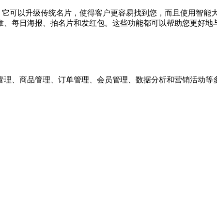
。它可以升级传统名片，使得客户更容易找到您，而且使用智能大
章、每日海报、拍名片和发红包。这些功能都可以帮助您更好地
管理、商品管理、订单管理、会员管理、数据分析和营销活动等