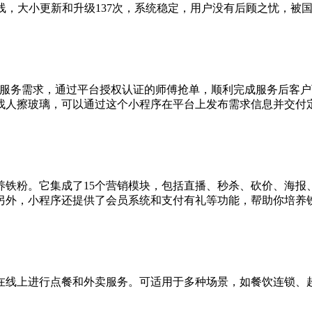
布上线，大小更新和升级137次，系统稳定，用户没有后顾之忧，
等服务需求，通过平台授权认证的师傅抢单，顺利完成服务后客
找人擦玻璃，可以通过这个小程序在平台上发布需求信息并交付
养铁粉。它集成了15个营销模块，包括直播、秒杀、砍价、海报
另外，小程序还提供了会员系统和支付有礼等功能，帮助你培养
在线上进行点餐和外卖服务。可适用于多种场景，如餐饮连锁、
。