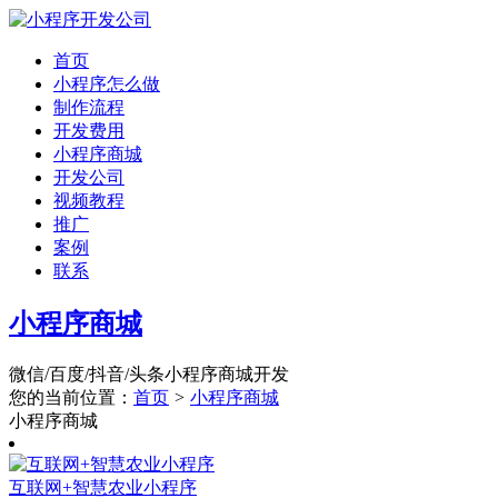
首页
小程序怎么做
制作流程
开发费用
小程序商城
开发公司
视频教程
推广
案例
联系
小程序商城
微信/百度/抖音/头条小程序商城开发
您的当前位置：
首页
>
小程序商城
小程序商城
互联网+智慧农业小程序