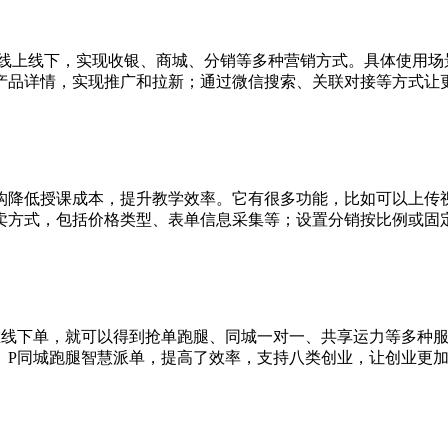
通线上线下，实现收银、商城、分销等多种营销方式。具体使用场
产品详情，实现推广和拉新；通过微信搜索、关联对接等方式让
构降低授课成本，提升教学效率。它有很多功能，比如可以上传
卖方式，包括价格类型、表单信息采集等；设置分销按比例或固
在线下单，就可以得到抢单跑腿、同城一对一、共享运力等多种
。P同城跑腿智慧派单，提高了效率，支持八类创业，让创业更