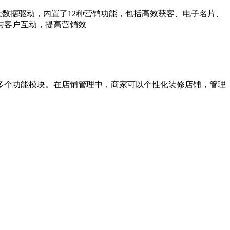
数据驱动，内置了12种营销功能，包括高效获客、电子名片、
与客户互动，提高营销效
多个功能模块。在店铺管理中，商家可以个性化装修店铺，管理