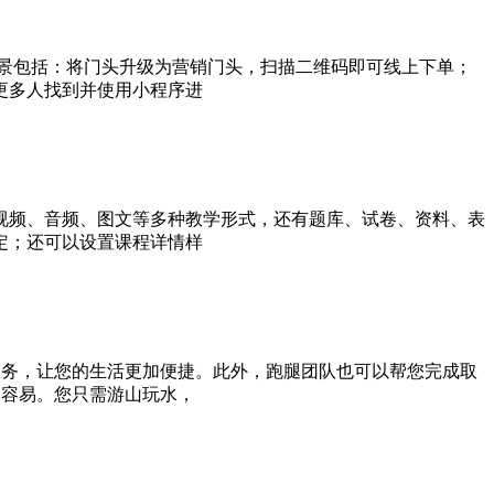
景包括：将门头升级为营销门头，扫描二维码即可线上下单；
更多人找到并使用小程序进
视频、音频、图文等多种教学形式，还有题库、试卷、资料、表
定；还可以设置课程详情样
服务，让您的生活更加便捷。此外，跑腿团队也可以帮您完成取
加容易。您只需游山玩水，