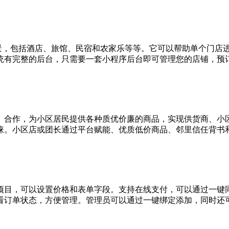
景，包括酒店、旅馆、民宿和农家乐等等。它可以帮助单个门店
统有完整的后台，只需要一套小程序后台即可管理您的店铺，预
）合作，为小区居民提供各种质优价廉的商品，实现供货商、小
睐。小区店或团长通过平台赋能、优质低价商品、邻里信任背书
约项目，可以设置价格和表单字段。支持在线支付，可以通过一
看订单状态，方便管理。管理员可以通过一键绑定添加，同时还可