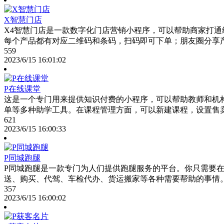
X智慧门店
X4智慧门店是一款数字化门店营销小程序，可以帮助商家打
每个产品都有对应二维码和条码，扫码即可下单；朋友圈分享
559
2023/6/15 16:01:02
P在线课堂
这是一个专门用来提供知识付费的小程序，可以帮助教师和机
单等多种助学工具。在课程管理方面，可以新建课程，设置售
621
2023/6/15 16:00:33
P同城跑腿
P同城跑腿是一款专门为人们提供跑腿服务的平台。你只需要
送、购买、代驾、车检代办、货运搬家等各种需要帮助的事情
357
2023/6/15 16:00:02