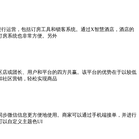
进行运营，包括订房工具和锁客系统。通过X智慧酒店，酒店的
订房系统也非常方便。另外
区店或团长、用户和平台的四方共赢。该平台的优势在于以较低
和社区营销，轻松实现商品
键同步微信信息更方便地使用。商家可以通过手机端接单，并进行
以自定义主题色UI