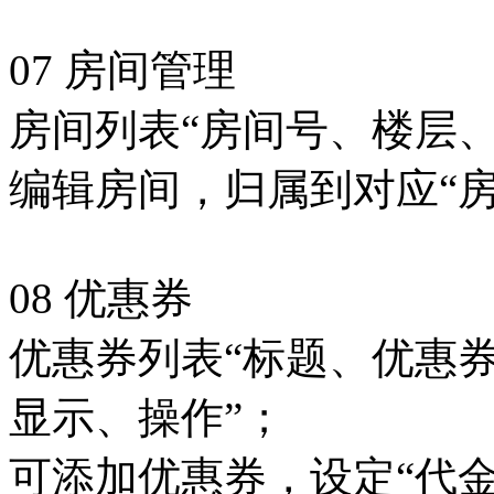
07 房间管理
房间列表“房间号、楼层
编辑房间，归属到对应“房
08 优惠券
优惠券列表“标题、优惠
显示、操作”；
可添加优惠券，设定“代