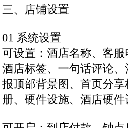
三、店铺设置
01 系统设置
可设置：酒店名称、客服
酒店标签、一句话评论、
报顶部背景图、首页分享
册、硬件设施、酒店硬件
可开启：到店付款、钟点