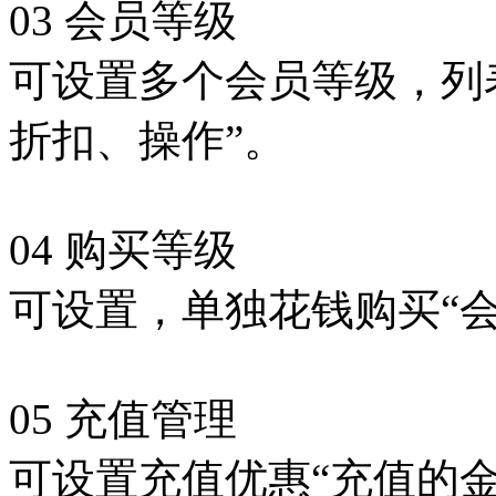
03 会员等级
可设置多个会员等级，列
折扣、操作”。
04 购买等级
可设置，单独花钱购买“会
05 充值管理
可设置充值优惠“充值的