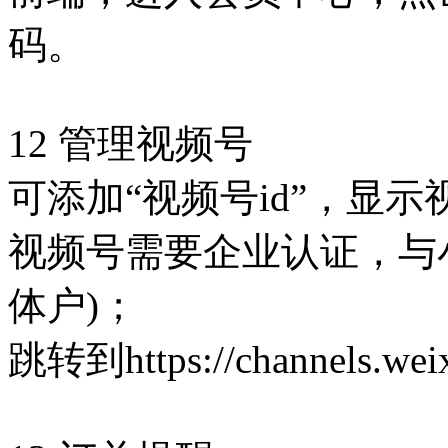
码。
12 管理视频号
可添加“视频号id”，显
视频号需要企业认证，与
体户)；
跳转到https://channels.