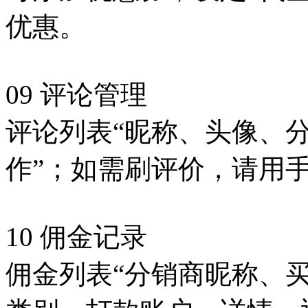
优惠。
09 评论管理
评论列表“昵称、头像、
作”；如需刷评价，请用
10 佣金记录
佣金列表“分销商昵称、