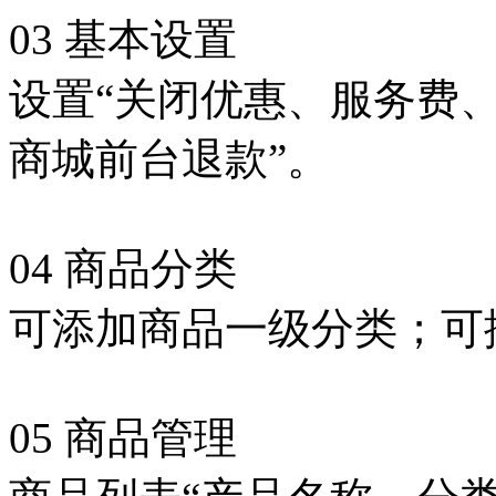
03 基本设置
设置“关闭优惠、服务费
商城前台退款”。
04 商品分类
可添加商品一级分类；可
05 商品管理