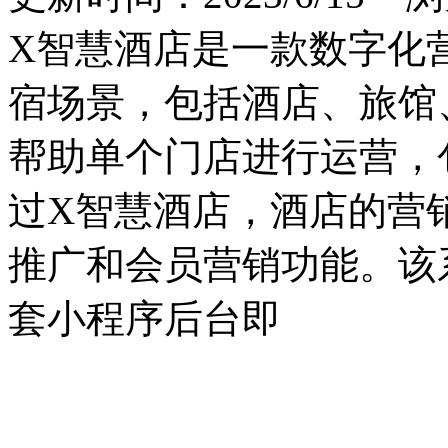
X智慧酒店是一款数字化
宿场景，包括酒店、旅馆
帮助单个门店进行运营，
过X智慧酒店，酒店的营
推广和会员营销功能。该
套小程序后台即