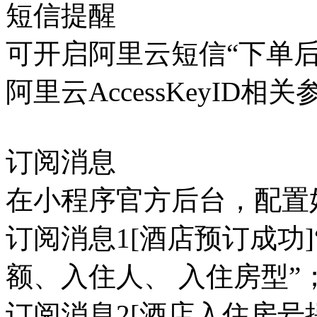
短信提醒
可开启阿里云短信“下单
阿里云AccessKeyID相
订阅消息
在小程序官方后台，配置
订阅消息1[酒店预订成功
额、入住人、 入住房型”
订阅消息2[酒店入住房号