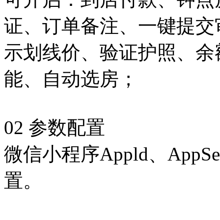
证、订单备注、一键提交
示划线价、验证护照、余
能、自动选房；
02 参数配置
微信小程序Appld、App
置。