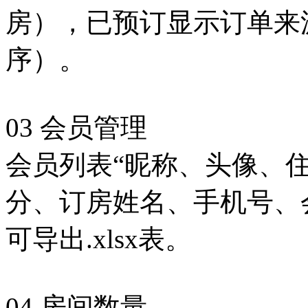
房），已预订显示订单来源
序）。
03 会员管理
会员列表“昵称、头像、
分、订房姓名、手机号、
可导出.xlsx表。
04 房间数量