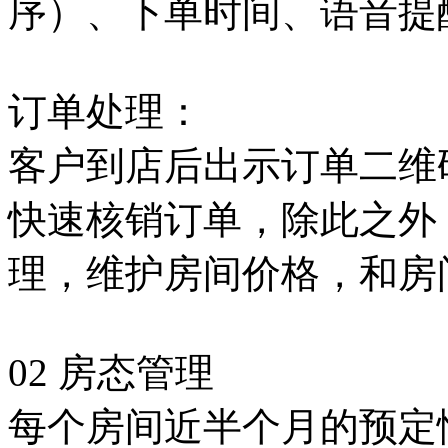
序）、下单时间、语音提醒、
订单处理：
客户到店后出示订单二维
快速核销订单，除此之外
理，维护房间价格，和房
02 房态管理
每个房间近半个月的预定情