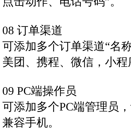
点击动作、电话号码”。
08 订单渠道
可添加多个订单渠道“名
美团、携程、微信，小程
09 PC端操作员
可添加多个PC端管理员
兼容手机。