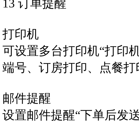
13 订单提醒
打印机
可设置多台打印机“打印机
端号、订房打印、点餐打
邮件提醒
设置邮件提醒“下单后发