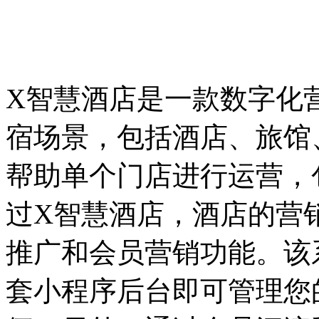
X智慧酒店是一款数字化
宿场景，包括酒店、旅馆
帮助单个门店进行运营，
过X智慧酒店，酒店的营
推广和会员营销功能。该
套小程序后台即可管理您