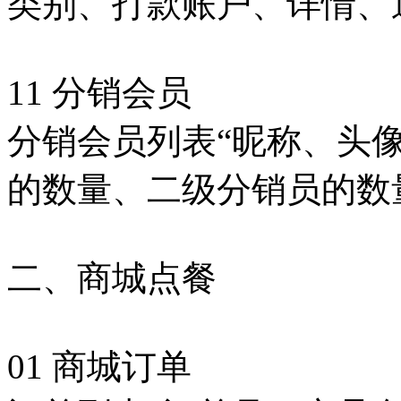
类别、打款账户、详情、
11 分销会员
分销会员列表“昵称、头
的数量、二级分销员的数
二、商城点餐
01 商城订单