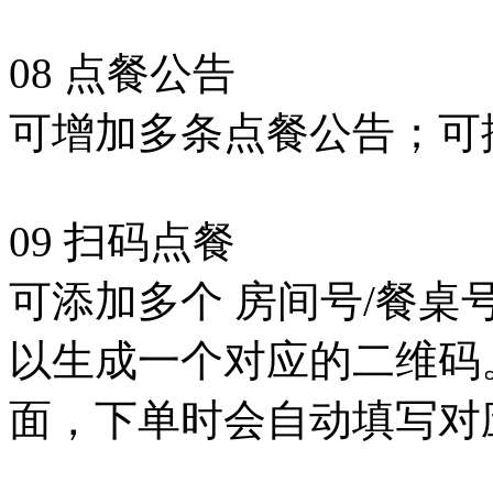
08 点餐公告
可增加多条点餐公告；可
09 扫码点餐
可添加多个 房间号/餐
以生成一个对应的二维码
面，下单时会自动填写对