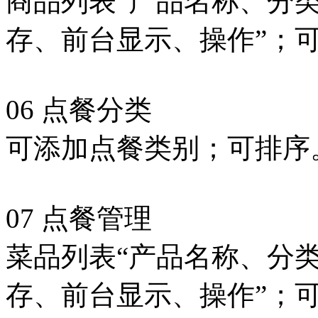
商品列表“产品名称、分
存、前台显示、操作”；
06 点餐分类
可添加点餐类别；可排序
07 点餐管理
菜品列表“产品名称、分
存、前台显示、操作”；