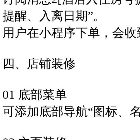
提醒、入离日期”。
用户在小程序下单，会收
四、店铺装修
01 底部菜单
可添加底部导航“图标、名