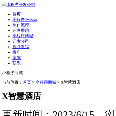
首页
小程序怎么做
制作流程
开发费用
小程序商城
开发公司
视频教程
推广
案例
联系
小程序商城
当前位置：
首页
>
小程序商城
> X智慧酒店
X智慧酒店
更新时间：2023/6/15 