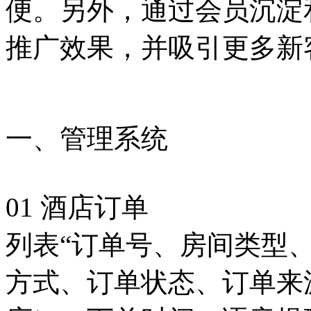
便。另外，通过会员沉淀
推广效果，并吸引更多新
一、管理系统
01 酒店订单
列表“订单号、房间类型
方式、订单状态、订单来源