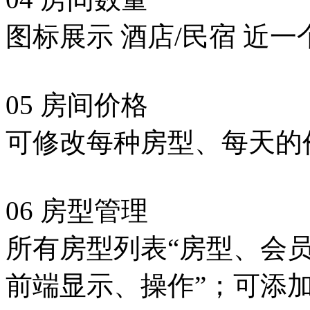
图标展示 酒店/民宿 近一
05 房间价格
可修改每种房型、每天的
06 房型管理
所有房型列表“房型、会
前端显示、操作”；可添