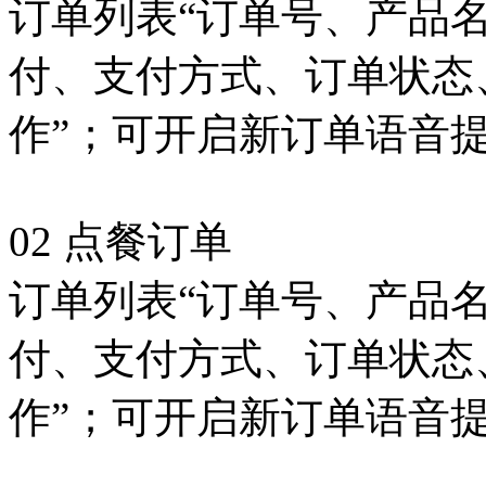
订单列表“订单号、产品
付、支付方式、订单状态
作”；可开启新订单语音提醒
02 点餐订单
订单列表“订单号、产品
付、支付方式、订单状态
作”；可开启新订单语音提醒