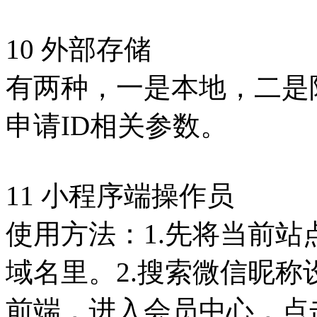
10 外部存储
有两种，一是本地，二是阿
申请ID相关参数。
11 小程序端操作员
使用方法：1.先将当前
域名里。2.搜索微信昵称
前端，进入会员中心，点