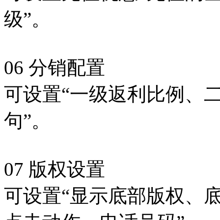
级”。
06 分销配置
可设置“一级返利比例、
句”。
07 版权设置
可设置“显示底部版权、