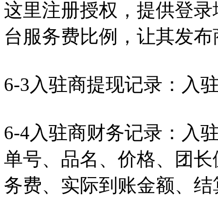
这里注册授权，提供登录
台服务费比例，让其发布
6-3入驻商提现记录：入
6-4入驻商财务记录：入
单号、品名、价格、团长
务费、实际到账金额、结