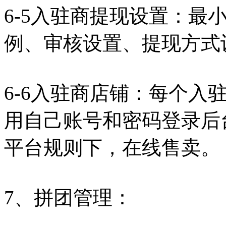
6-5入驻商提现设置：最
例、审核设置、提现方式
6-6入驻商店铺：每个入
用自己账号和密码登录后
平台规则下，在线售卖。
7、拼团管理：