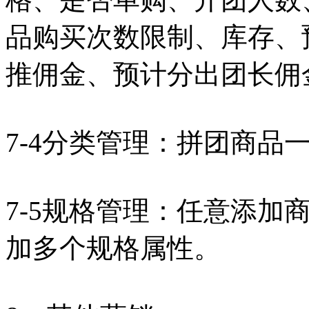
品购买次数限制、库存、
推佣金、预计分出团长佣
7-4分类管理：拼团商品
7-5规格管理：任意添加
加多个规格属性。