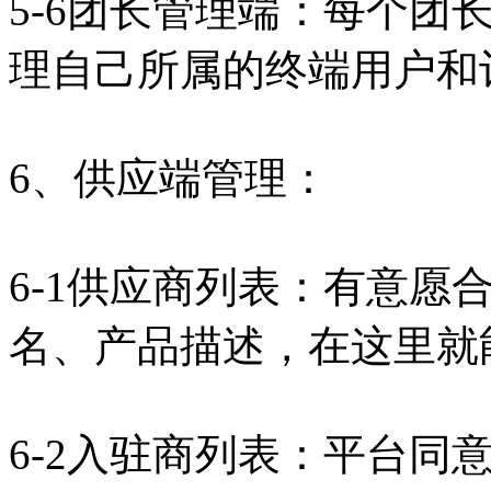
5-6团长管理端：每个团
理自己所属的终端用户和
6、供应端管理：
6-1供应商列表：有意愿
名、产品描述，在这里就
6-2入驻商列表：平台同