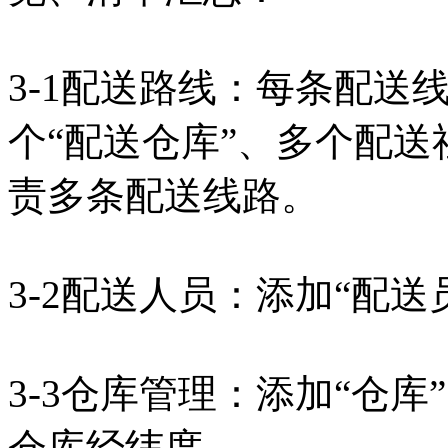
3-1配送路线：每条配送线
个“配送仓库”、多个配送
责多条配送线路。
3-2配送人员：添加“配
3-3仓库管理：添加“仓
仓库经纬度。