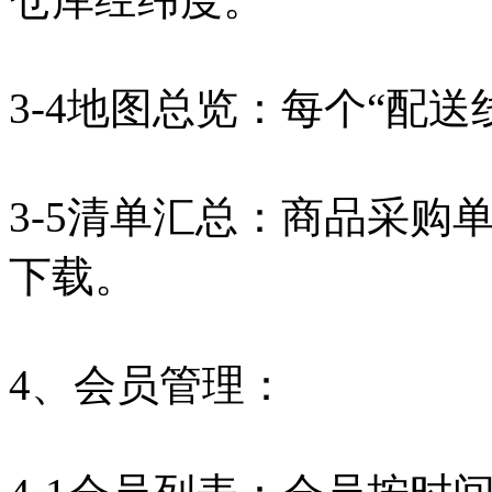
3-4地图总览：每个“配
3-5清单汇总：商品采购
下载。
4、会员管理：