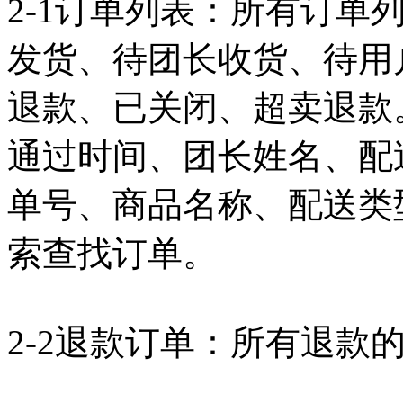
2-1订单列表：所有订单
发货、待团长收货、待用
退款、已关闭、超卖退款
通过时间、团长姓名、配
单号、商品名称、配送类
索查找订单。
2-2退款订单：所有退款