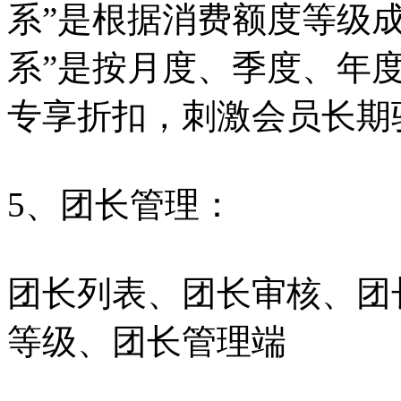
系”是根据消费额度等级
系”是按月度、季度、年
专享折扣，刺激会员长期
5、团长管理：
团长列表、团长审核、团
等级、团长管理端