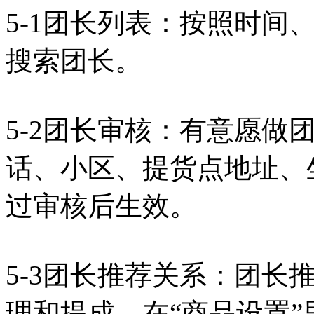
5-1团长列表：按照时间
搜索团长。
5-2团长审核：有意愿做
话、小区、提货点地址、
过审核后生效。
5-3团长推荐关系：团长
理和提成。在“商品设置”