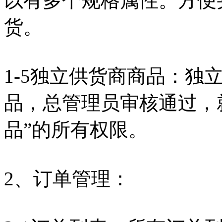
以有多个规格属性。方便
货。
1-5独立供货商商品：独
品，总管理员审核通过，
品”的所有权限。
2、订单管理：