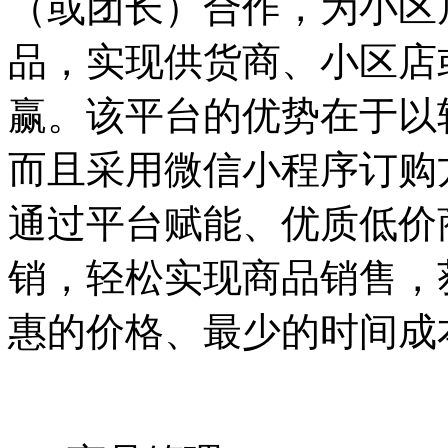
（或团长）合作，为小区
品，实现供货商、小区店
赢。该平台的优势在于以
而且采用微信小程序订购
通过平台赋能、优质低价
销，轻松实现商品销售，
惠的价格、最少的时间成