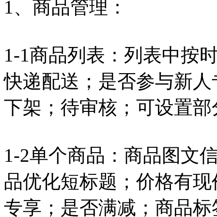
1、商品管理：
1-1商品列表：列表中按
快递配送；是否参与新人
下架；待审核；可设置部
1-2单个商品：商品图文
品优化短标题；价格有现
专享；是否满减；商品标