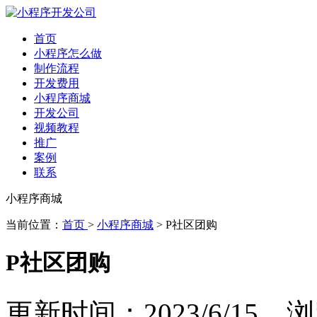
首页
小程序怎么做
制作流程
开发费用
小程序商城
开发公司
视频教程
推广
案例
联系
小程序商城
当前位置：
首页
>
小程序商城
> P社区团购
P社区团购
更新时间：2023/6/15 