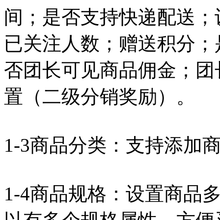
间；是否支持快递配送；
已关注人数；赠送积分；
否团长可见商品佣金；团
置（二级分销奖励）。
1-3商品分类：支持添加
1-4商品规格：设置商品