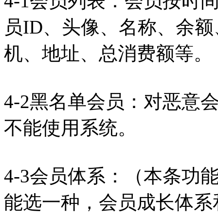
4-1会员列表：会员按时
员ID、头像、名称、余
机、地址、总消费额等。
4-2黑名单会员：对恶意
不能使用系统。
4-3会员体系：（本条功
能选一种，会员成长体系