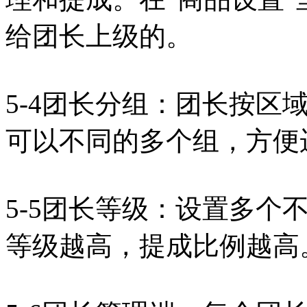
给团长上级的。
5-4团长分组：团长按区
可以不同的多个组，方便
5-5团长等级：设置多个
等级越高，提成比例越高