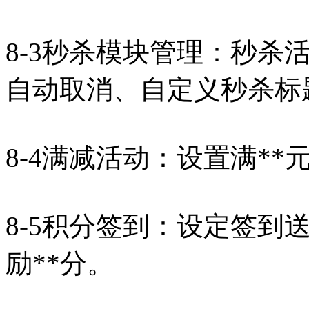
8-3秒杀模块管理：秒杀
自动取消、自定义秒杀标
8-4满减活动：设置满**
8-5积分签到：设定签到
励**分。