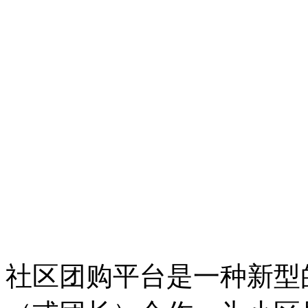
社区团购平台是一种新型