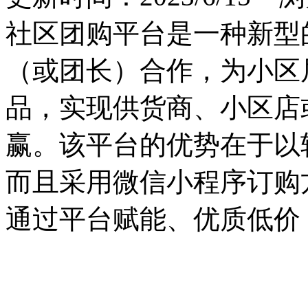
社区团购平台是一种新型
（或团长）合作，为小区
品，实现供货商、小区店
赢。该平台的优势在于以
而且采用微信小程序订购
通过平台赋能、优质低价