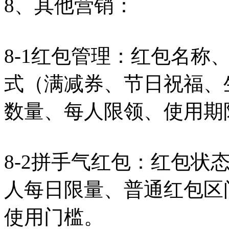
8、其他营销：
8-1红包管理：红包名称
式（满减券、节日祝福、
数量、每人限领、使用期
8-2拼手气红包：红包状
人每日限量、普通红包区
使用门槛。