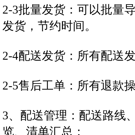
2-3批量发货：可以批量
发货，节约时间。
2-4配送发货：所有配送
2-5售后工单：所有退款
3、配送管理：配送路线
览、清单汇总：