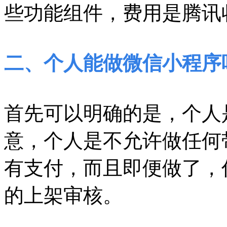
些功能组件，费用是腾讯收
二、个人能做微信小程序
首先可以明确的是，个人
意，个人是不允许做任何
有支付，而且即便做了，
的上架审核。