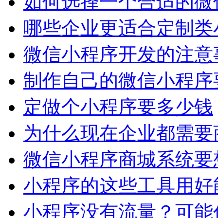
如何选择一个合适的微
哪些企业更适合定制类
微信小程序开发的注意
制作自己的微信小程序
定做个小程序要多少钱
为什么现在企业都需要
微信小程序商城系统要
小程序的这些工具用好
小程序没有流量？可能