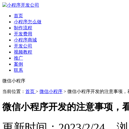
首页
小程序怎么做
制作流程
开发费用
小程序商城
开发公司
视频教程
推广
案例
联系
微信小程序
当前位置：
首页
>
微信小程序
> 微信小程序开发的注意事项，
微信小程序开发的注意事项，看
更新时间：2023/2/24 