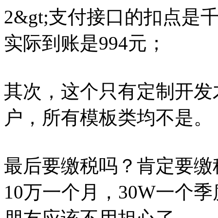
2&gt;支付接口的扣点是
实际到账是994元；
其次，这个只有定制开发
户，所有模板类均不是。
最后要缴税吗？肯定要缴
10万一个月，30W一个