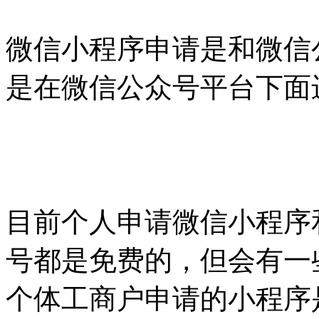
微信小程序申请是和微信
是在微信公众号平台下面
目前个人申请微信小程序
号都是免费的，但会有一
个体工商户申请的小程序