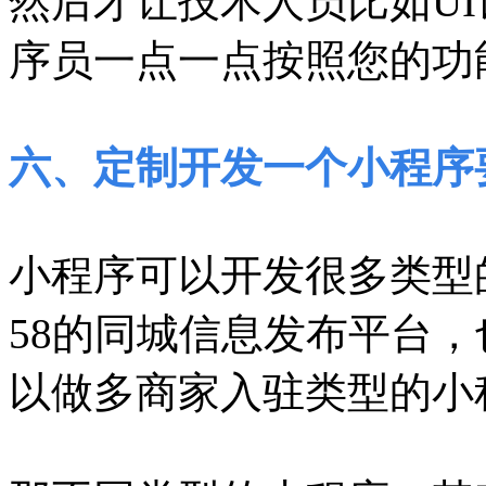
然后才让技术人员比如U
序员一点一点按照您的功
六、定制开发一个小程序
小程序可以开发很多类型
58的同城信息发布平台
以做多商家入驻类型的小