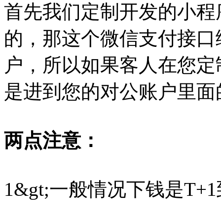
首先我们定制开发的小程
的，那这个微信支付接口
户，所以如果客人在您定
是进到您的对公账户里面
两点注意：
1&gt;一般情况下钱是T