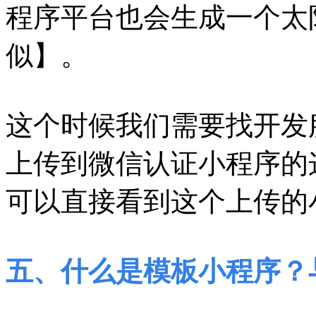
程序平台也会生成一个太
似】。
这个时候我们需要找开发
上传到微信认证小程序的
可以直接看到这个上传的
五、什么是模板小程序？