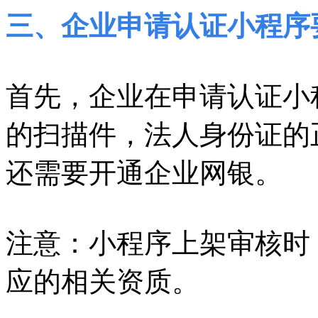
三、企业申请认证小程序
首先，企业在申请认证小
的扫描件，法人身份证的
还需要开通企业网银。
注意：小程序上架审核时
应的相关资质。