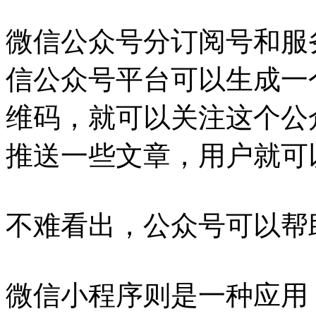
微信公众号分订阅号和服
信公众号平台可以生成一
维码，就可以关注这个公
推送一些文章，用户就可
不难看出，公众号可以帮
微信小程序则是一种应用