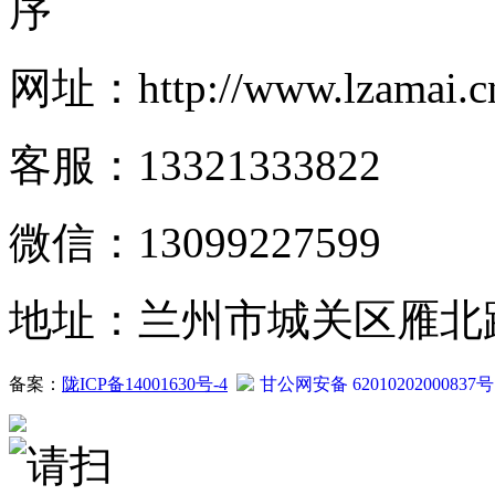
序
网址：http://www.lzamai.c
客服：13321333822
微信：13099227599
地址：兰州市城关区雁北路2
备案：
陇ICP备14001630号-4
甘公网安备 62010202000837号