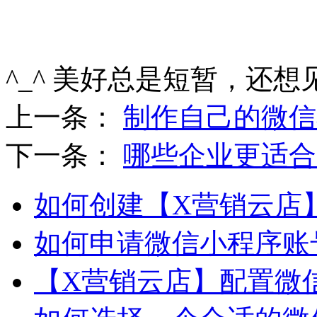
^_^ 美好总是短暂，还想
上一条：
制作自己的微信
下一条：
哪些企业更适合
如何创建【X营销云店
如何申请微信小程序账
【X营销云店】配置微