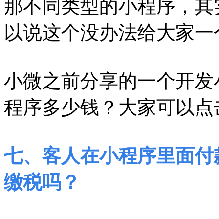
那不同类型的小程序，其
以说这个没办法给大家一
小微之前分享的一个开发
程序多少钱？大家可以点
七、客人在小程序里面付
缴税吗？