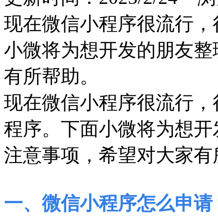
现在微信小程序很流行，
小微将为想开发的朋友整
有所帮助。
现在微信小程序很流行，
程序。下面小微将为想开
注意事项，希望对大家有
一、微信小程序怎么申请