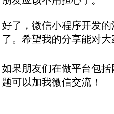
朋友应该不用担心了。
好了，微信小程序开发的
了。希望我的分享能对大
如果朋友们在做平台包括
题可以加我微信交流！