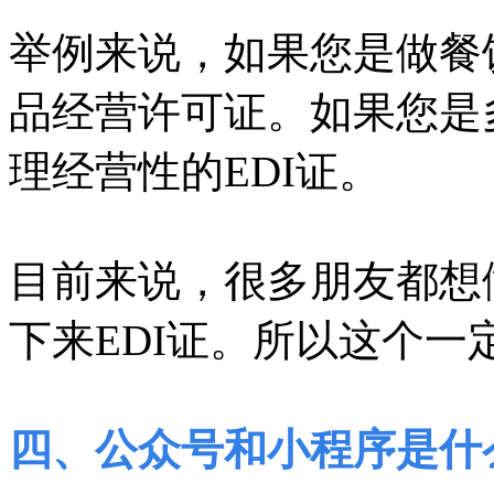
举例来说，如果您是做餐
品经营许可证。如果您是
理经营性的EDI证。
目前来说，很多朋友都想
下来EDI证。所以这个一
四、公众号和小程序是什