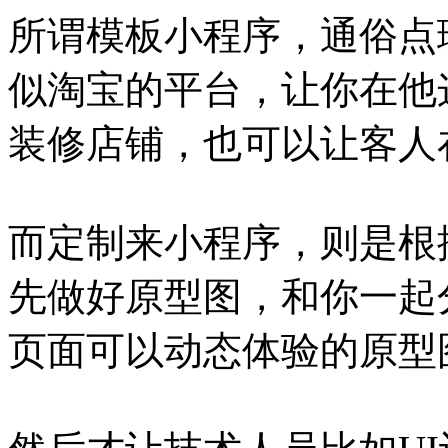
所谓模板小程序，通俗点
似淘宝的平台，让你在他
装修店铺，也可以让客人
而定制来小程序，则是根
先做好原型图，和你一起
页面可以动态体验的原型