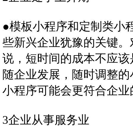
●模板小程序和定制类小
些新兴企业犹豫的关键。
说，短时间的成本不应该
随企业发展，随时调整的
小程序可能会更符合企业
3企业从事服务业