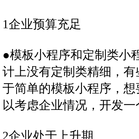
1企业预算充足
●模板小程序和定制类小
计上没有定制类精细，有
于简单的模板小程序，想
以考虑企业情况，开发一
2企业处于上升期