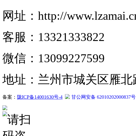
网址：http://www.lzamai.c
客服：13321333822
微信：13099227599
地址：兰州市城关区雁北路2
备案：
陇ICP备14001630号-4
甘公网安备 62010202000837号