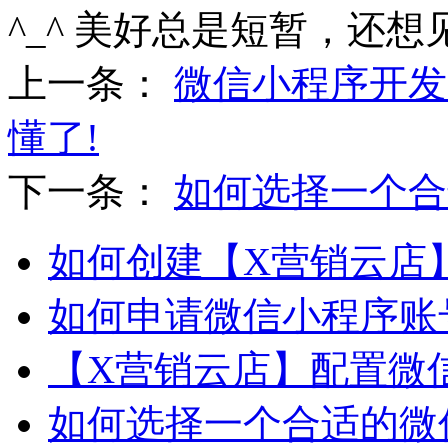
^_^ 美好总是短暂，还想
上一条：
微信小程序开发
懂了!
下一条：
如何选择一个合
如何创建【X营销云店
如何申请微信小程序账
【X营销云店】配置微
如何选择一个合适的微