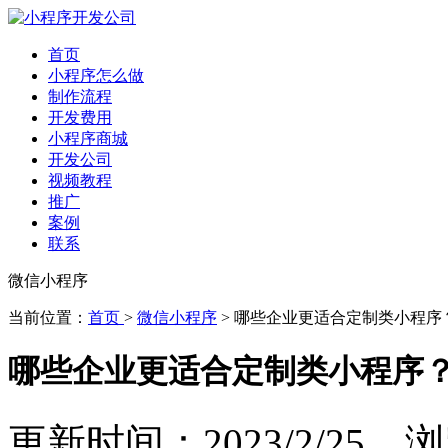
首页
小程序怎么做
制作流程
开发费用
小程序商城
开发公司
视频教程
推广
案例
联系
微信小程序
当前位置：
首页
>
微信小程序
> 哪些企业更适合定制类小程序
哪些企业更适合定制类小程序
更新时间：2023/2/25 