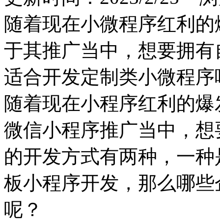
随着现在小微程序红利的
于其推广当中，想要拥有
适合开发定制类小微程序
随着现在小程序红利的爆
微信小程序推广当中，想
的开发方式有两种，一种
板小程序开发，那么哪些
呢？