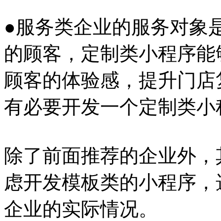
●服务类企业的服务对象
的顾客，定制类小程序能
顾客的体验感，提升门店
有必要开发一个定制类小
除了前面推荐的企业外，
虑开发模板类的小程序，
企业的实际情况。