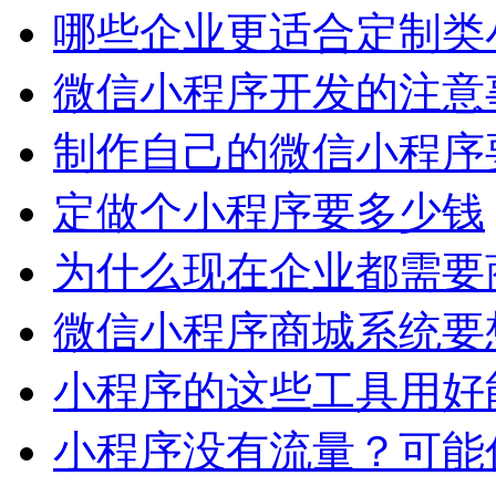
哪些企业更适合定制类
微信小程序开发的注意
制作自己的微信小程序
定做个小程序要多少钱
为什么现在企业都需要
微信小程序商城系统要
小程序的这些工具用好
小程序没有流量？可能