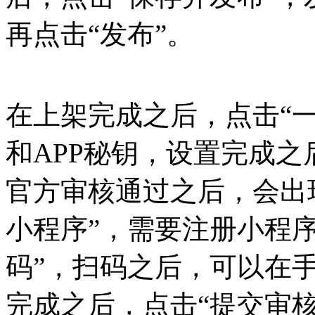
再点击“发布”。
在上架完成之后，点击“
和APP秘钥，设置完成之
官方审核通过之后，会出
小程序”，需要注册小程
码”，扫码之后，可以在
完成之后，点击“提交审