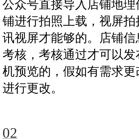
公众号直接导入店铺地理
铺进行拍照上载，视屏拍
讯视屏才能够的。店铺信
考核，考核通过才可以发
机预览的，假如有需求更
进行更改。
02