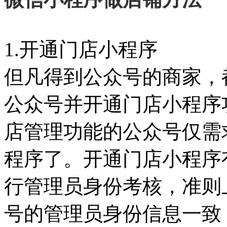
1.开通门店小程序
但凡得到公众号的商家，
公众号并开通门店小程序
店管理功能的公众号仅需
程序了。开通门店小程序
行管理员身份考核，准则
号的管理员身份信息一致