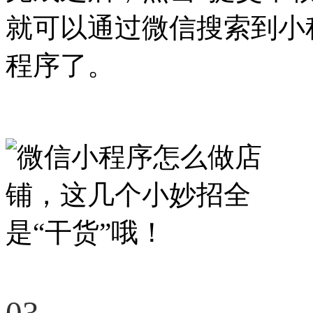
就可以通过微信搜索到小
程序了。
03