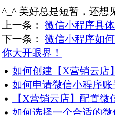
^_^ 美好总是短暂，还想
上一条：
微信小程序具体
下一条：
微信小程序如何
你大开眼界！
如何创建【X营销云店
如何申请微信小程序账
【X营销云店】配置微
如何选择一个合适的微