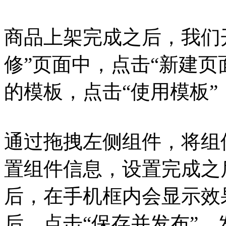
商品上架完成之后，我们
修”页面中，点击“新建页
的模板，点击“使用模板”
通过拖拽左侧组件，将组
置组件信息，设置完成之
后，在手机框内会显示效
后，点击“保存并发布”