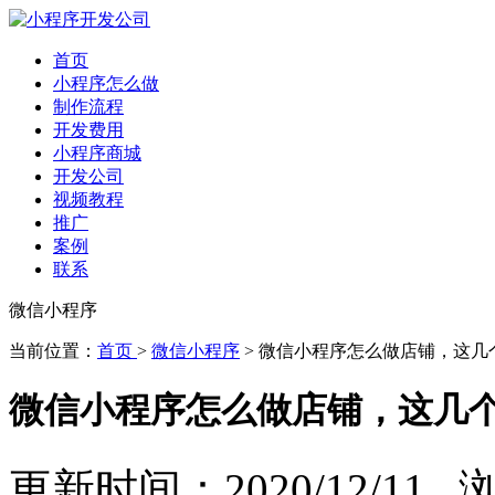
首页
小程序怎么做
制作流程
开发费用
小程序商城
开发公司
视频教程
推广
案例
联系
微信小程序
当前位置：
首页
>
微信小程序
> 微信小程序怎么做店铺，这几
微信小程序怎么做店铺，这几个
更新时间：2020/12/11 