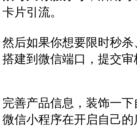
卡片引流。
然后如果你想要限时秒杀
搭建到微信端口，提交审
完善产品信息，装饰一下
微信小程序在开启自己的