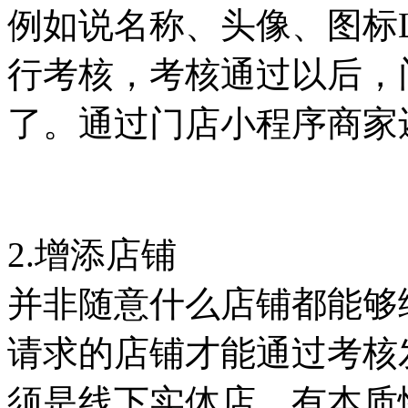
例如说名称、头像、图标
行考核，考核通过以后，
了。通过门店小程序商家
2.增添店铺
并非随意什么店铺都能够
请求的店铺才能通过考核
须是线下实体店，有本质