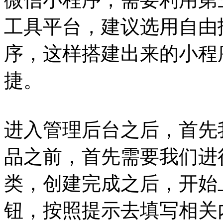
工具平台，建议选用自由
序，这样搭建出来的小程
捷。
进入管理后台之后，首先
品之前，首先需要我们进
类，创建完成之后，开始
钮，按照提示去填写相关