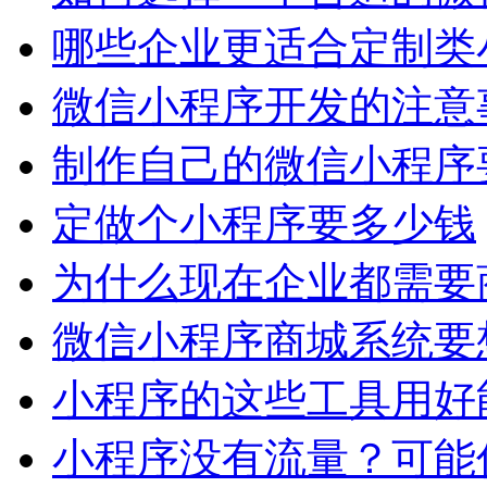
哪些企业更适合定制类
微信小程序开发的注意
制作自己的微信小程序
定做个小程序要多少钱
为什么现在企业都需要
微信小程序商城系统要
小程序的这些工具用好
小程序没有流量？可能