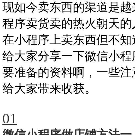
现如今卖东西的渠道是越
程序卖货卖的热火朝天的
在小程序上卖东西但不知
给大家分享一下微信小程
要准备的资料啊，一些注
给大家带来收获。
01
微信小程序做店铺方法一