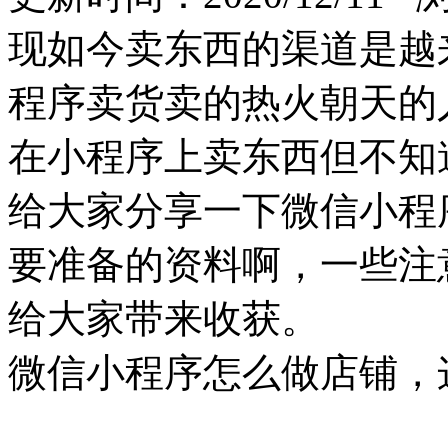
现如今卖东西的渠道是越
程序卖货卖的热火朝天的
在小程序上卖东西但不知
给大家分享一下微信小程
要准备的资料啊，一些注
给大家带来收获。
微信小程序怎么做店铺，