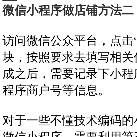
微信小程序做店铺方法二
访问微信公众平台，点击
块，按照要求去填写相关
成之后，需要记录下小程
程序商户号等信息。
对于一些不懂技术编码的
微信小程序，需要利用第