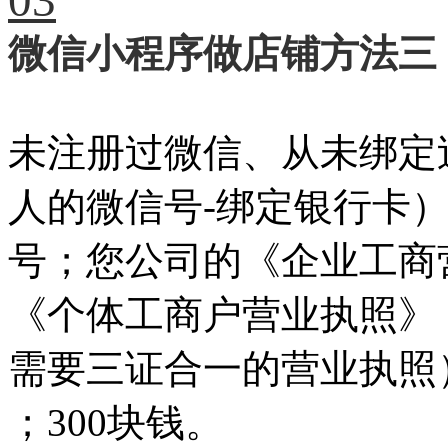
微信小程序做店铺方法三
未注册过微信、从未绑定
人的微信号-绑定银行卡
号；您公司的《企业工商
《个体工商户营业执照》
需要三证合一的营业执照
；300块钱。