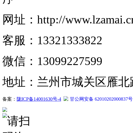
网址：http://www.lzamai.c
客服：13321333822
微信：13099227599
地址：兰州市城关区雁北路2
备案：
陇ICP备14001630号-4
甘公网安备 62010202000837号