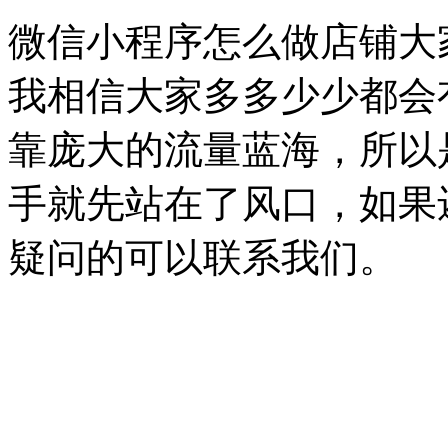
微信小程序怎么做店铺大
我相信大家多多少少都会
靠庞大的流量蓝海，所以
手就先站在了风口，如果
疑问的可以联系我们。