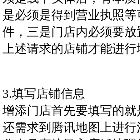
是必须是得到营业执照等
件，三是门店内必须要放
上述请求的店铺才能进行
3.填写店铺信息
增添门店首先要填写的就
还需求到腾讯地图上进行