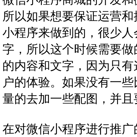
所以如果想要保证运营和
小程序来做到的，很少人
字，所以这个时候需要做
的内容和文字，因为只有
户的体验。如果没有一些
量的去加一些配图，并且
在对微信小程序进行推广