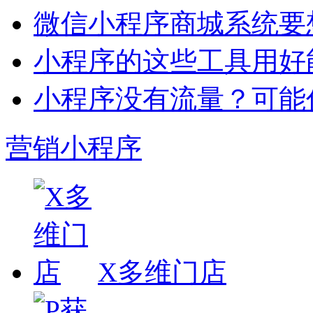
微信小程序商城系统要
小程序的这些工具用好
小程序没有流量？可能
营销小程序
X多维门店