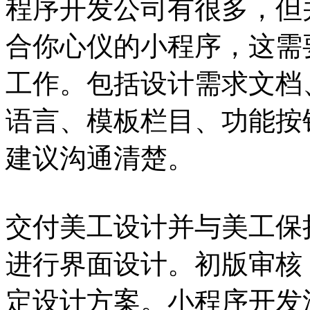
程序开发公司有很多，但
合你心仪的小程序，这需
工作。包括设计需求文档
语言、模板栏目、功能按
建议沟通清楚。
交付美工设计并与美工保
进行界面设计。初版审核
定设计方案。小程序开发