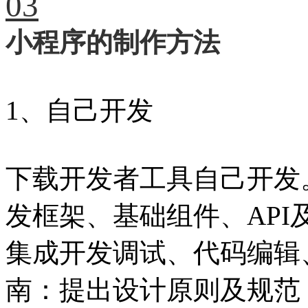
03
小程序的制作方法
1、自己开发
下载开发者工具自己开发
发框架、基础组件、AP
集成开发调试、代码编辑
南：提出设计原则及规范