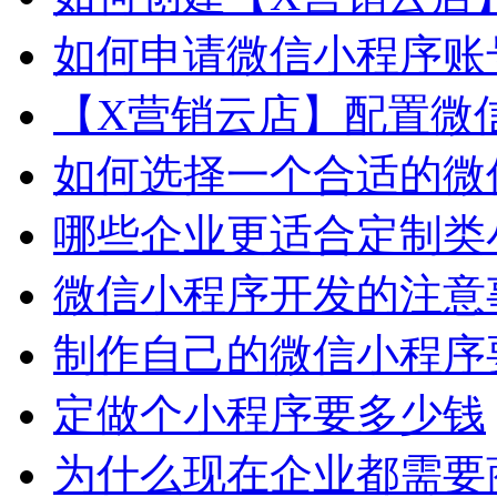
如何申请微信小程序账
【X营销云店】配置微
如何选择一个合适的微
哪些企业更适合定制类
微信小程序开发的注意
制作自己的微信小程序
定做个小程序要多少钱
为什么现在企业都需要