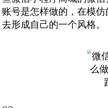
账号是怎样做的，在模仿
去形成自己的一个风格。