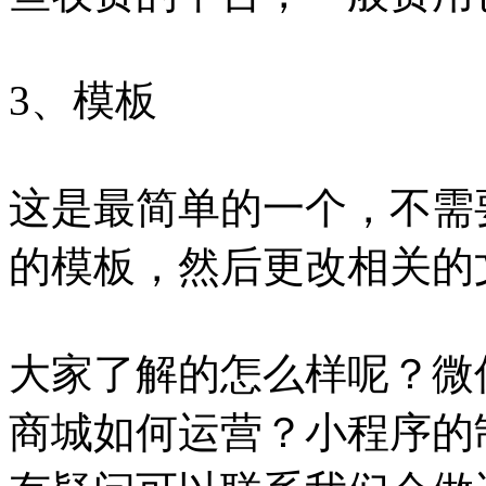
3、模板
这是最简单的一个，不需
的模板，然后更改相关的
大家了解的怎么样呢？微
商城如何运营？小程序的