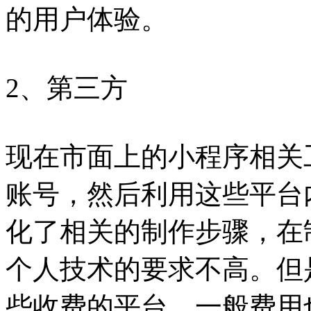
的用户体验。
2、第三方
现在市面上的小程序相关
账号，然后利用这些平台
化了相关的制作步骤，在
个人技术的要求不高。但
些收费的平台，一般费用