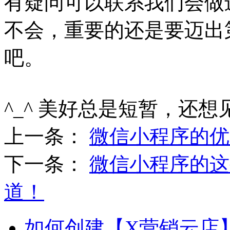
有疑问可以联系我们会做
不会，重要的还是要迈出
吧。
^_^ 美好总是短暂，还想
上一条：
微信小程序的优
下一条：
微信小程序的这
道！
如何创建【X营销云店