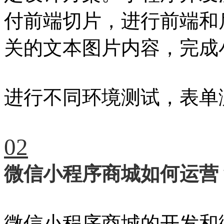
付前端切片，进行前端和
关的文本图片内容，完成
进行不同环境测试，表单
02
微信小程序商城如何运营
微信小程序商城的开发和