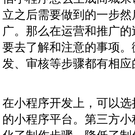
立之后需要做到的一步然
广。那么在运营和推广的
要去了解和注意的事项。
发、审核等步骤都有相应
在小程序开发上，可以选
的小程序平台。第三方小