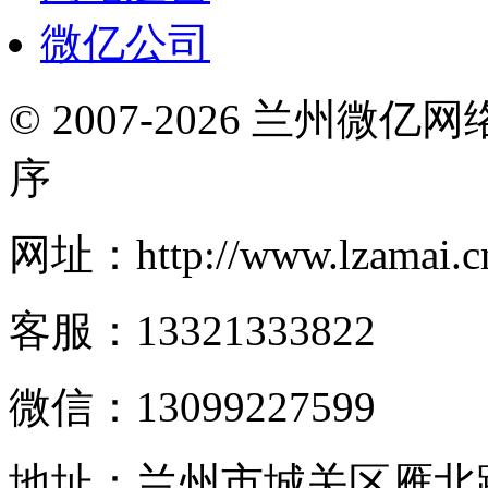
微亿公司
© 2007-2026 兰州微
序
网址：http://www.lzamai.c
客服：13321333822
微信：13099227599
地址：兰州市城关区雁北路2