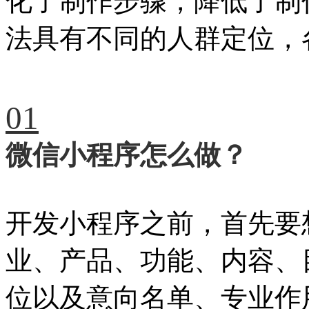
化了制作步骤，降低了制
法具有不同的人群定位，
01
微信小程序怎么做？
开发小程序之前，首先要
业、产品、功能、内容、
位以及意向名单、专业作