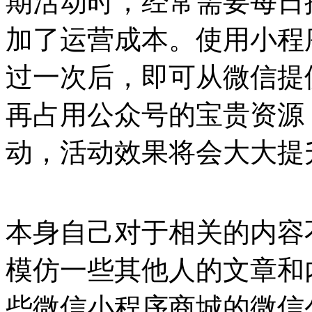
期活动时，经常需要每日
加了运营成本。使用小程
过一次后，即可从微信提
再占用公众号的宝贵资源
动，活动效果将会大大提
本身自己对于相关的内容
模仿一些其他人的文章和
些微信小程序商城的微信