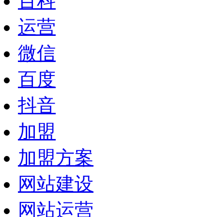
百科
运营
微信
百度
抖音
加盟
加盟方案
网站建设
网站运营