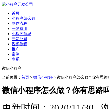
首页
小程序怎么做
制作流程
开发费用
小程序商城
开发公司
视频教程
推广
案例
联系
微信小程序
当前位置：
首页
>
微信小程序
> 微信小程序怎么做？你有思路
微信小程序怎么做？你有思路
更新时间：2020/11/30 