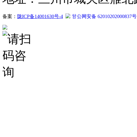
备案：
陇ICP备14001630号-4
甘公网安备 62010202000837号