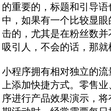
的重要的，标题和引导语
中，如果有一个比较显眼
击的，尤其是在粉丝数并
吸引人，不会的话，那就
小程序拥有相对独立的流
上添加快捷方式。零售业
序进行产品效果演示，将