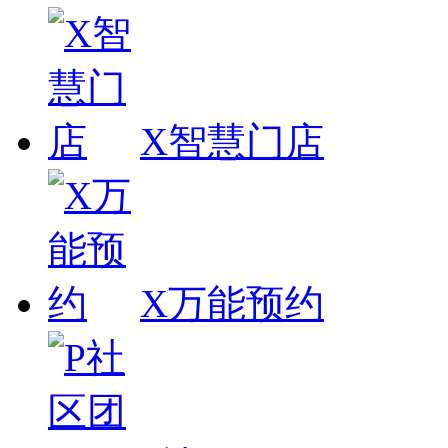
X智慧门店
X万能预约