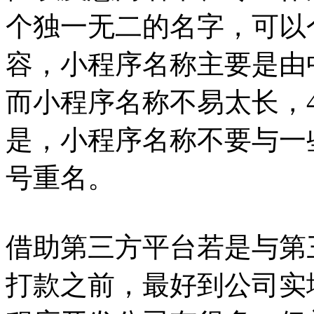
个独一无二的名字，可以
容，小程序名称主要是由
而小程序名称不易太长，4
是，小程序名称不要与一
号重名。
借助第三方平台若是与第
打款之前，最好到公司实