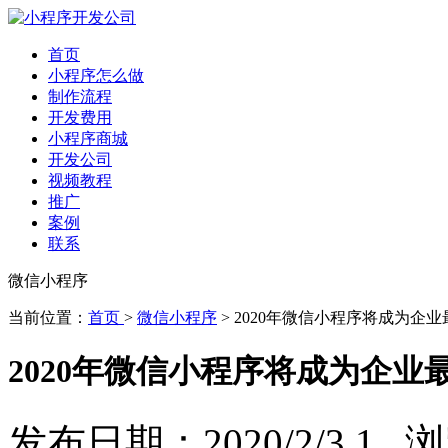
首页
小程序怎么做
制作流程
开发费用
小程序商城
开发公司
视频教程
推广
案例
联系
微信小程序
当前位置：
首页
>
微信小程序
> 2020年微信小程序将成为企
2020年微信小程序将成为企业
发布日期：2020/2/3 1 