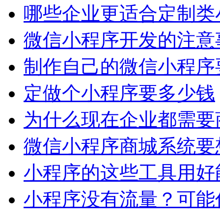
哪些企业更适合定制类
微信小程序开发的注意
制作自己的微信小程序
定做个小程序要多少钱
为什么现在企业都需要
微信小程序商城系统要
小程序的这些工具用好
小程序没有流量？可能