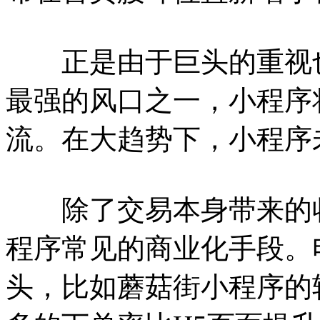
正是由于巨头的重视也让
最强的风口之一，小程序
流。在大趋势下，小程序
除了交易本身带来的收
程序常见的商业化手段。
头，比如蘑菇街小程序的