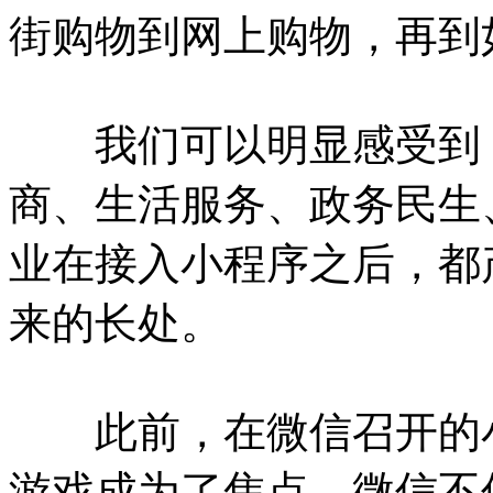
街购物到网上购物，再到
我们可以明显感受到，
商、生活服务、政务民生
业在接入小程序之后，都
来的长处。
此前，在微信召开的小
游戏成为了焦点。微信不