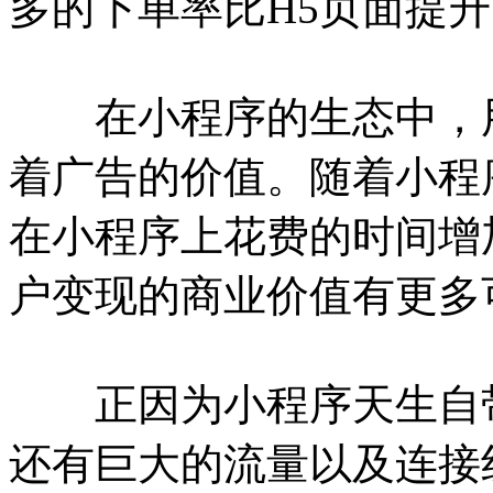
多的下单率比H5页面提升
在小程序的生态中，用
着广告的价值。随着小程
在小程序上花费的时间增
户变现的商业价值有更多
正因为小程序天生自带
还有巨大的流量以及连接