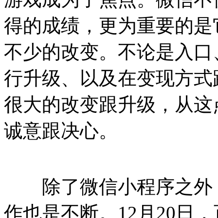
得的成绩，更为重要的是
不少的改变。不论是入口
行升级、以及在变现方式
很大的改变跟升级，从这
诚意跟决心。
除了微信小程序之外，
作也是不断。12月20日