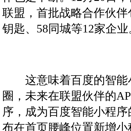
联盟，首批战略合作伙伴包
钥匙、58同城等12家企业
这意味着百度的智能小
圈，未来在联盟伙伴的A
序，成为百度智能小程序
布在首页腰峰位置新增小