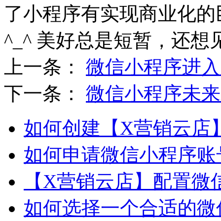
了小程序有实现商业化的
^_^ 美好总是短暂，还想
上一条：
微信小程序进入
下一条：
微信小程序未来
如何创建【X营销云店
如何申请微信小程序账
【X营销云店】配置微
如何选择一个合适的微