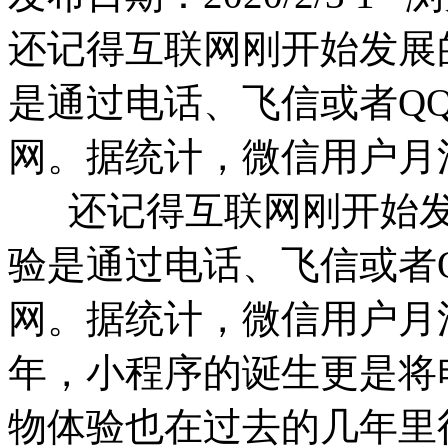
还记得互联网刚开始发展
是通过电话、飞信或者Q
网。据统计，微信用户月活
还记得互联网刚开始发
验是通过电话、飞信或者
网。据统计，微信用户月
年，小程序的诞生更是将
物体验也在过去的几年里