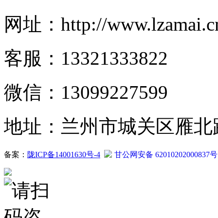
网址：http://www.lzamai.c
客服：13321333822
微信：13099227599
地址：兰州市城关区雁北路2
备案：
陇ICP备14001630号-4
甘公网安备 62010202000837号