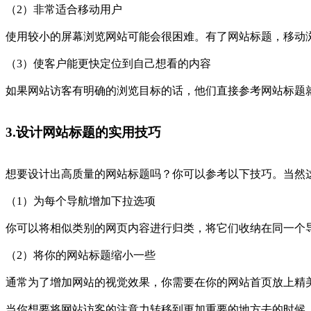
（2）非常适合移动用户
使用较小的屏幕浏览网站可能会很困难。有了网站标题，移动
（3）使客户能更快定位到自己想看的内容
如果网站访客有明确的浏览目标的话，他们直接参考网站标题
3.设计网站标题的实用技巧
想要设计出高质量的网站标题吗？你可以参考以下技巧。当然
（1）为每个导航增加下拉选项
你可以将相似类别的网页内容进行归类，将它们收纳在同一个
（2）将你的网站标题缩小一些
通常为了增加网站的视觉效果，你需要在你的网站首页放上精
当你想要将网站访客的注意力转移到更加重要的地方去的时候