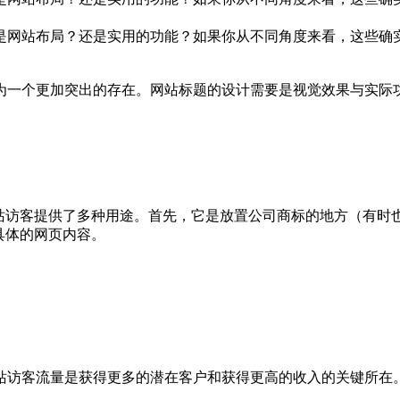
是网站布局？还是实用的功能？如果你从不同角度来看，这些确
为一个更加突出的存在。网站标题的设计需要是视觉效果与实际
网站访客提供了多种用途。首先，它是放置公司商标的地方（有时
具体的网页内容。
站访客流量是获得更多的潜在客户和获得更高的收入的关键所在