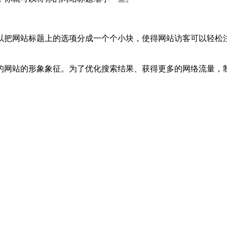
以把网站标题上的选项分成一个个小块，使得网站访客可以轻松
的网站的形象象征。为了优化搜索结果、获得更多的网络流量，