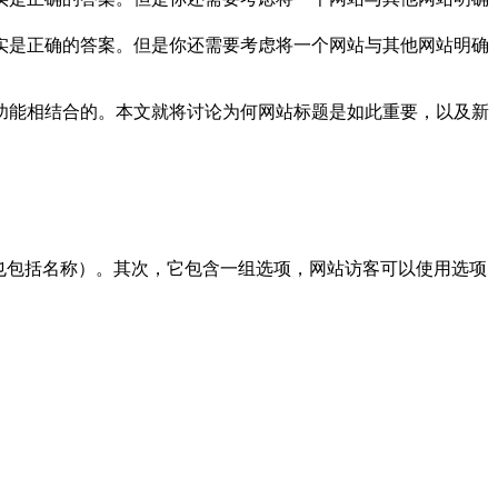
实是正确的答案。但是你还需要考虑将一个网站与其他网站明确
功能相结合的。本文就将讨论为何网站标题是如此重要，以及新
也包括名称）。其次，它包含一组选项，网站访客可以使用选项
。