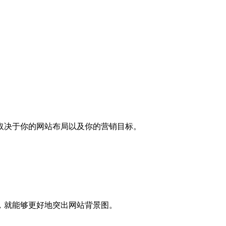
取决于你的网站布局以及你的营销目标。
，就能够更好地突出网站背景图。