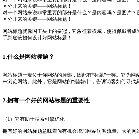
区分开来的关键——网站标题！
对一个网站来说非常重要的部分是什么？是内容吗？是图片？
区分开来的关键——网站标题！
网站标题就像国王头上的皇冠，它象征着权威，使得佩戴者成
手到底该如何设计好网站标题！
1.什么是网站标题？
网站标题一般位于你网站的顶部，因此有“标题”一称。它为
来浏览网站。此外，它是网站的“指南针”，告诉访客如何寻找
2.拥有一个好的网站标题的重要性
（1）它有助于搜索引擎优化
拥有好的网站标题意味着你有机会增加网站访客流量。大的网