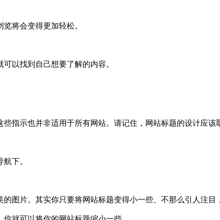
浏览将会变得更加轻松。
就可以找到自己想要了解的内容。
这些指示也并非适用于所有网站。请记住，网站标题的设计应该
导航下。
美的图片。其实你只要将网站标题变得小一些、不那么引人注目
，你就可以将你的网站标题缩小一些。