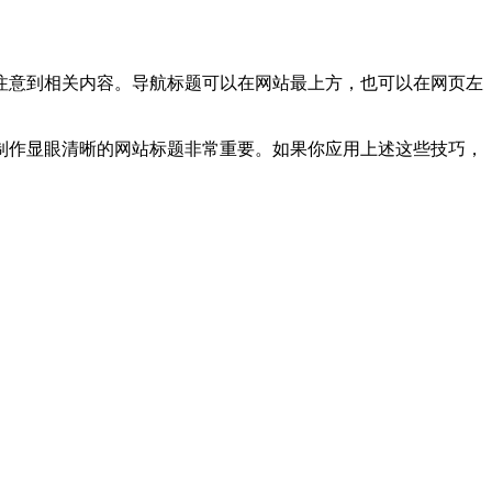
注意到相关内容。导航标题可以在网站最上方，也可以在网页左
制作显眼清晰的网站标题非常重要。如果你应用上述这些技巧，