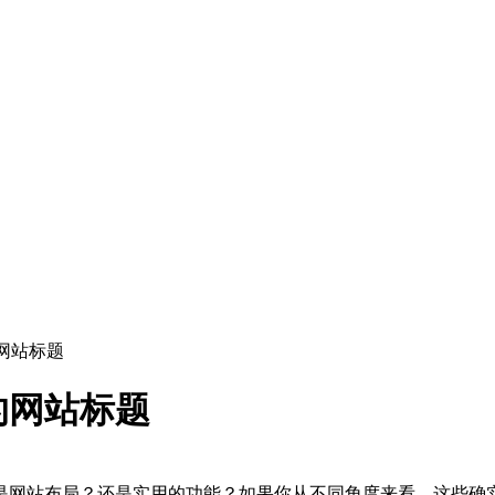
网站标题
的网站标题
是网站布局？还是实用的功能？如果你从不同角度来看，这些确