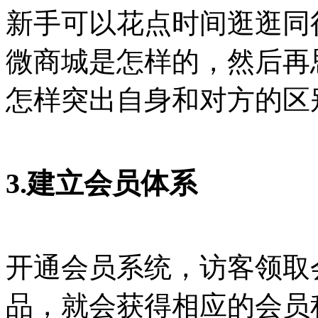
新手可以花点时间逛逛同
微商城是怎样的，然后再
怎样突出自身和对方的区
3.建立会员体系
开通会员系统，访客领取
品，就会获得相应的会员