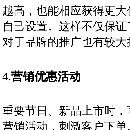
越高，也能相应获得更大
自己设置。这样不仅保证
对于品牌的推广也有较大
4.营销优惠活动
重要节日、新品上市时，
营销活动，刺激客户下单