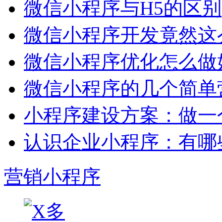
微信小程序与H5的区别
微信小程序开发竟然这么
微信小程序优化怎么做
微信小程序的几个简单
小程序建设方案：做一
认识企业小程序：有哪
营销小程序