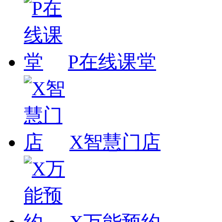
P在线课堂
X智慧门店