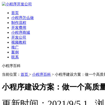
首页
小程序怎么做
制作流程
开发费用
小程序商城
开发公司
视频教程
推广
案例
联系
小程序百科
当前位置：
首页
>
小程序百科
> 小程序建设方案：做一个高质
小程序建设方案：做一个高质
更新时间：2021/9/5 1 