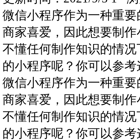
微信小程序作为一种重要
商家喜爱，因此想要制作
不懂任何制作知识的情况
的小程序呢？你可以参考
微信小程序作为一种重要
商家喜爱，因此想要制作
不懂任何制作知识的情况
的小程序呢？你可以参考