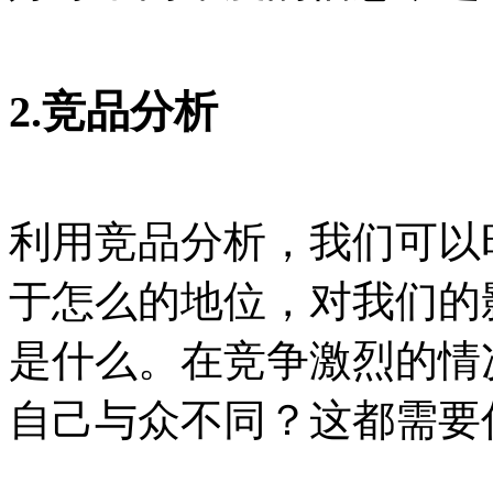
2.竞品分析
利用竞品分析，我们可以
于怎么的地位，对我们的
是什么。在竞争激烈的情
自己与众不同？这都需要