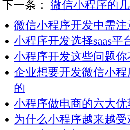
下一条：
微信小程序的几
微信小程序开发中需注
小程序开发选择saas平
小程序开发这些问题你
企业想要开发微信小程
的
小程序做电商的六大优
为什么小程序越来越受