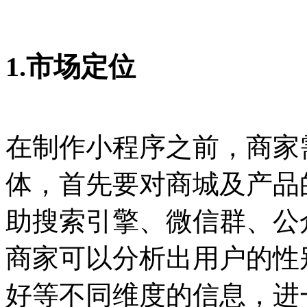
1.市场定位
在制作小程序之前，商家
体，首先要对商城及产品
助搜索引擎、微信群、公
商家可以分析出用户的性
好等不同维度的信息，进