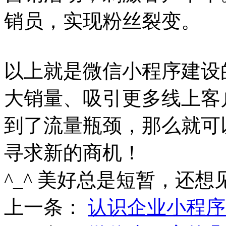
销员，实现粉丝裂变。
以上就是微信小程序建设
大销量、吸引更多线上客
到了流量瓶颈，那么就可
寻求新的商机！
^_^ 美好总是短暂，还想
上一条：
认识企业小程序