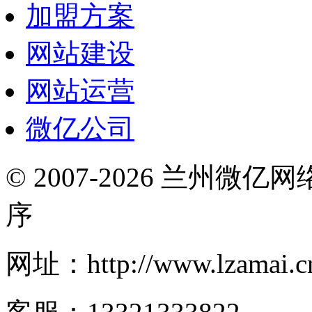
加盟方案
网站建设
网站运营
微亿公司
© 2007-2026 兰州微
序
网址：http://www.lzamai.c