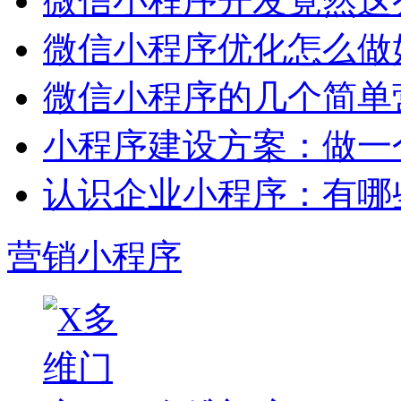
微信小程序开发竟然这么
微信小程序优化怎么做
微信小程序的几个简单
小程序建设方案：做一
认识企业小程序：有哪
营销小程序