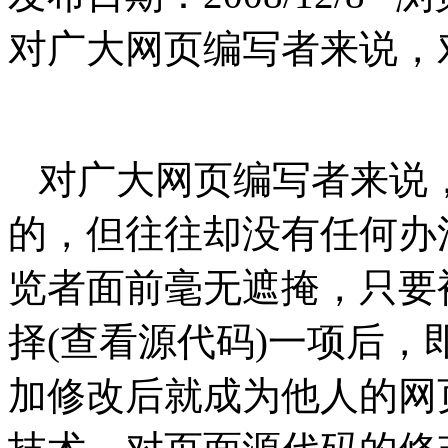
对广大网页编写者来说，
对广大网页编写者来说
的，但往往却没有任何办
览者面前毫无遮掩，只要
择(查看源代码)一项后
加修改后就成为他人的网页。本