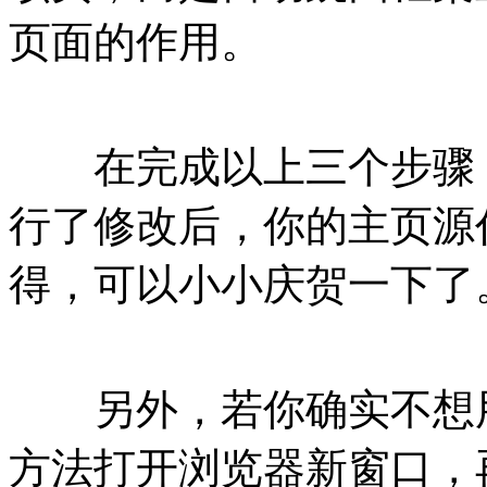
页面的作用。
在完成以上三个步骤，
行了修改后，你的主页源
得，可以小小庆贺一下了
另外，若你确实不想用
方法打开浏览器新窗口，