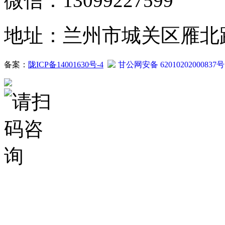
微信：13099227599
地址：兰州市城关区雁北路2
备案：
陇ICP备14001630号-4
甘公网安备 62010202000837号