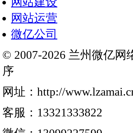
网站建设
网站运营
微亿公司
© 2007-2026 兰州微
序
网址：http://www.lzamai.c
客服：13321333822