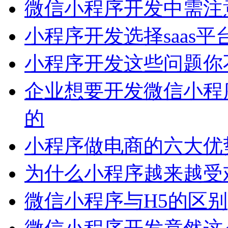
微信小程序开发中需注
小程序开发选择saas平
小程序开发这些问题你
企业想要开发微信小程
的
小程序做电商的六大优
为什么小程序越来越受
微信小程序与H5的区别