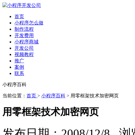
首页
小程序怎么做
制作流程
开发费用
小程序商城
开发公司
视频教程
推广
案例
联系
小程序百科
当前位置：
首页
>
小程序百科
> 用零框架技术加密网页
用零框架技术加密网页
发布日期：2008/12/8 浏