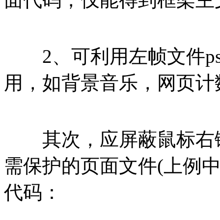
2、可利用左帧文件ps.
用，如背景音乐，网页计数器
其次，应屏蔽鼠标右键
需保护的页面文件(上例中为i
代码：