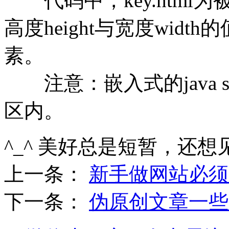
代码中，key.html
高度height与宽度wid
素。
注意：嵌入式的java s
区内。
^_^ 美好总是短暂，还想
上一条：
新手做网站必须
下一条：
伪原创文章一些