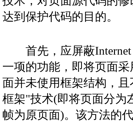
技术，对页面源代码的修
达到保护代码的目的。
首先，应屏蔽Internet 
一项的功能，即将页面采
面并未使用框架结构，且
框架"技术(即将页面分为
帧为原页面)。该方法的