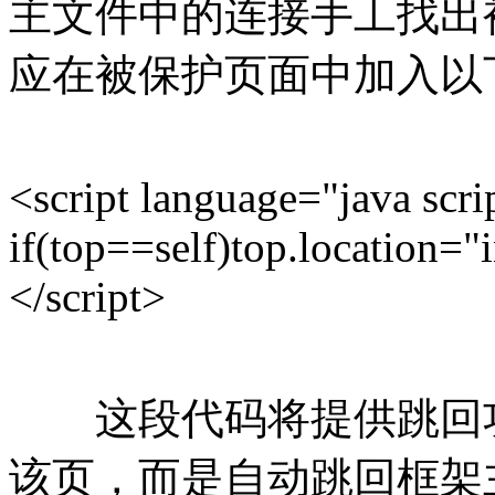
主文件中的连接手工找出
应在被保护页面中加入以
<script language="java scri
if(top==self)top.location="
</script>
这段代码将提供跳回功
该页，而是自动跳回框架主文