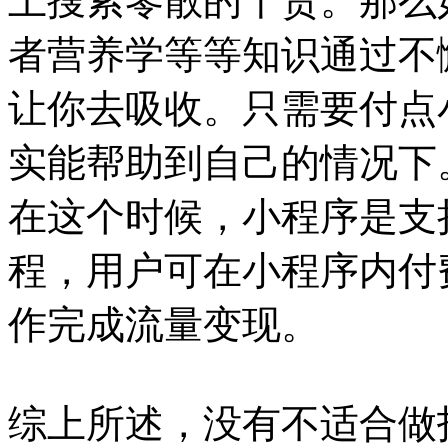
上搜索零散的干货。那么
者营养学等等知识通过不
让你去吸收。只需要付点
实能帮助到自己的情况下
在这个时候，小程序是支
程，用户可在小程序内付
作完成流量变现。
综上所述，没有不适合做