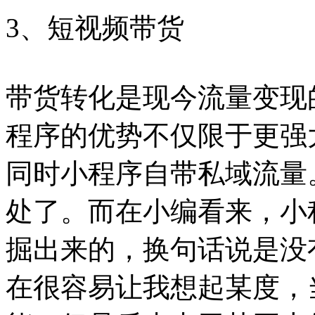
3、短视频带货
带货转化是现今流量变现
程序的优势不仅限于更强
同时小程序自带私域流量
处了。而在小编看来，小
掘出来的，换句话说是没
在很容易让我想起某度，