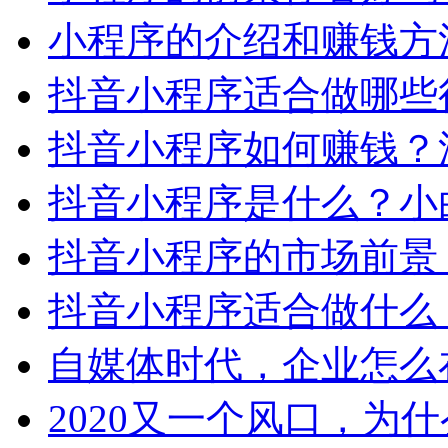
小程序的介绍和赚钱方
抖音小程序适合做哪些
抖音小程序如何赚钱？
抖音小程序是什么？小
抖音小程序的市场前景
抖音小程序适合做什么
自媒体时代，企业怎么
2020又一个风口，为