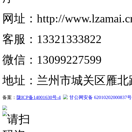
网址：http://www.lzamai.c
客服：13321333822
微信：13099227599
地址：兰州市城关区雁北路2
备案：
陇ICP备14001630号-4
甘公网安备 62010202000837号