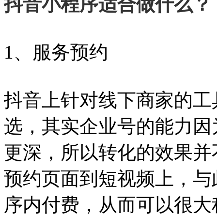
抖音小程序适合做什么？
1、服务预约
抖音上针对线下商家的工
选，其实企业号的能力因
更深，所以转化的效果并
预约页面到短视频上，与
序内付费，从而可以很大