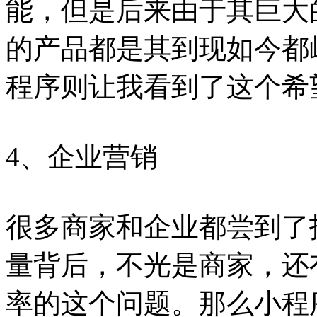
能，但是后来由于其巨大
的产品都是其到现如今都
程序则让我看到了这个希
4、企业营销
很多商家和企业都尝到了
量背后，不光是商家，还
率的这个问题。那么小程