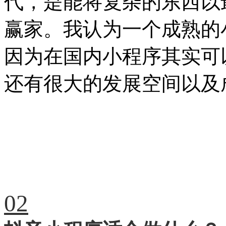
代，是能将复杂的东西以
赢家。我认为一个成熟的
因为在国内小程序其实可
还有很大的发展空间以及
02