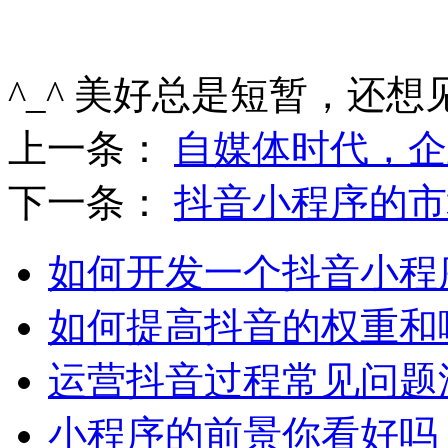
^_^ 美好总是短暂，还想
上一条：
自媒体时代，企
下一条：
抖音小程序的市
如何开发一个抖音小程
如何提高抖音的权重和
运营抖音过程常见问题
小程序的前景你看好吗