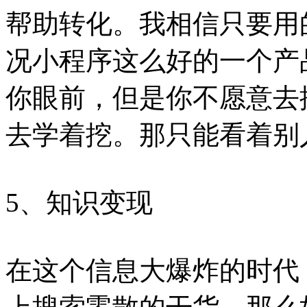
帮助转化。我相信只要用
况小程序这么好的一个产
你眼前，但是你不愿意去
去学着挖。那只能看着别
5、知识变现
在这个信息大爆炸的时代