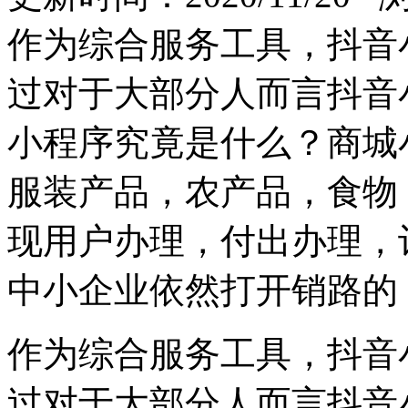
作为综合服务工具，抖音
过对于大部分人而言抖音
小程序究竟是什么？商城
服装产品，农产品，食物
现用户办理，付出办理，
中小企业依然打开销路的
作为综合服务工具，抖音
过对于大部分人而言抖音