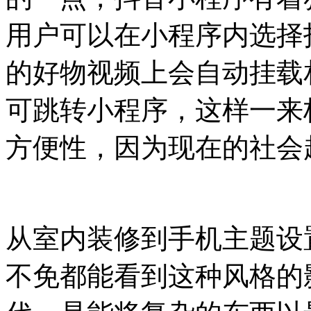
用户可以在小程序内选择
的好物视频上会自动挂载
可跳转小程序，这样一来
方便性，因为现在的社会
从室内装修到手机主题设
不免都能看到这种风格的