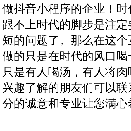
做抖音小程序的企业！时
跟不上时代的脚步是注定
短的问题了。那么在这个
做的只是在时代的风口喝
只是有人喝汤，有人将肉
兴趣了解的朋友们可以联
分的诚意和专业让您满心