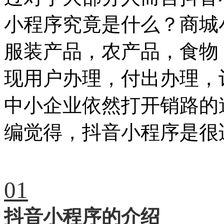
小程序究竟是什么？商城
服装产品，农产品，食物
现用户办理，付出办理，
中小企业依然打开销路的
编觉得，抖音小程序是很
01
抖音小程序的介绍