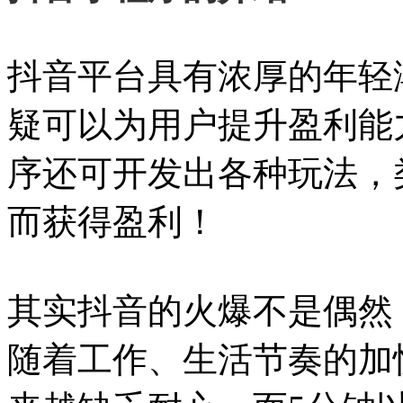
抖音平台具有浓厚的年轻
疑可以为用户提升盈利能
序还可开发出各种玩法，
而获得盈利！
其实抖音的火爆不是偶然
随着工作、生活节奏的加