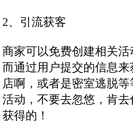
2、引流获客
商家可以免费创建相关活
而通过用户提交的信息来
店啊，或者是密室逃脱等
活动，不要去忽悠，肯去
获得的！