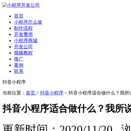
首页
小程序怎么做
制作流程
开发费用
小程序商城
开发公司
视频教程
推广
案例
联系
抖音小程序
当前位置：
首页
>
抖音小程序
> 抖音小程序适合做什么？我所
抖音小程序适合做什么？我所
更新时间：2020/11/20 