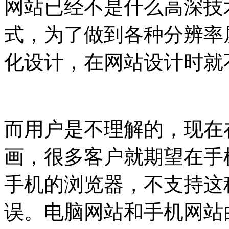
网站已经不是什么高深技
式，为了做到各种分辨率
化设计，在网站设计时就
而用户是不理解的，现在
画，很多客户就期望在手
手机的浏览器，不支持这
误。电脑网站和手机网站