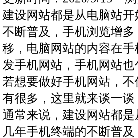
建设网站都是从电脑站开
不断普及，手机浏览增多
移，电脑网站的内容在手
发手机网站，手机网站也
若想要做好手机网站，不
有很多，这里就来谈一谈
通常来说，建设网站都是
几年手机终端的不断普及