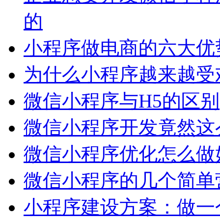
的
小程序做电商的六大优
为什么小程序越来越受
微信小程序与H5的区别
微信小程序开发竟然这么
微信小程序优化怎么做
微信小程序的几个简单
小程序建设方案：做一