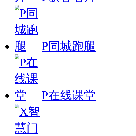
P同城跑腿
P在线课堂