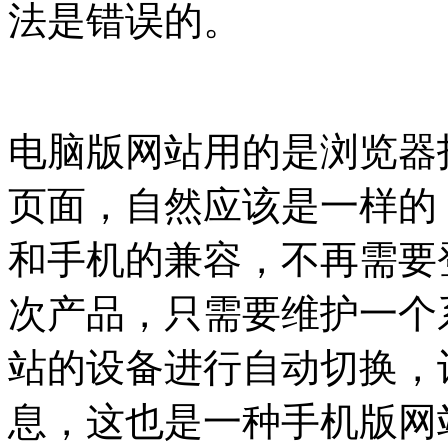
法是错误的。
电脑版网站用的是浏览器
页面，自然应该是一样的
和手机的兼容，不再需要
次产品，只需要维护一个
站的设备进行自动切换，
息，这也是一种手机版网