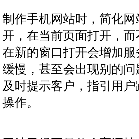
制作手机网站时，简化网
开，在当前页面打开，而
在新的窗口打开会增加服
缓慢，甚至会出现别的问
及时提示客户，指引用户
操作。