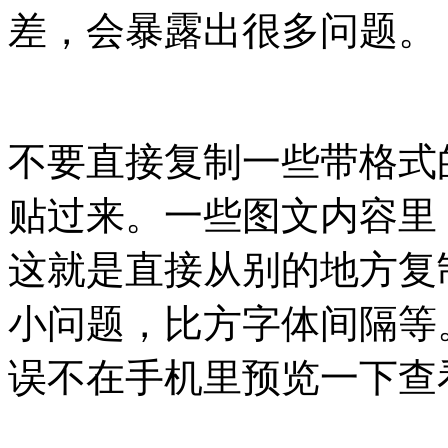
差，会暴露出很多问题。
不要直接复制一些带格式
贴过来。一些图文内容里
这就是直接从别的地方复
小问题，比方字体间隔等
误不在手机里预览一下查