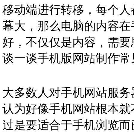
移动端进行转移，每个人
幕大，那么电脑的内容在
好，不仅仅是内容，需要
谈一谈手机版网站制作常
大多数人对手机网站服务
认为好像手机网站根本就
过是要适合于手机浏览而