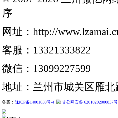
序
网址：http://www.lzamai.c
客服：13321333822
微信：13099227599
地址：兰州市城关区雁北路2
备案：
陇ICP备14001630号-4
甘公网安备 62010202000837号