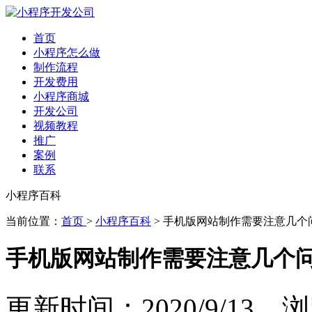
首页
小程序怎么做
制作流程
开发费用
小程序商城
开发公司
视频教程
推广
案例
联系
小程序百科
当前位置：
首页
>
小程序百科
> 手机版网站制作需要注意几个
手机版网站制作需要注意几个
更新时间：2020/9/13 