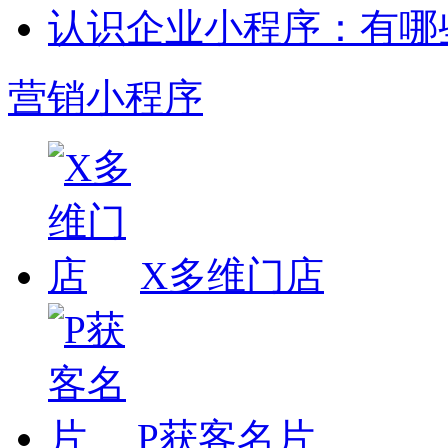
认识企业小程序：有哪
营销小程序
X多维门店
P获客名片