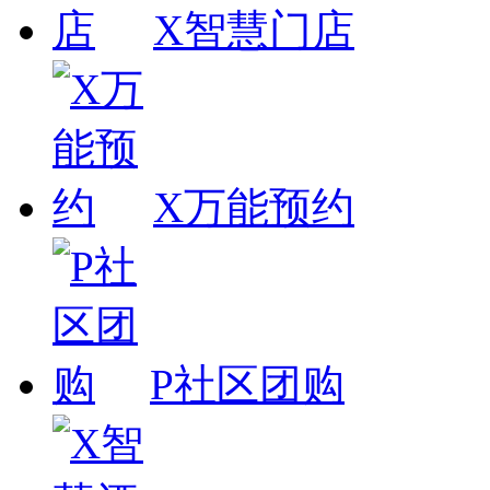
X智慧门店
X万能预约
P社区团购