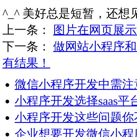
^_^ 美好总是短暂，还想
上一条：
图片在网页展示
下一条：
做网站小程序和
有结果！
微信小程序开发中需注
小程序开发选择saas平
小程序开发这些问题你
企业想要开发微信小程