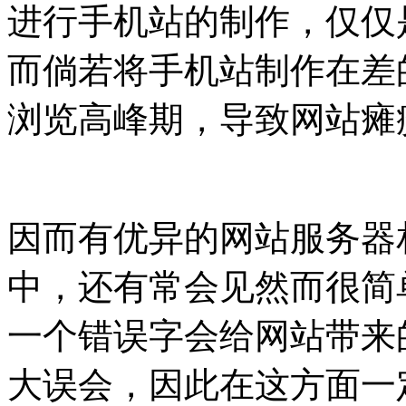
进行手机站的制作，仅仅
而倘若将手机站制作在差
浏览高峰期，导致网站瘫
因而有优异的网站服务器
中，还有常会见然而很简
一个错误字会给网站带来
大误会，因此在这方面一