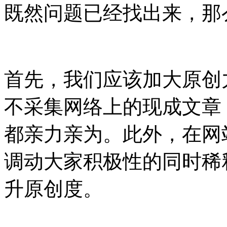
既然问题已经找出来，那
首先，我们应该加大原创
不采集网络上的现成文章
都亲力亲为。此外，在网
调动大家积极性的同时稀
升原创度。