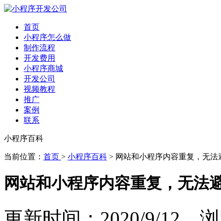
首页
小程序怎么做
制作流程
开发费用
小程序商城
开发公司
视频教程
推广
案例
联系
小程序百科
当前位置：
首页
>
小程序百科
> 网站和小程序内容重复，无法
网站和小程序内容重复，无法
更新时间：2020/9/12 