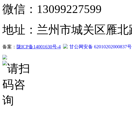
微信：13099227599
地址：兰州市城关区雁北路2
备案：
陇ICP备14001630号-4
甘公网安备 62010202000837号