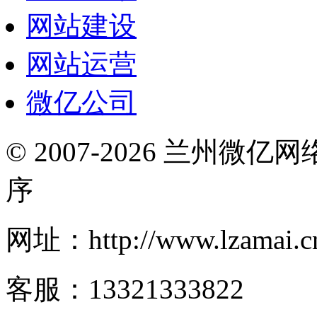
网站建设
网站运营
微亿公司
© 2007-2026 兰州微
序
网址：http://www.lzamai.c
客服：13321333822