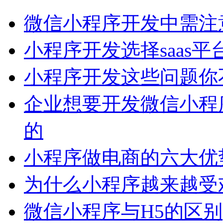
微信小程序开发中需注
小程序开发选择saas平
小程序开发这些问题你
企业想要开发微信小程
的
小程序做电商的六大优
为什么小程序越来越受
微信小程序与H5的区别