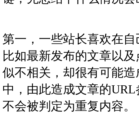
第一，一些站长喜欢在自
比如最新发布的文章以及
似不相关，却很有可能造
中，由此造成文章的UR
不会被判定为重复内容。