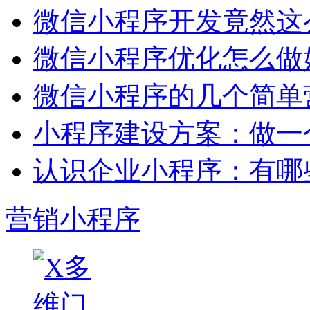
微信小程序开发竟然这么
微信小程序优化怎么做
微信小程序的几个简单
小程序建设方案：做一
认识企业小程序：有哪
营销小程序