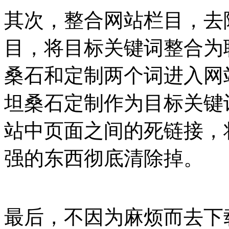
其次，整合网站栏目，去
目，将目标关键词整合为
桑石和定制两个词进入网
坦桑石定制作为目标关键
站中页面之间的死链接，
强的东西彻底清除掉。
最后，不因为麻烦而去下