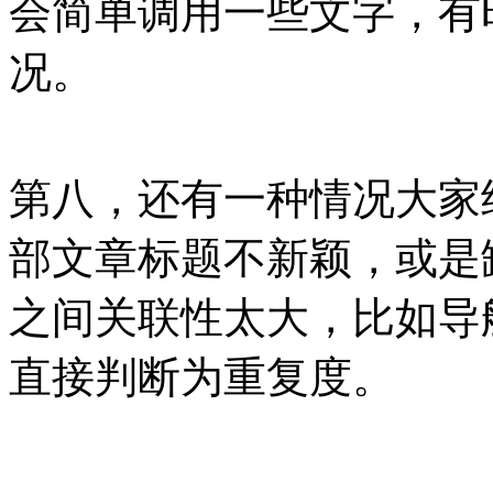
会简单调用一些文字，有
况。
第八，还有一种情况大家
部文章标题不新颖，或是
之间关联性太大，比如导
直接判断为重复度。