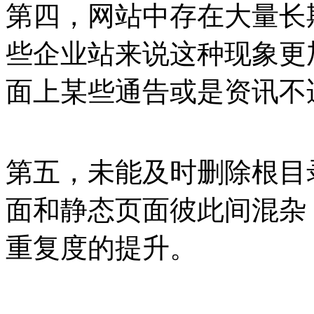
第四，网站中存在大量长
些企业站来说这种现象更
面上某些通告或是资讯不
第五，未能及时删除根目录
面和静态页面彼此间混杂
重复度的提升。