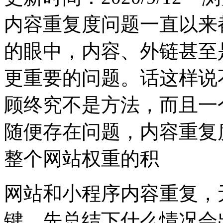
内容重复度问题一直以来
的眼中，内容、外链甚至
更重要的问题。话这样说
顾终究不是方法，而且一
随便存在问题，内容重复
整个网站权重的积
网站和小程序内容重复，
键，先总结下什么情况会