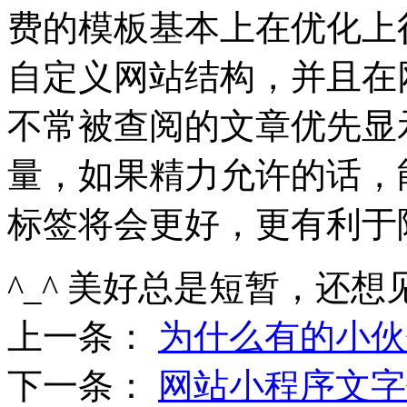
费的模板基本上在优化上
自定义网站结构，并且在
不常被查阅的文章优先显
量，如果精力允许的话，能
标签将会更好，更有利于
^_^ 美好总是短暂，还想
上一条：
为什么有的小伙
下一条：
网站小程序文字