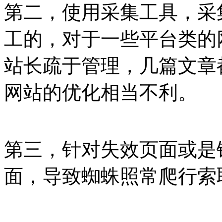
第二，使用采集工具，采
工的，对于一些平台类的
站长疏于管理，几篇文章
网站的优化相当不利。
第三，针对失效页面或是
面，导致蜘蛛照常爬行索