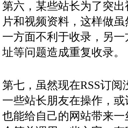
第六，某些站长为了突出
片和视频资料，这样做虽
一方面不利于收录，另一
址等问题造成重复收录。
第七，虽然现在RSS订
一些站长朋友在操作，或
也能给自己的网站带来一