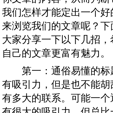
我们怎样才能定出一个好
来浏览我们的文章呢？下
大家分享一下以下几招，
自己的文章更富有魅力。
第一：通俗易懂的标题
有吸引力，但是也不能胡
有多大的联系。可能一个
有很大的吸引力，但总比