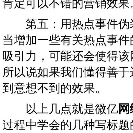
肯定可以不错的营销效果
第五：用热点事件伪装
当增加一些有关热点事件
吸引力，可能还会使得该
所以说如果我们懂得善于
到意想不到的效果。
以上几点就是微亿
网
过程中学会的几种写标题