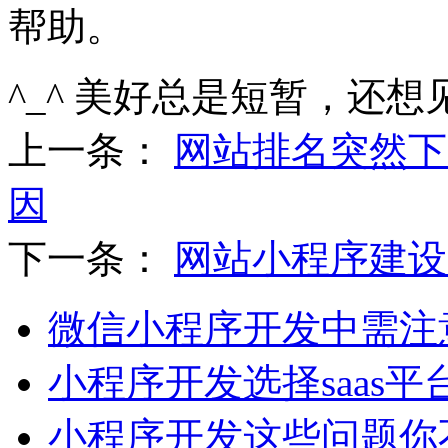
帮助。
^_^ 美好总是短暂，还想
上一条：
网站排名突然下
因
下一条：
网站小程序建设
微信小程序开发中需注
小程序开发选择saas平
小程序开发这些问题你