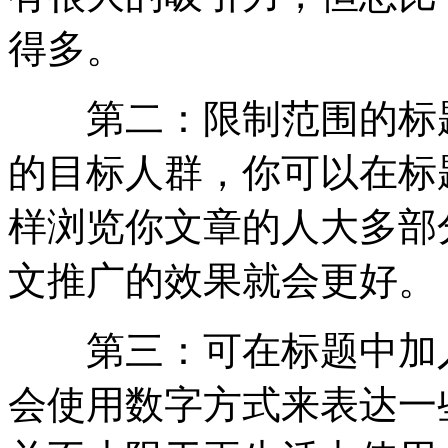
得多。
第二：限制范围的标题
的目标人群，你可以在标
样浏览你文章的人大多部
文推广的效果就会更好。
第三：可在标题中加入
会使用数字方式来表达一