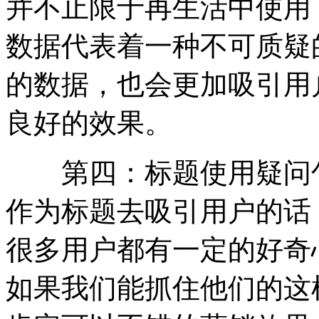
并不止限于再生活中使用
数据代表着一种不可质疑
的数据，也会更加吸引用
良好的效果。
第四：标题使用疑问句
作为标题去吸引用户的话
很多用户都有一定的好奇
如果我们能抓住他们的这