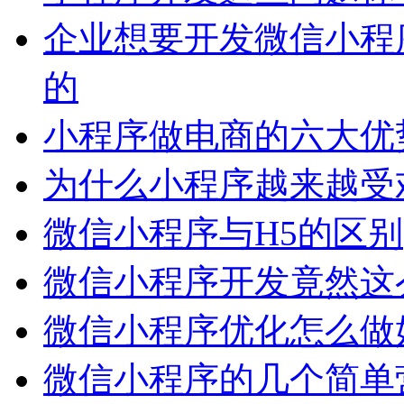
企业想要开发微信小程
的
小程序做电商的六大优
为什么小程序越来越受
微信小程序与H5的区别
微信小程序开发竟然这么
微信小程序优化怎么做
微信小程序的几个简单