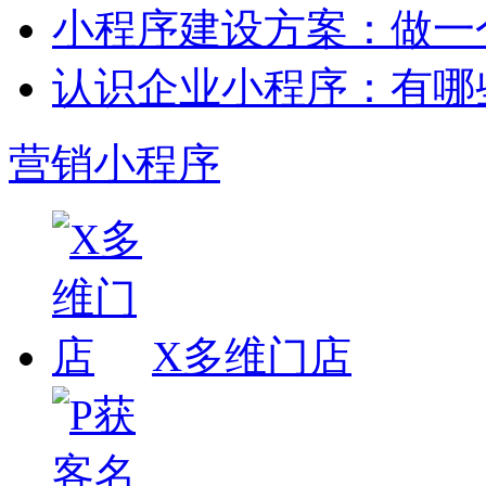
小程序建设方案：做一
认识企业小程序：有哪
营销小程序
X多维门店