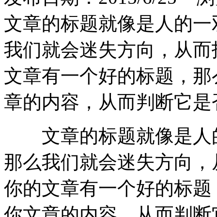
文章的标题就像是人的一
我们就会迷失方向，从而
文章有一个好的标题，那
章的内容，从而判断它是
文章的标题就像是人的
那么我们就会迷失方向，
你的文章有一个好的标题
你文章的内容，从而判断