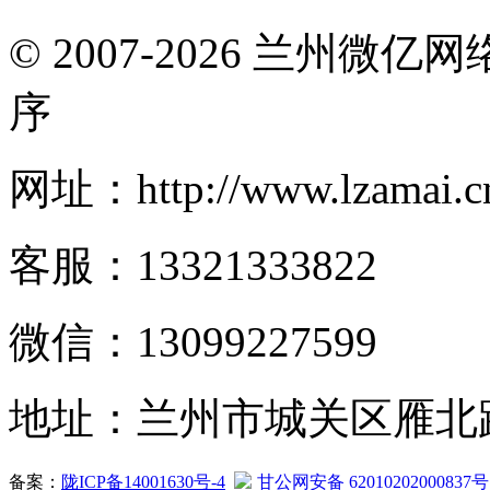
© 2007-2026 兰州微
序
网址：http://www.lzamai.c
客服：13321333822
微信：13099227599
地址：兰州市城关区雁北路2
备案：
陇ICP备14001630号-4
甘公网安备 62010202000837号