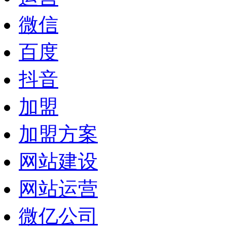
微信
百度
抖音
加盟
加盟方案
网站建设
网站运营
微亿公司