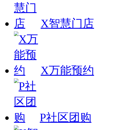
X智慧门店
X万能预约
P社区团购