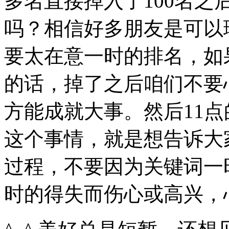
多名直接掉入了100名
吗？相信好多朋友是可以
要太在意一时的排名，如
的话，掉了之后咱们不要
方能成就大事。然后11
这个事情，就是想告诉大
过程，不要因为关键词一
时的得失而伤心或高兴，