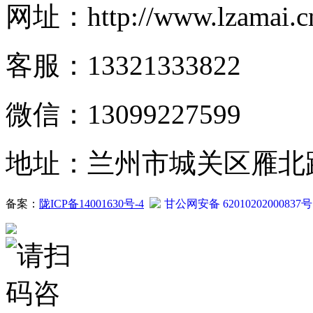
网址：http://www.lzamai.c
客服：13321333822
微信：13099227599
地址：兰州市城关区雁北路2
备案：
陇ICP备14001630号-4
甘公网安备 62010202000837号