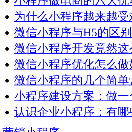
小程序做电商的六大优
为什么小程序越来越受
微信小程序与H5的区别
微信小程序开发竟然这么
微信小程序优化怎么做
微信小程序的几个简单
小程序建设方案：做一
认识企业小程序：有哪