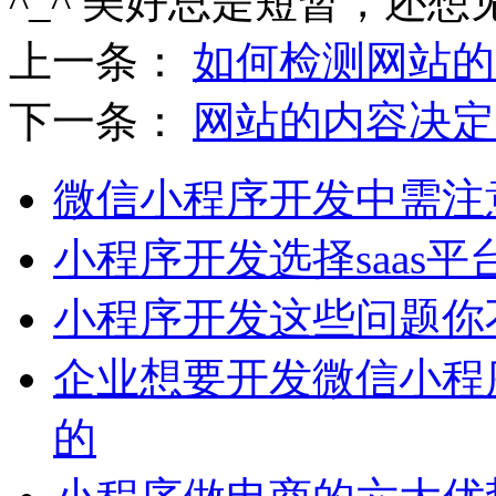
^_^ 美好总是短暂，还想
上一条：
如何检测网站的
下一条：
网站的内容决定
微信小程序开发中需注
小程序开发选择saas平
小程序开发这些问题你
企业想要开发微信小程
的