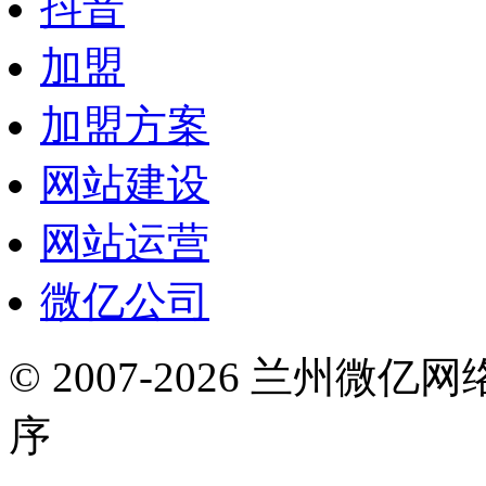
抖音
加盟
加盟方案
网站建设
网站运营
微亿公司
© 2007-2026 兰州微
序