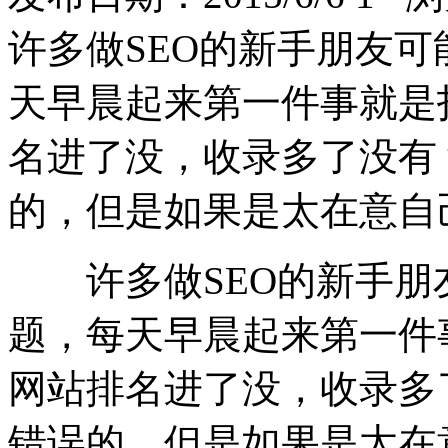
许多做SEO的新手朋友
天早晨起来第一件事就是
名进了没，收录多了没有
的，但是如果是太在意自
许多做SEO的新手朋
题，每天早晨起来第一件
网站排名进了没，收录多
错误的，但是如果是太在