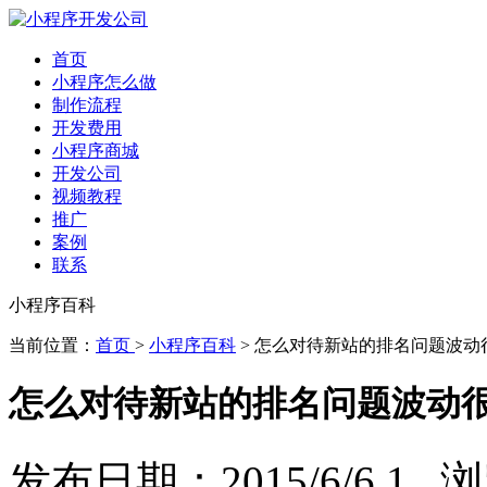
首页
小程序怎么做
制作流程
开发费用
小程序商城
开发公司
视频教程
推广
案例
联系
小程序百科
当前位置：
首页
>
小程序百科
> 怎么对待新站的排名问题波动
怎么对待新站的排名问题波动
发布日期：2015/6/6 1 