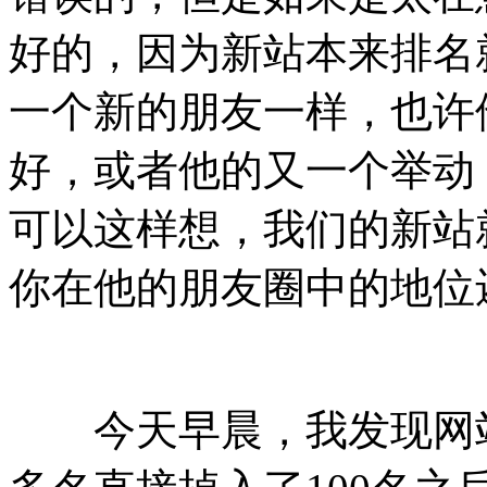
好的，因为新站本来排名
一个新的朋友一样，也许
好，或者他的又一个举动
可以这样想，我们的新站
你在他的朋友圈中的地位
今天早晨，我发现网站