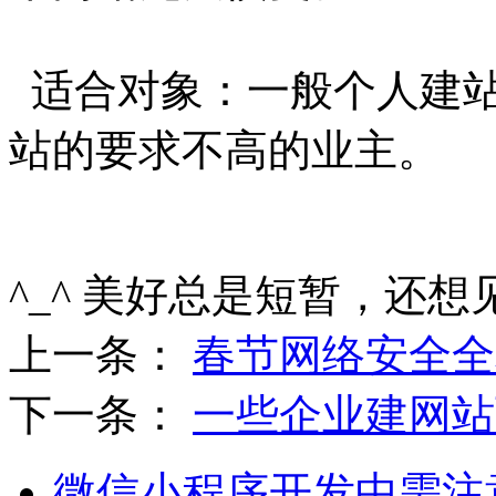
适合对象：一般个人建站
站的要求不高的业主。
^_^ 美好总是短暂，还想
上一条：
春节网络安全全
下一条：
一些企业建网站
微信小程序开发中需注