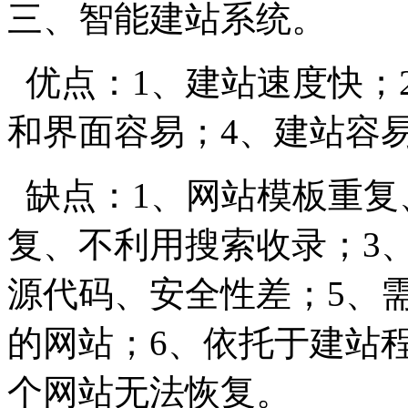
三、智能建站系统。
优点：1、建站速度快；
和界面容易；4、建站容
缺点：1、网站模板重复
复、不利用搜索收录；3
源代码、安全性差；5、
的网站；6、依托于建站
个网站无法恢复。