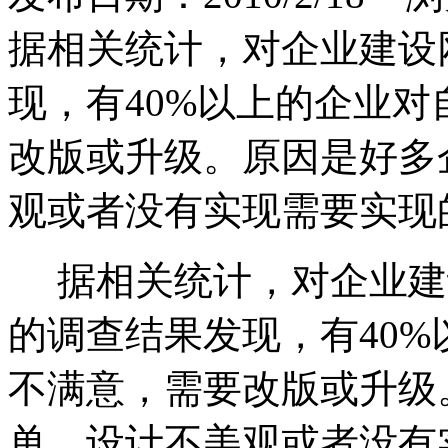
据相关统计，对企业建设
现，有40%以上的企业
改版或升级。原因是好多
观或者没有实现需要实现
据相关统计，对企业建
的调查结果发现，有40
不满意，需要改版或升级
单、设计不美观或者没有