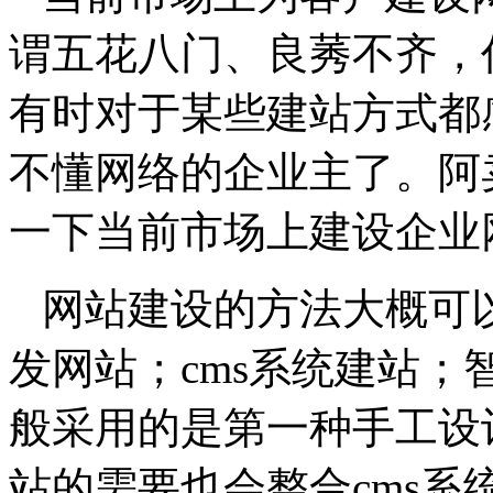
谓五花八门、良莠不齐，
有时对于某些建站方式都
不懂网络的企业主了。阿
一下当前市场上建设企业
网站建设的方法大概可
发网站；cms系统建站
般采用的是第一种手工设
站的需要也会整合cms