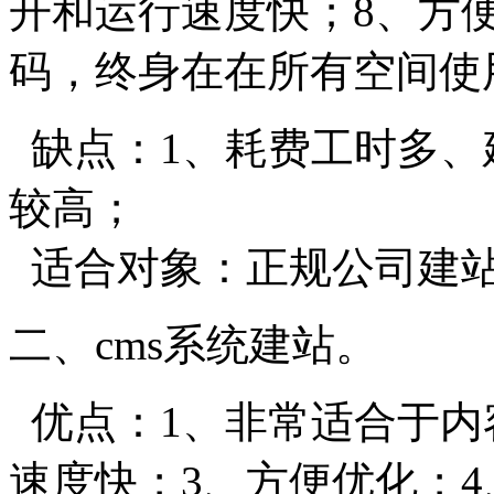
开和运行速度快；8、方
码，终身在在所有空间使
缺点：1、耗费工时多、
较高；
适合对象：正规公司建
二、cms系统建站。
优点：1、非常适合于内
速度快；3、方便优化；