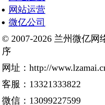
网站运营
微亿公司
© 2007-2026 兰州微
序
网址：http://www.lzamai.c
客服：13321333822
微信：13099227599