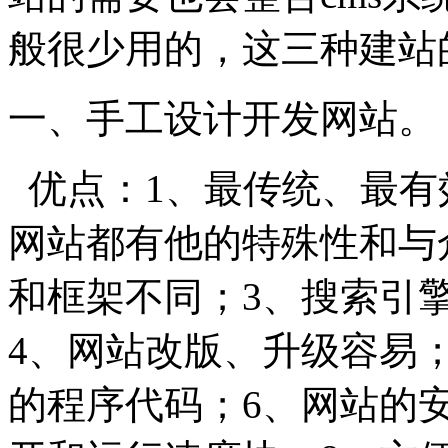
般很少用的，这三种建站
一、手工设计开发网站。
优点：1、最传统、最有
网站都有他的特殊性和与
和框架不同；3、搜索引
4、网站改版、升级容易
的程序代码；6、网站的