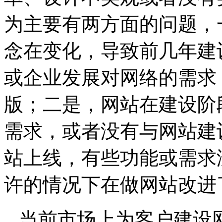
为主要有两方面的问题，
念在变化，导致前几年建
或企业发展对网络的需求
版；二是，网站在建设阶
需求，或者没有与网站建
站上线，有些功能或需求
许的情况下在做网站改进
当前市场上为客户建设