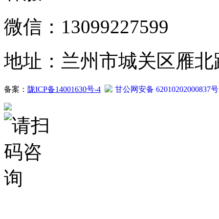
微信：13099227599
地址：兰州市城关区雁北路2
备案：
陇ICP备14001630号-4
甘公网安备 62010202000837号