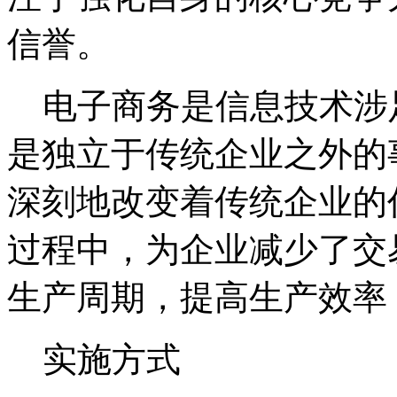
信誉。
电子商务是信息技术涉
是独立于传统企业之外的
深刻地改变着传统企业的
过程中，为企业减少了交
生产周期，提高生产效率
实施方式