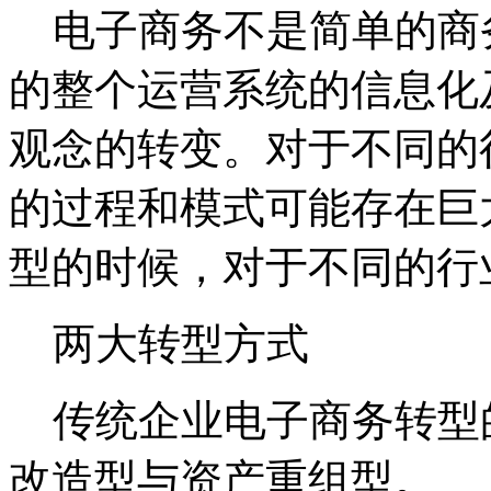
电子商务不是简单的商
的整个运营系统的信息化
观念的转变。对于不同的
的过程和模式可能存在巨
型的时候，对于不同的行
两大转型方式
传统企业电子商务转型
改造型与资产重组型。