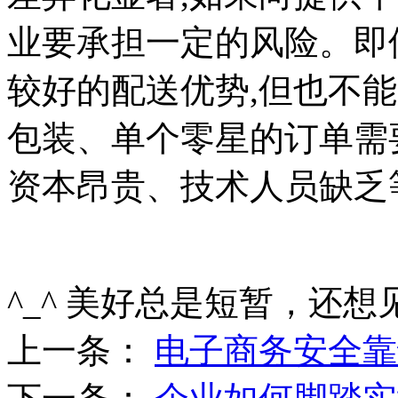
业要承担一定的风险。即
较好的配送优势,但也不
包装、单个零星的订单需
资本昂贵、技术人员缺乏
^_^ 美好总是短暂，还想
上一条：
电子商务安全靠