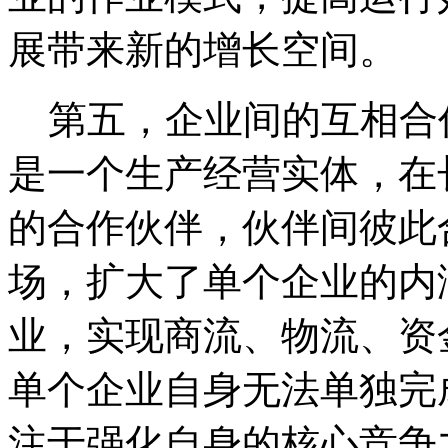
展带来新的增长空间。
第五，企业间的互相合
是一个生产经营实体，在
的合作伙伴，伙伴间彼此
场，扩大了单个企业的内
业，实现商流、物流、资
单个企业自身无法单独完
注于强化自身的核心竞争