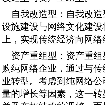
自我改造型：自我改造
设施建设与网络文化建设
上，实现传统经济向网络
资产重组型：资产重组
购纯网络企业，通过与传
业转型。考虑到纯网络公
量的增长等因素，这一转