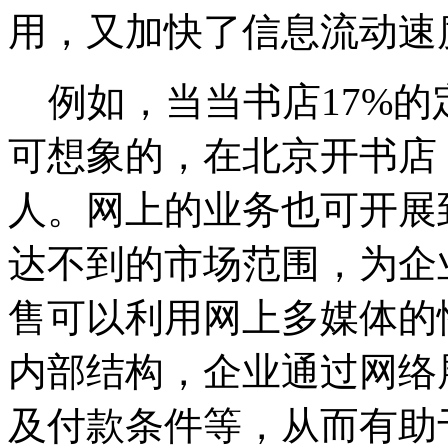
用，又加快了信息流动速
例如，当当书店17%的
可想象的，在北京开书店
人。网上的业务也可开展
达不到的市场范围，为企
售可以利用网上多媒体的
内部结构，企业通过网络
及付款条件等，从而有助