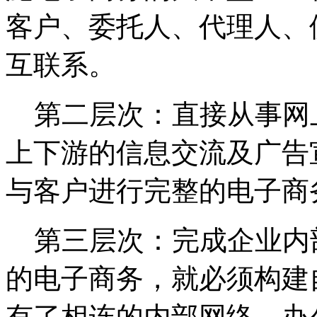
客户、委托人、代理人、
互联系。
第二层次：直接从事网
上下游的信息交流及广告
与客户进行完整的电子商
第三层次：完成企业内
的电子商务，就必须构建
有了相连的内部网络，办