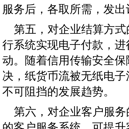
服务后，各取所需，发出
第五，对企业结算方式
行系统实现电子付款，进
动。随着信用传输安全保
决，纸货币流被无纸电子
不可阻挡的发展趋势。
第六，对企业客户服务
的客户服务系统，可提升