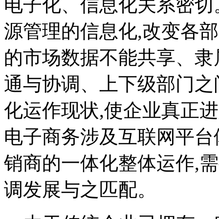
电子化、信息化关系密切
源管理的信息化,改变各
的市场数据不能共享、隶
通与协调、上下级部门之
化运作现状,使企业真正
电子商务涉及互联网平台
销商的一体化整体运作,
调发展与之匹配。