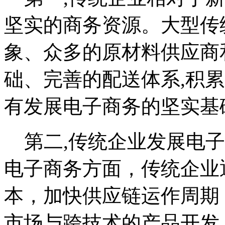
坚实的商务资源。大型传
象、众多的原材料供应商
础、完善的配送体系,积
有发展电子商务的坚实基
第二,传统企业发展电子
电子商务方面，传统企业
本，加快供应链运作周期
市场与跨技术的产品开发