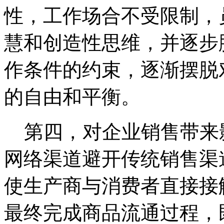
性，工作场合不受限制，
慧和创造性思维，并逐步
作条件的约束，逐渐摆脱
的自由和平衡。
第四，对企业销售带来
网络渠道避开传统销售渠
使生产商与消费者直接接
最终完成商品流通过程，