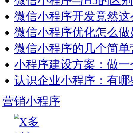
微信小程序与H5的区别
微信小程序开发竟然这么
微信小程序优化怎么做
微信小程序的几个简单
小程序建设方案：做一
认识企业小程序：有哪
营销小程序