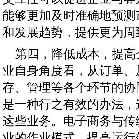
能够更加及时准确地预测
和发展趋势，提供更为周
第四，降低成本，提高
业自身角度看，从订单、
存、管理等各个环节的协
是一种行之有效的办法，
这些业务。电子商务与传
业的作业模式，提高运行