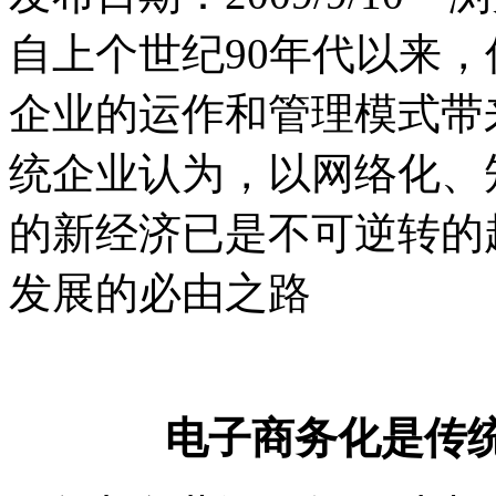
自上个世纪90年代以来
企业的运作和管理模式带
统企业认为，以网络化、
的新经济已是不可逆转的
发展的必由之路
电子商务化是传