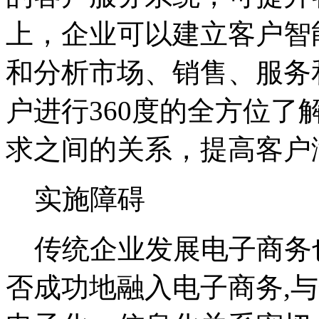
上，企业可以建立客户智
和分析市场、销售、服务
户进行360度的全方位
求之间的关系，提高客户
实施障碍
传统企业发展电子商务
否成功地融入电子商务,