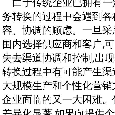
由于传统企业已拥有一定
务转换的过程中会遇到各
容、协调的顾虑。一旦采
围内选择供应商和客户,
失去渠道协调和控制,出
转换过程中有可能产生渠
大规模生产和个性化营销
企业面临的又一大困难。
差异化显著,如果向提供