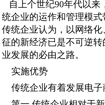
自上个世纪90年代以来
统企业的运作和管理模式
传统企业认为，以网络化
征的新经济已是不可逆转
业发展的必由之路。
实施优势
传统企业有着发展电子
第一,传统企业相对于新