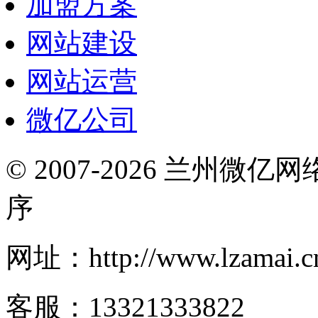
加盟方案
网站建设
网站运营
微亿公司
© 2007-2026 兰州微
序
网址：http://www.lzamai.c
客服：13321333822