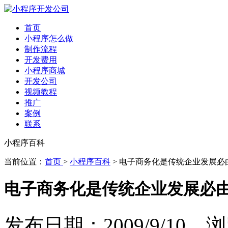
首页
小程序怎么做
制作流程
开发费用
小程序商城
开发公司
视频教程
推广
案例
联系
小程序百科
当前位置：
首页
>
小程序百科
> 电子商务化是传统企业发展必
电子商务化是传统企业发展必由
发布日期：2009/9/10 