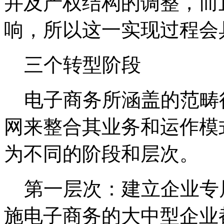
并及产权结构的调整，而
响，所以这一实现过程会
三个转型阶段
电子商务所涵盖的范畴
网来整合其业务和运作模
为不同的阶段和层次。
第一层次：建立企业专
施电子商务的大中型企业