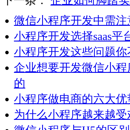
下一条：
企业如何脚踏实
微信小程序开发中需注
小程序开发选择saas平
小程序开发这些问题你
企业想要开发微信小程
的
小程序做电商的六大优
为什么小程序越来越受