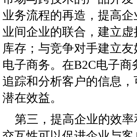
业务流程的再造，提高企
业间企业的联合，建立虚
库存；与竞争对手建立友
电子商务。在B2C电子
追踪和分析客户的信息，
潜在效益。
第三，提高企业的效率
交互性可以促进企业与客