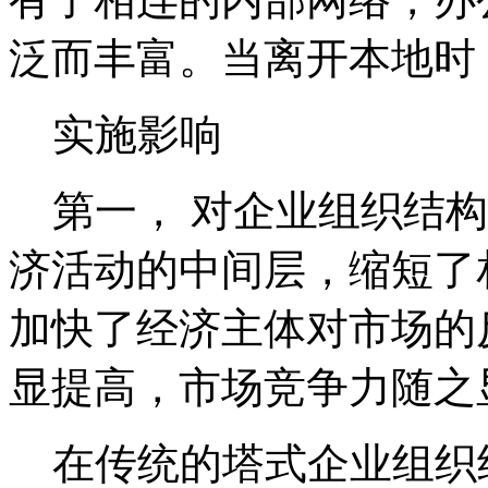
泛而丰富。当离开本地时
实施影响
第一， 对企业组织结构
济活动的中间层，缩短了
加快了经济主体对市场的
显提高，市场竞争力随之
在传统的塔式企业组织