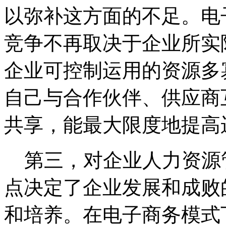
以弥补这方面的不足。电
竞争不再取决于企业所实
企业可控制运用的资源多
自己与合作伙伴、供应商
共享，能最大限度地提高
第三，对企业人力资源
点决定了企业发展和成败
和培养。在电子商务模式