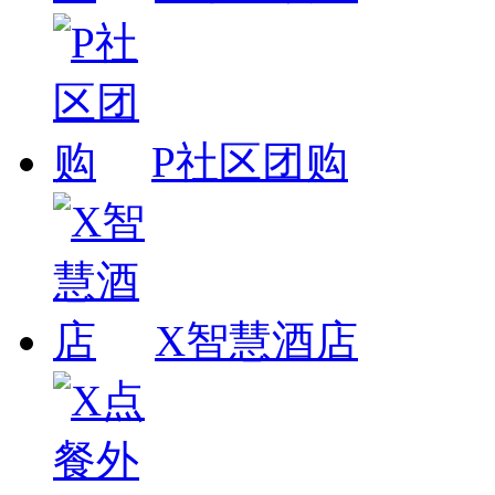
P社区团购
X智慧酒店