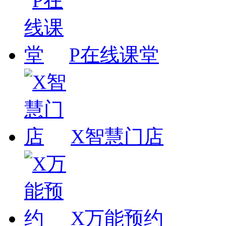
P在线课堂
X智慧门店
X万能预约