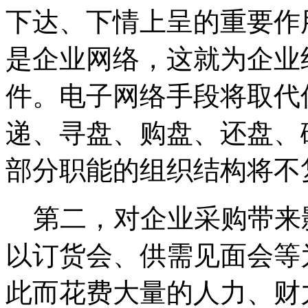
下达、下情上呈的重要作
是企业网络，这就为企业
件。电子网络手段将取代
递、寻盘、购盘、还盘、
部分职能的组织结构将不
第二，对企业采购带来
以订货会、供需见面会等
此而花费大量的人力、财