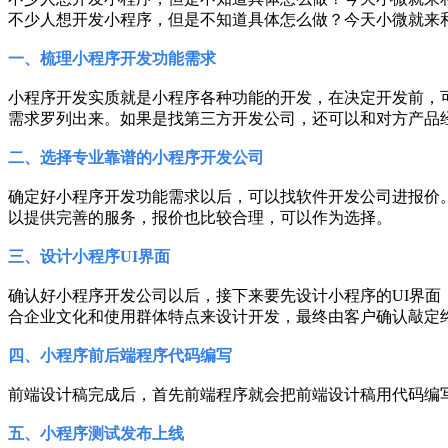
不少人想开发小程序，但是不知道具体怎么做？今天小微就来
一、梳理小程序开发功能需求
小程序开发实质就是小程序各种功能的开发，在决定开发前，可
需求罗列出来。如果是找第三方开发公司，还可以和对方产品
二、选择专业靠谱的小程序开发公司
确定好小程序开发功能需求以后，可以找软件开发公司进报价
以提供完善的服务，报价也比较合理，可以作为选择。
三、设计小程序UI界面
确认好小程序开发公司以后，接下来要先设计小程序的UI界面
合企业文化和使用群体特点来设计开发，最终由客户确认敲定
四、小程序前后端程序代码编写
前端设计稿完成后，首先前端程序就会把前端设计稿用代码编
五、小程序测试发布上线