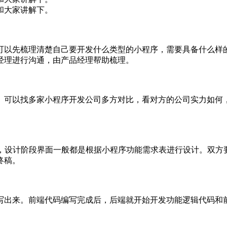
和大家讲解下。
以先梳理清楚自己要开发什么类型的小程序，需要具备什么样的
经理进行沟通，由产品经理帮助梳理。
。可以找多家小程序开发公司多方对比，看对方的公司实力如何
，设计阶段界面一般都是根据小程序功能需求表进行设计。双方
终稿。
写出来。前端代码编写完成后，后端就开始开发功能逻辑代码和