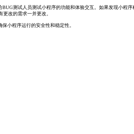
BUG测试人员测试小程序的功能和体验交互。如果发现小程序
有更改的需求一并更改。
确保小程序运行的安全性和稳定性。