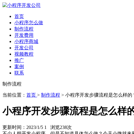
首页
小程序怎么做
制作流程
开发费用
小程序商城
开发公司
视频教程
推广
案例
联系
制作流程
当前位置：
首页
>
制作流程
> 小程序开发步骤流程是怎么样的
小程序开发步骤流程是怎么样
更新时间：2023/1/5 1 浏览
238次
不少人想开发小程序，但是不知道具体怎么做？今天小微就来