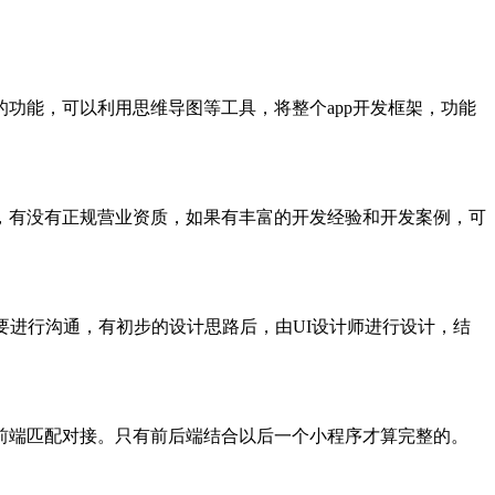
功能，可以利用思维导图等工具，将整个app开发框架，功能
，有没有正规营业资质，如果有丰富的开发经验和开发案例，可
要进行沟通，有初步的设计思路后，由UI设计师进行设计，结
前端匹配对接。只有前后端结合以后一个小程序才算完整的。