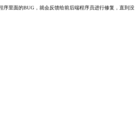
程序里面的BUG，就会反馈给前后端程序员进行修复，直到没