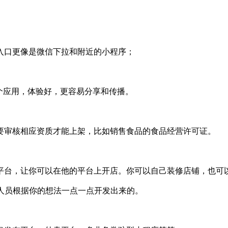
入口更像是微信下拉和附近的小程序；
个应用，体验好，更容易分享和传播。
要审核相应资质才能上架，比如销售食品的食品经营许可证。
平台，让你可以在他的平台上开店。你可以自己装修店铺，也可
人员根据你的想法一点一点开发出来的。