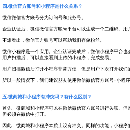
四.微信官方账号和小程序是什么关系？
微信微信官方账号分为订阅号和服务号。
企业认证后，微信微信官方账号平台可以生成一个二维码。用
不难看出，微信官方账号可以帮助我们存储粉丝。
微信小程序是一个应用。企业认证完成后，微信小程序平台也
用户扫描后，可以直接看到上传的小程序，完成交易。
用户扫描微信后打开小程序非常方便，但是用户下次打开我们
所以一般情况下，我们建议朋友使用微信微信官方账号+小程
五.微商城和小程序有冲突吗？有什么区别？
首先，微商城和小程序可以在微信微信官方账号进行关联。但
但必须在微信中打开。
因此，微商城和小程序本质上没有冲突。同样的功能，小程序