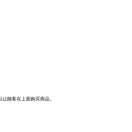
以让顾客在上面购买商品。