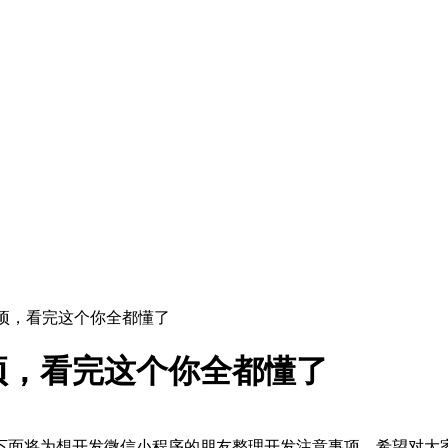
事项，看完这个你全都懂了
项，看完这个你全都懂了
下面将为想开发微信小程序的朋友整理开发注意事项，希望对大