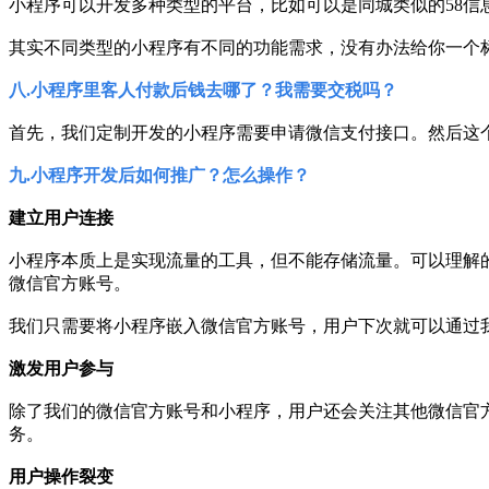
小程序可以开发多种类型的平台，比如可以是同城类似的58信
其实不同类型的小程序有不同的功能需求，没有办法给你一个
八.小程序里客人付款后钱去哪了？我需要交税吗？
首先，我们定制开发的小程序需要申请微信支付接口。然后这
九.小程序开发后如何推广？怎么操作？
建立用户连接
小程序本质上是实现流量的工具，但不能存储流量。可以理解
微信官方账号。
我们只需要将小程序嵌入微信官方账号，用户下次就可以通过
激发用户参与
除了我们的微信官方账号和小程序，用户还会关注其他微信官
务。
用户操作裂变