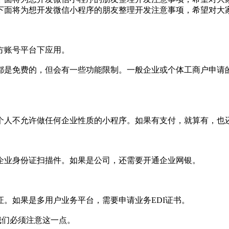
下面将为想开发微信小程序的朋友整理开发注意事项，希望对大
方账号平台下应用。
都是免费的，但会有一些功能限制。一般企业或个体工商户申请
个人不允许做任何企业性质的小程序。如果有支付，就算有，也
企业身份证扫描件。如果是公司，还需要开通企业网银。
。如果是多用户业务平台，需要申请业务EDI证书。
我们必须注意这一点。