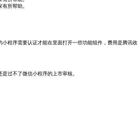
家有所帮助。
的小程序需要认证才能在里面打开一些功能组件，费用是腾讯收
还是过不了微信小程序的上市审核。