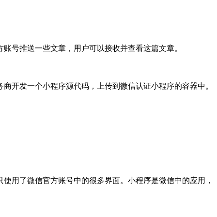
方账号推送一些文章，用户可以接收并查看这篇文章。
务商开发一个小程序源代码，上传到微信认证小程序的容器中。
只使用了微信官方账号中的很多界面。小程序是微信中的应用，