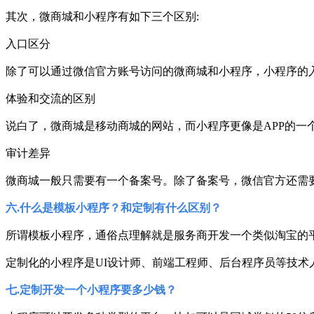
其次，微商城和小程序有如下三个区别:
入口区分
除了可以通过微信官方账号访问的微商城和小程序，小程序的
体验和交流的区别
说白了，微商城是移动商城的网站，而小程序更像是APP的一
审计差异
微商城一般只需要有一个备案号。除了备案号，微信官方还需
六.什么是模板小程序？和定制有什么区别？
所谓模板小程序，通俗点理解就是服务商开发一个类似淘宝的
定制化的小程序是UI设计师、前端工程师、后台程序员等技术
七.定制开发一个小程序要多少钱？