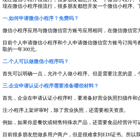
现在微信小程序很流行，很多朋友都想开发一个微信小程序。
一.如何申请微信小程序？免费吗？
微信小程序应用与微信微信官方账号应用相同，在微信微信官
目前个人申请微信小程序和个人申请微信微信官方账号订阅号
取的一年300元。
二.个人可以做微信小程序吗？
首先可以明确一点，允许个人做小程序。但是需要注意的是，
三.企业申请认证小程序需要准备哪些材料？
首先，企业在申请认证小程序时，要准备好营业执照扫描件和
注:小程序上架评审时，除了营业执照，还需要相关资质。
例如，如果你是餐饮或销售特殊农产品，还需要食品经营许可证
目前很多朋友想做多用户商户，但是很难拿到EDI证书。所以