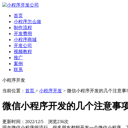
首页
小程序怎么做
制作流程
开发费用
小程序商城
开发公司
视频教程
推广
案例
联系
小程序开发
当前位置：
首页
>
小程序开发
> 微信小程序开发的几个注意
微信小程序开发的几个注意事
更新时间：2022/12/5 浏览
236次
现在微信小程序很流行，很多朋友都想开发一个微信小程序。