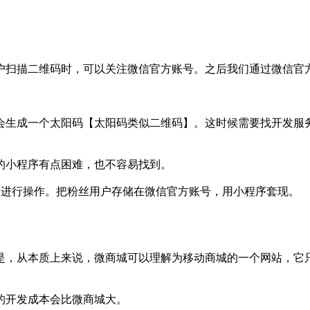
户扫描二维码时，可以关注微信官方账号。之后我们通过微信官
会生成一个太阳码【太阳码类似二维码】。这时候需要找开发服
的小程序有点困难，也不容易找到。
序进行操作。把粉丝用户存储在微信官方账号，用小程序套现。
是，从本质上来说，微商城可以理解为移动商城的一个网站，它
的开发成本会比微商城大。