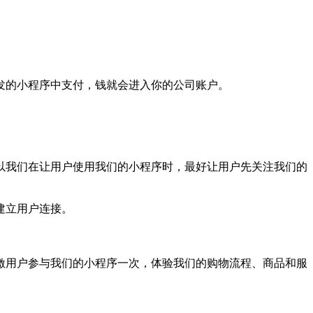
发的小程序中支付，钱就会进入你的公司账户。
以我们在让用户使用我们的小程序时，最好让用户先关注我们的
建立用户连接。
激用户参与我们的小程序一次，体验我们的购物流程、商品和服