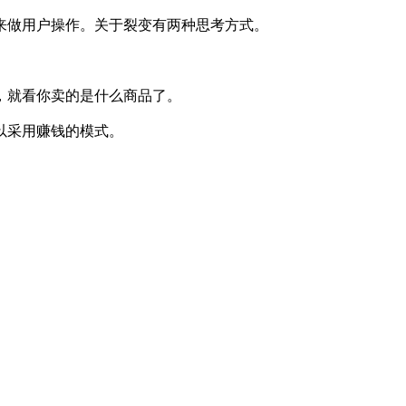
来做用户操作。关于裂变有两种思考方式。
，就看你卖的是什么商品了。
以采用赚钱的模式。