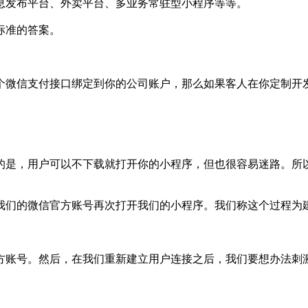
息发布平台、外卖平台、多业务常驻型小程序等等。
标准的答案。
个微信支付接口绑定到你的公司账户，那么如果客人在你定制开
的是，用户可以不下载就打开你的小程序，但也很容易迷路。所
我们的微信官方账号再次打开我们的小程序。我们称这个过程为
方账号。然后，在我们重新建立用户连接之后，我们要想办法刺