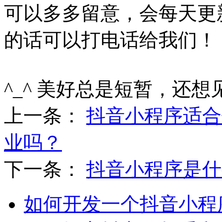
可以多多留意，会每天更
的话可以打电话给我们！
^_^ 美好总是短暂，还想
上一条：
抖音小程序适合
业吗？
下一条：
抖音小程序是什
如何开发一个抖音小程