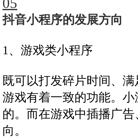
05
抖音小程序的发展方向
1、游戏类小程序
既可以打发碎片时间、满
游戏有着一致的功能。小
的。而在游戏中插播广告
向。