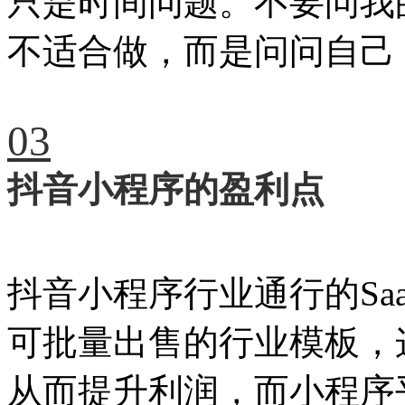
只是时间问题。不要问我
不适合做，而是问问自己
03
抖音小程序的盈利点
抖音小程序行业通行的Sa
可批量出售的行业模板，
从而提升利润，而小程序