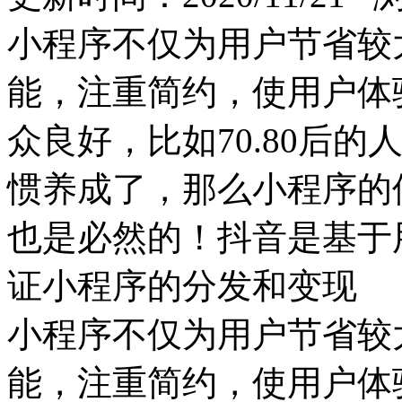
小程序不仅为用户节省较
能，注重简约，使用户体
众良好，比如70.80后
惯养成了，那么小程序的
也是必然的！抖音是基于
证小程序的分发和变现
小程序不仅为用户节省较
能，注重简约，使用户体