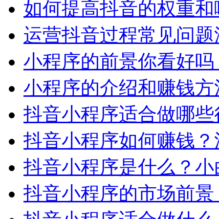
如何提高抖音的权重和
运营抖音过程常见问题
小程序的前景你看好吗
小程序的介绍和赚钱方
抖音小程序适合做哪些
抖音小程序如何赚钱？
抖音小程序是什么？小
抖音小程序的市场前景