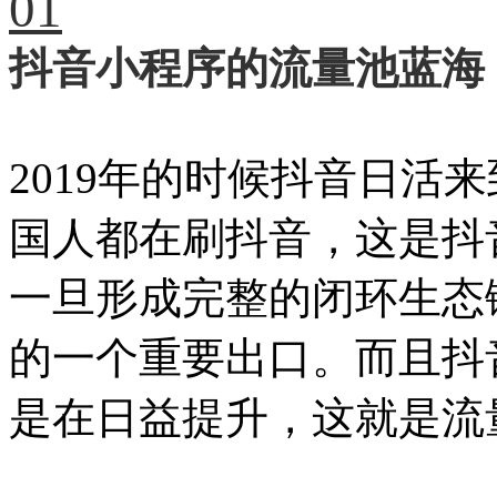
01
抖音小程序的流量池蓝海
2019年的时候抖音日活
国人都在刷抖音，这是抖
一旦形成完整的闭环生态
的一个重要出口。而且抖
是在日益提升，这就是流