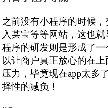
之前没有小程序的时候，
入某宝等等网站，这也就
程序的研发则是形成了一
以让商户真正放心的在上
压力，毕竟现在app太
择性的减负！