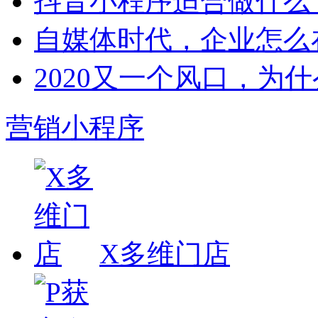
抖音小程序适合做什么
自媒体时代，企业怎么
2020又一个风口，为
营销小程序
X多维门店