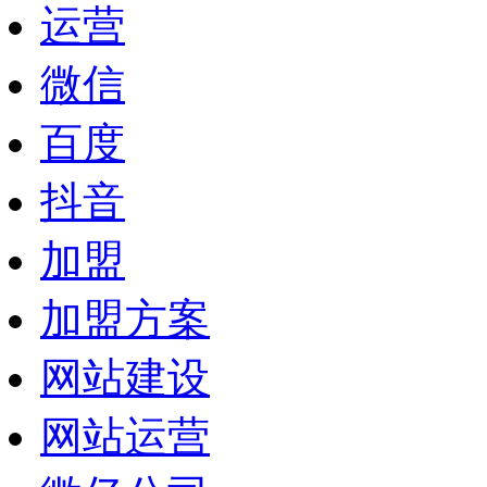
运营
微信
百度
抖音
加盟
加盟方案
网站建设
网站运营