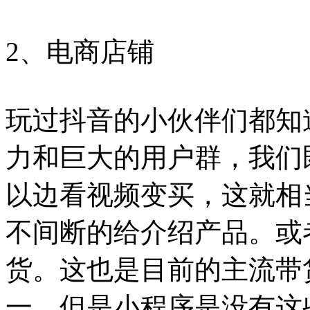
2、电商店铺
玩过抖音的小伙伴们都知
力和巨大的用户群，我们
以边看视频变买，这就相
不间断的给介绍产品。或
货。这也是目前的主流带
一。但是小程序是没有这