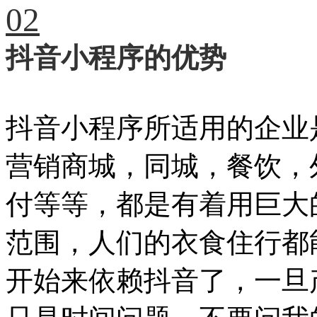
02
抖音小程序的优势
抖音小程序所适用的企业
营销商城，同城，餐饮，
付等等，都是有着用巨大
范围，人们的衣食住行都
开始来依赖抖音了，一旦