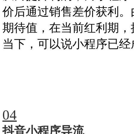
价后通过销售差价获利。
期待值，在当前红利期，
当下，可以说小程序已经
04
抖音小程序导流