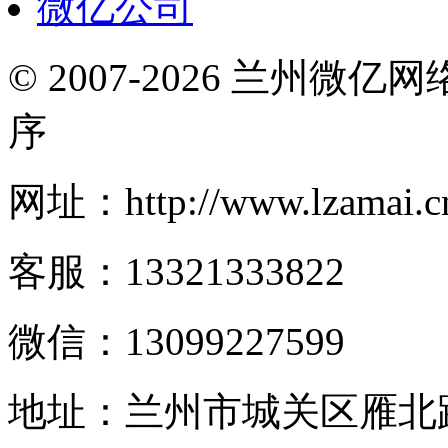
微亿公司
© 2007-2026 兰州微
序
网址：http://www.lzamai.c
客服：13321333822
微信：13099227599
地址：兰州市城关区雁北路2