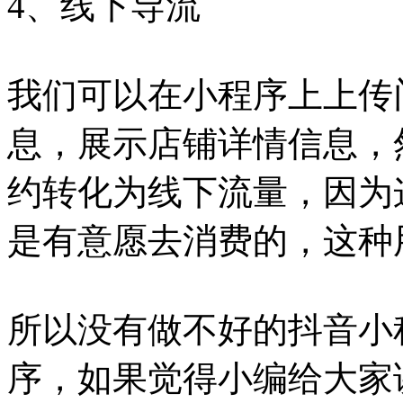
4、线下导流
我们可以在小程序上上传
息，展示店铺详情信息，
约转化为线下流量，因为
是有意愿去消费的，这种
所以没有做不好的抖音小
序，如果觉得小编给大家