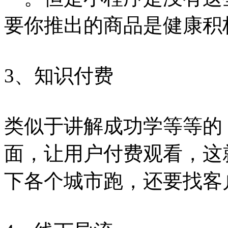
要你推出的商品是健康积
3、知识付费
类似于讲解成功学等等的
面，让用户付费观看，这
下各个城市跑，还要找客