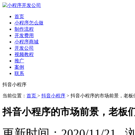
首页
小程序怎么做
制作流程
开发费用
小程序商城
开发公司
视频教程
推广
案例
联系
抖音小程序
当前位置：
首页
>
抖音小程序
> 抖音小程序的市场前景，老板
抖音小程序的市场前景，老板
更新时间：2020/11/21 