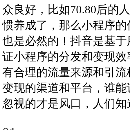
众良好，比如70.80后
惯养成了，那么小程序的
也是必然的！抖音是基于
证小程序的分发和变现效
有合理的流量来源和引流
变现的渠道和平台，谁能
忽视的才是风口，人们知