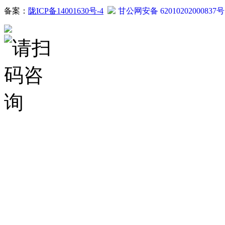
备案：
陇ICP备14001630号-4
甘公网安备 62010202000837号