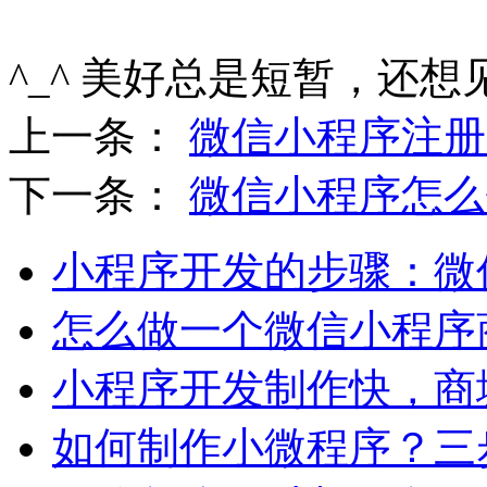
^_^ 美好总是短暂，还想
上一条：
微信小程序注册
下一条：
微信小程序怎么
小程序开发的步骤：微
怎么做一个微信小程序
小程序开发制作快，商
如何制作小微程序？三