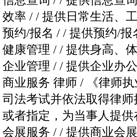
效率
/
/
提供日常生活、
预约/报名
/
/
提供预约/报
健康管理
/
/
提供身高、
企业管理
/
/
提供企业办公
商业服务
律师
/
《律师执
司法考试并依法取得律师
或者指定，为当事人提供
会展服务
/
/
提供商业会展