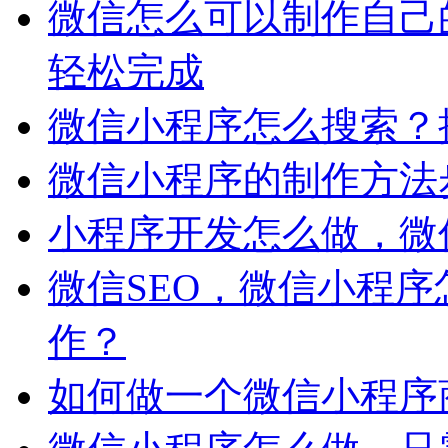
微信怎么可以制作自己
轻松完成
微信小程序怎么搜索？
微信小程序的制作方法
小程序开发怎么做，微
微信SEO，微信小程
作？
如何做一个微信小程序