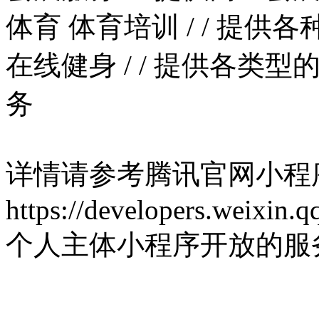
体育
体育培训
/
/
提供各
在线健身
/
/
提供各类型的
务
详情请参考腾讯官网小程
https://developers.weixin.
个人主体小程序开放的服