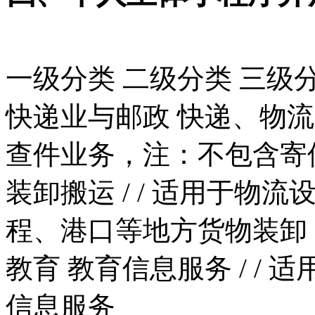
一级分类
二级分类
三级
快递业与邮政
快递、物流
查件业务，注：不包含寄
装卸搬运
/
/
适用于物流
程、港口等地方货物装卸
教育
教育信息服务
/
/
适
信息服务