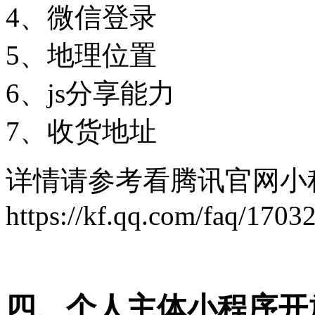
4、微信登录
5、地理位置
6、js分享能力
7、收货地址
详情请参考看腾讯官网小
https://kf.qq.com/faq/170
四、个人主体小程序开