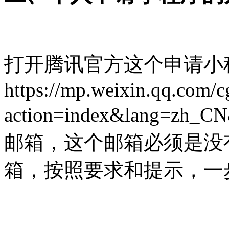
打开腾讯官方这个申请小
https://mp.weixin.qq.com/c
action=index&lang=
邮箱，这个邮箱必须是没
箱，按照要求和提示，一