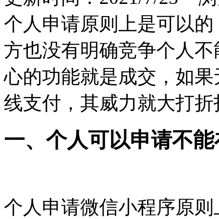
个人申请原则上是可以的
方也没有明确竞争个人不
心的功能就是成交，如果
线支付，其威力就大打折
一、个人可以申请不能
个人申请微信小程序原则