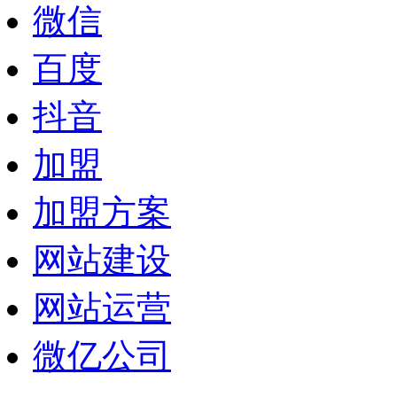
微信
百度
抖音
加盟
加盟方案
网站建设
网站运营
微亿公司