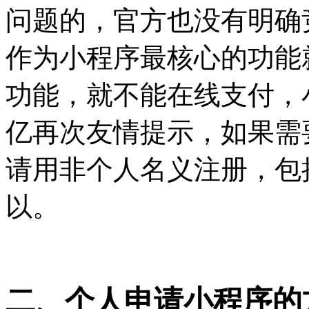
问题的，官方也没有明确
作为小程序最核心的功能
功能，就不能在线支付，
亿再次友情提示，如果需
请用非个人名义注册，包
以。
二、个人申请小程序的