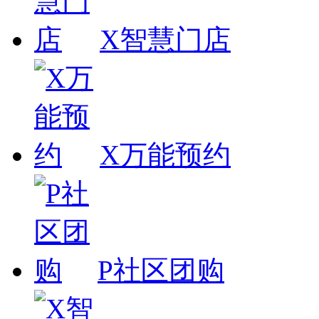
X智慧门店
X万能预约
P社区团购