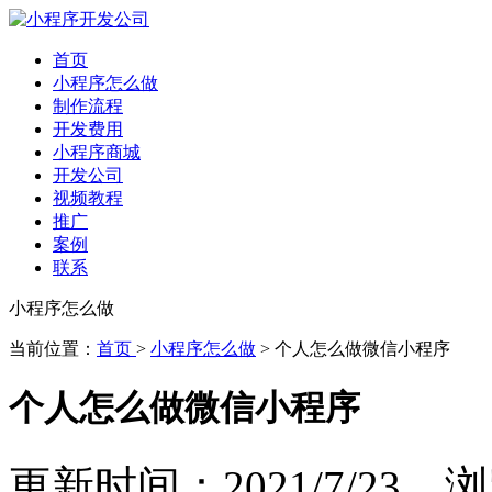
首页
小程序怎么做
制作流程
开发费用
小程序商城
开发公司
视频教程
推广
案例
联系
小程序怎么做
当前位置：
首页
>
小程序怎么做
> 个人怎么做微信小程序
个人怎么做微信小程序
更新时间：2021/7/23 