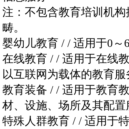
注：不包含教育培训机构
畴。
婴幼儿教育
/
/
适用于0～
在线教育
/
/
适用于在线
以互联网为载体的教育服
教育装备
/
/
适用于教育
材、设施、场所及其配置
特殊人群教育
/
/
适用于