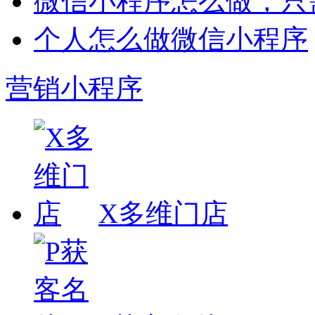
微信小程序怎么做，只
个人怎么做微信小程序
营销小程序
X多维门店