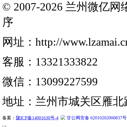
© 2007-2026 兰州微
序
网址：http://www.lzamai.c
客服：13321333822
微信：13099227599
地址：兰州市城关区雁北路2
备案：
陇ICP备14001630号-4
甘公网安备 62010202000837号