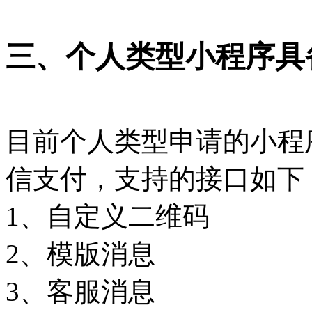
三、个人类型小程序具
目前个人类型申请的小程
信支付，支持的接口如下
1、自定义二维码
2、模版消息
3、客服消息