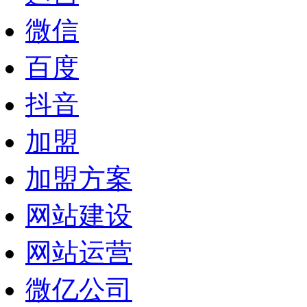
微信
百度
抖音
加盟
加盟方案
网站建设
网站运营
微亿公司