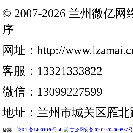
© 2007-2026 兰州微
序
网址：http://www.lzamai.c
客服：13321333822
微信：13099227599
地址：兰州市城关区雁北路2
备案：
陇ICP备14001630号-4
甘公网安备 62010202000837号