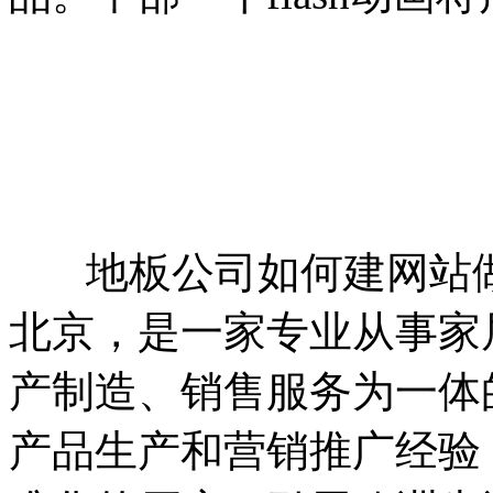
地板公司如何建网站做
北京，是一家专业从事家
产制造、销售服务为一体
产品生产和营销推广经验，