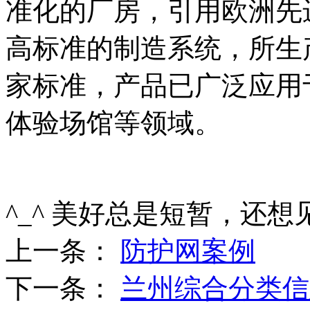
准化的厂房，引用欧洲先
高标准的制造系统，所生
家标准，产品已广泛应用
体验场馆等领域。
^_^ 美好总是短暂，还想
上一条：
防护网案例
下一条：
兰州综合分类信