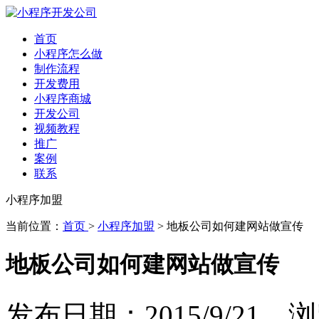
首页
小程序怎么做
制作流程
开发费用
小程序商城
开发公司
视频教程
推广
案例
联系
小程序加盟
当前位置：
首页
>
小程序加盟
> 地板公司如何建网站做宣传
地板公司如何建网站做宣传
发布日期：2015/9/21 