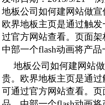
地板公司如何建网站做宣
欧界地板主页是通过触发
过官方网站查看。页面架
中部一个flash动画将产
地板公司如何建网站做
贵。欧界地板主页是通过
可通过官方网站查看。页
品。中部一个flash动画