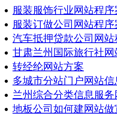
服装服饰行业网站程序
服装订做公司网站程序
汽车抵押贷款公司网站
甘肃兰州国际旅行社网
转经纶网站方案
多城市分站门户网站信
兰州综合分类信息服务
地板公司如何建网站做