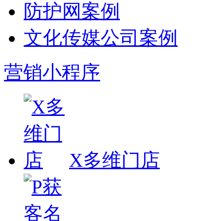
防护网案例
文化传媒公司案例
营销小程序
X多维门店