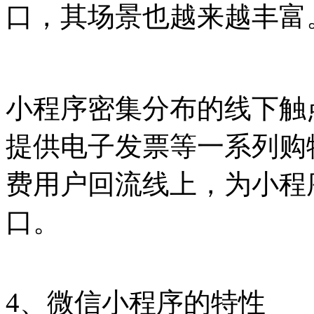
口，其场景也越来越丰富
小程序密集分布的线下触
提供电子发票等一系列购
费用户回流线上，为小程
口。
4、微信小程序的特性