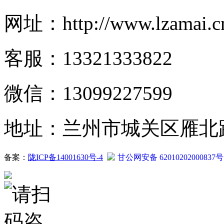
网址：http://www.lzamai.c
客服：13321333822
微信：13099227599
地址：兰州市城关区雁北路2
备案：
陇ICP备14001630号-4
甘公网安备 62010202000837号