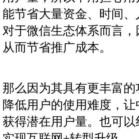
能节省大量资金、时间、
对于微信生态体系而言，
从而节省推广成本。
那么因为其具有更丰富的
降低用户的使用难度，让
获得潜在用户量。也可以
实现互联网+转型升级。