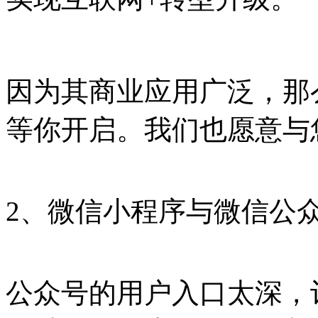
因为其商业应用广泛，那
等你开启。我们也愿意与
2、微信小程序与微信公
公众号的用户入口太深，