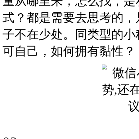
量从哪里来，怎么找，是
式？都是需要去思考的，
子不在少处。同类型的小
可自己，如何拥有黏性？