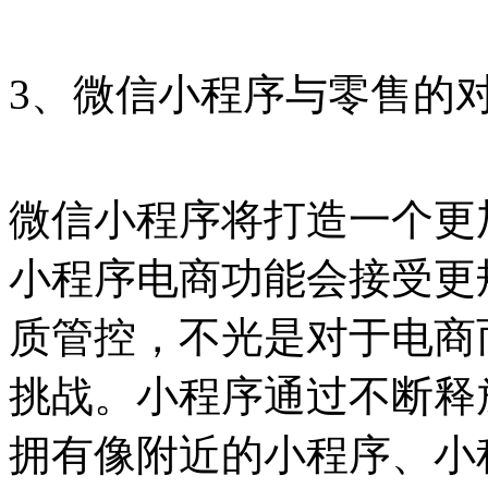
3、微信小程序与零售的
微信小程序将打造一个更
小程序电商功能会接受更
质管控，不光是对于电商
挑战。小程序通过不断释
拥有像附近的小程序、小