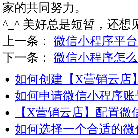
家的共同努力。
^_^ 美好总是短暂，还想
上一条：
微信小程序平台
下一条：
微信小程序怎么
如何创建【X营销云店
如何申请微信小程序账
【X营销云店】配置微
如何选择一个合适的微