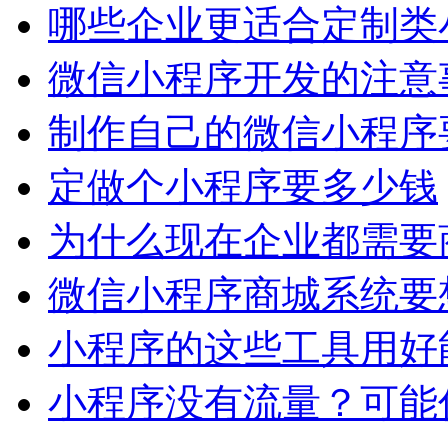
哪些企业更适合定制类
微信小程序开发的注意
制作自己的微信小程序
定做个小程序要多少钱
为什么现在企业都需要
微信小程序商城系统要
小程序的这些工具用好
小程序没有流量？可能