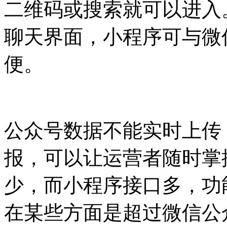
二维码或搜索就可以进入
聊天界面，小程序可与微
便。
公众号数据不能实时上传
报，可以让运营者随时掌
少，而小程序接口多，功
在某些方面是超过微信公