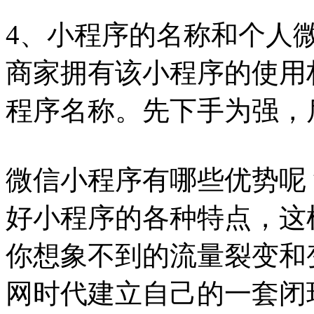
4、小程序的名称和个人
商家拥有该小程序的使用
程序名称。先下手为强，
微信小程序有哪些优势呢
好小程序的各种特点，这
你想象不到的流量裂变和
网时代建立自己的一套闭