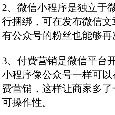
2、微信小程序是独立于
行捆绑，可在发布微信文
有公众号的粉丝也能够再
3、付费营销是微信平台
小程序像公众号一样可以
费营销，这样让商家多了
可操作性。