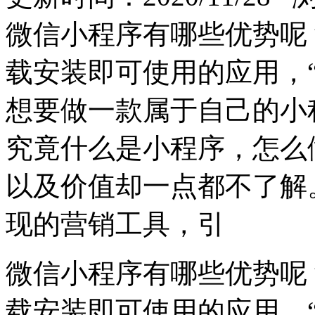
微信小程序有哪些优势呢
载安装即可使用的应用，
想要做一款属于自己的小
究竟什么是小程序，怎么
以及价值却一点都不了解
现的营销工具，引
微信小程序有哪些优势呢
载安装即可使用的应用，