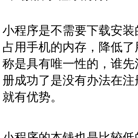
小程序是不需要下载安装
占用手机的内存，降低了
称是具有唯一性的，谁先
册成功了是没有办法在注
就有优势。
小程序的本钱也是比较低