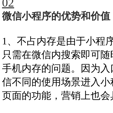
02
微信小程序的优势和价值
1、不占内存是由于小程
只需在微信内搜索即可随
手机内存的问题。因为入
信不同的使用场景进入小
页面的功能，营销上也会