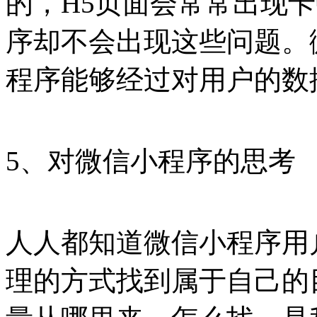
的，H5页面会常常出现
序却不会出现这些问题。
程序能够经过对用户的数
5、对微信小程序的思考
人人都知道微信小程序用
理的方式找到属于自己的