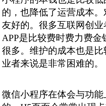
的，也降低了运营成本。
友好的。很多互联网创业
APP是比较费时费力费
很多。维护的成本也是比
业者来说是非常困难的。
微信小程序在体会与功能