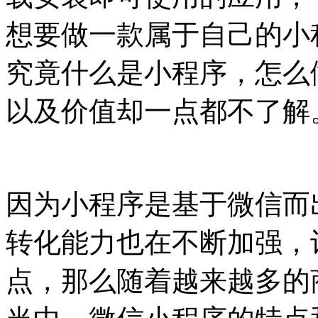
想要做一款属于自己的小
究竟什么是小程序，怎么
以及价值却一点都不了解
因为小程序是基于微信而
转化能力也在不断加强，
点，那么随着越来越多的