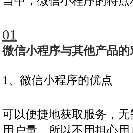
当中，微信小程序的特点
01
微信小程序与其他产品的
1、微信小程序的优点
可以便捷地获取服务，无
用户量，所以不用担心用