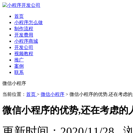
首页
小程序怎么做
制作流程
开发费用
小程序商城
开发公司
视频教程
推广
案例
联系
微信小程序
当前位置：
首页
>
微信小程序
> 微信小程序的优势,还在考虑
微信小程序的优势,还在考虑的
更新时间：2020/11/28 