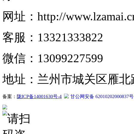
网址：http://www.lzamai.c
客服：13321333822
微信：13099227599
地址：兰州市城关区雁北路2
备案：
陇ICP备14001630号-4
甘公网安备 62010202000837号