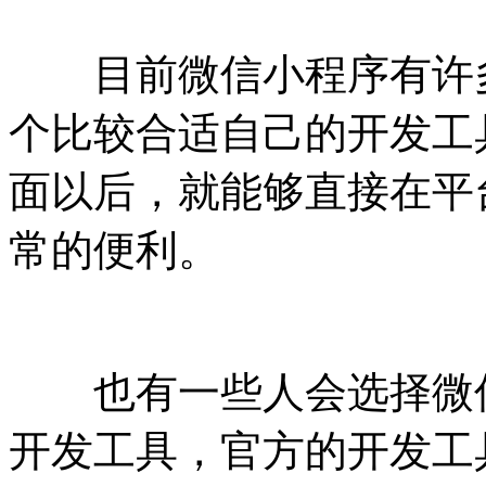
目前微信小程序有许多
个比较合适自己的开发工
面以后，就能够直接在平
常的便利。
也有一些人会选择微信
开发工具，官方的开发工