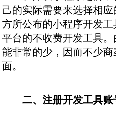
己的实际需要来选择相应
方所公布的小程序开发工
平台的不收费开发工具。
能非常的少，因而不少商
面。
二、注册开发工具账