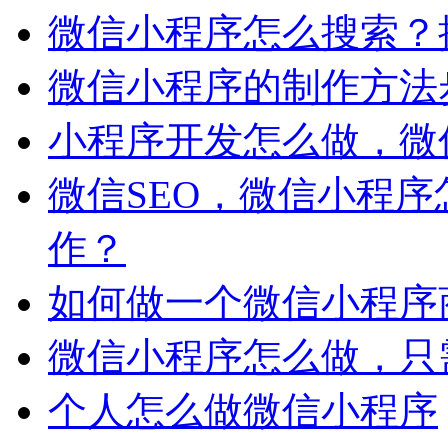
微信小程序怎么搜索？
微信小程序的制作方法
小程序开发怎么做，微
微信SEO，微信小程
作？
如何做一个微信小程序
微信小程序怎么做，只
个人怎么做微信小程序