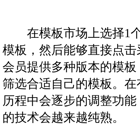
在模板市场上选择1个
模板，然后能够直接点击
会员提供多种版本的模板
筛选合适自己的模板。在
历程中会逐步的调整功能
的技术会越来越纯熟。