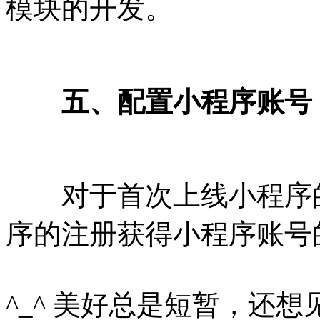
模块的开发。
五、配置小程序账号
对于首次上线小程序的
序的注册获得小程序账号的APP
^_^ 美好总是短暂，还想