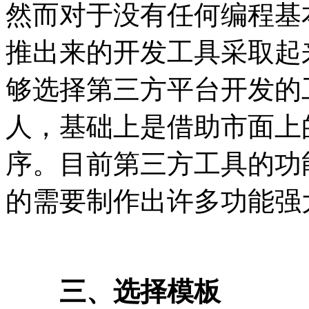
然而对于没有任何编程基
推出来的开发工具采取起
够选择第三方平台开发的
人，基础上是借助市面上
序。目前第三方工具的功
的需要制作出许多功能强
三、选择模板