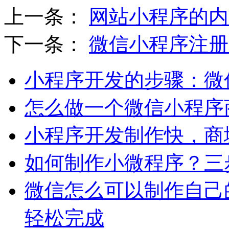
上一条：
网站小程序的内
下一条：
微信小程序注册
小程序开发的步骤：微
怎么做一个微信小程序
小程序开发制作快，商
如何制作小微程序？三
微信怎么可以制作自己
轻松完成