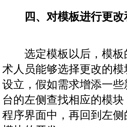
四、对模板进行更改
选定模板以后，模板的
术人员能够选择更改的模
设立，假如需求增添一些
台的左侧查找相应的模块
程序界面中，再回到左侧