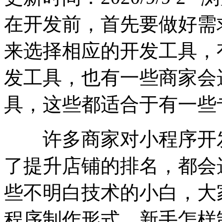
在开发前，首先要做好需
来选择相应的开发工具，
发工具，也有一些商家会
具，这些都适合于有一些
许多商家对小程序开
了提升店铺的排名，都会
些不明白技术的小白，大
程序制作形式。新手怎样