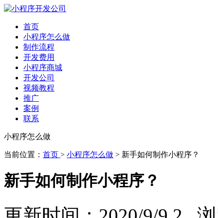
首页
小程序怎么做
制作流程
开发费用
小程序商城
开发公司
视频教程
推广
案例
联系
小程序怎么做
当前位置：
首页
>
小程序怎么做
> 新手如何制作小程序？
新手如何制作小程序？
更新时间：2020/9/9 2 