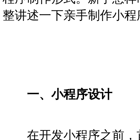
整讲述一下亲手制作小程
一、小程序设计
在开发小程序之前，首