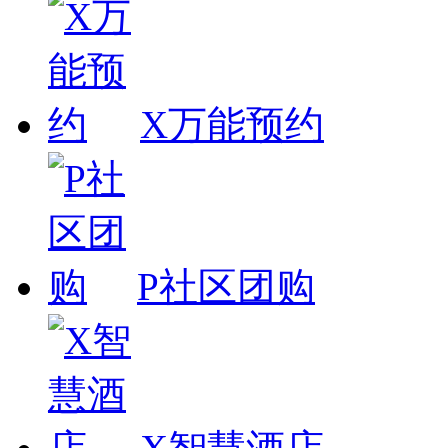
X万能预约
P社区团购