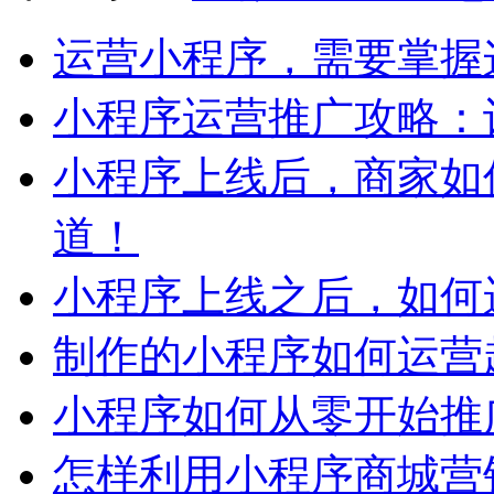
运营小程序，需要掌握
小程序运营推广攻略：
小程序上线后，商家如
道！
小程序上线之后，如何
制作的小程序如何运营
小程序如何从零开始推
怎样利用小程序商城营