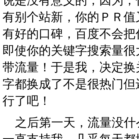
说是没有意义的，因为，
有别个站新，你的ＰＲ值
有好的口碑，百度不会把
即使你的关键字搜索量很
带流量！于是我，决定换
字都换成了不是很热门但
行了吧！
之后第一天，流量没什