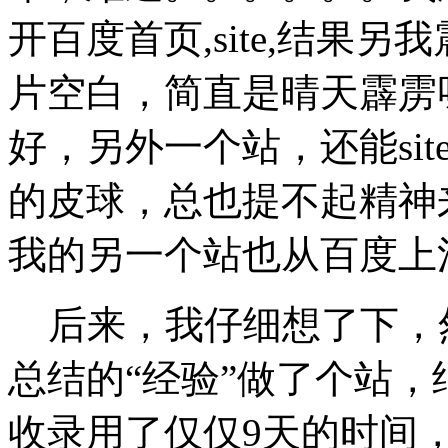
开百度首页,site,结果
片空白，简直是晴天霹雳
好，另外一个站，还能si
的皮球，总也提不起精神
我的另一个站也从百度上
后来，我仔细想了下，
总结的“经验”做了个站
收录用了仅仅9天的时间