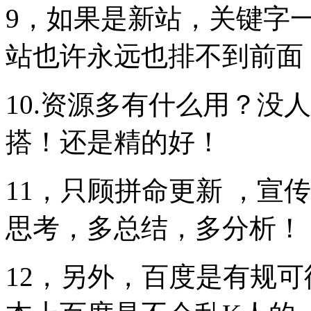
9，如果是新站，关键字
站也许永远也排不到前面
10.资源多有什么用？没
搭！还是精的好！
11，只顾拼命更新 ，宣
思考，多总结，多分析！
12，另外，百度是有规