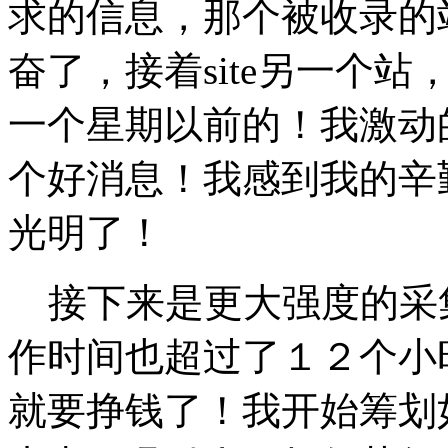
求的信息，那个被收录的
奋了，接着site另一个
一个星期以前的！我激动
个好消息！我感到我的辛
光明了！
接下来是更大强度的采
作时间也超过了１２个小
就要挣钱了！我开始筹划