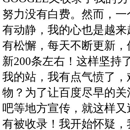
努力没有白费。然而，一
有动静，我的心也是越来
有松懈，每天不断更新，
新200条左右！这样坚
我的站，我有点气愤了，
物？为了让百度尽早的关
吧等地方宣传，就这样又
有被收录！我开始怀疑，