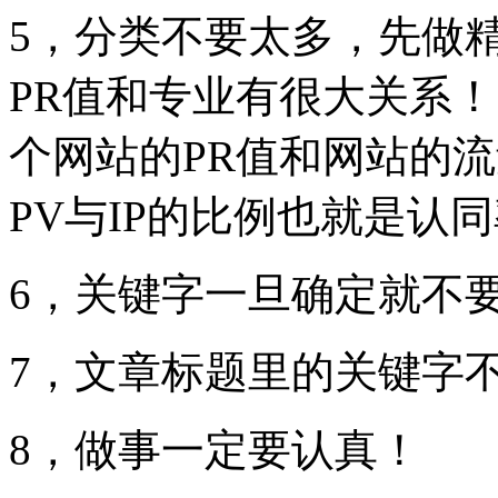
5，分类不要太多，先做
PR值和专业有很大关系
个网站的PR值和网站的
PV与IP的比例也就是认
6，关键字一旦确定就不
7，文章标题里的关键字不
8，做事一定要认真！