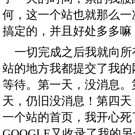
何，这一个站也就那么一
搞定的，并且好处多多嘛
一切完成之后我就向所
站的地方我都提交了我的
等待。第一天，没消息。
天，仍旧没消息！第四天，
一个站的首页，我开心死
GOOGLE又收录了我的