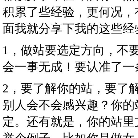
积累了些经验，更何况，
面我就分享下我的这些经
1，做站要选定方向，不
会一事无成！要认准了一
2，要了解你的站，要了
别人会不会感兴趣？你的
定。还有就是，你的站里