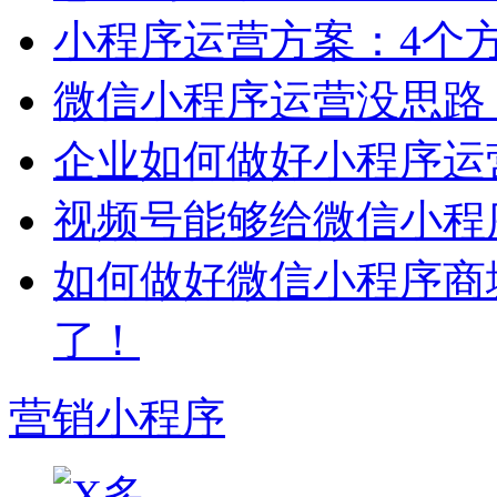
小程序运营方案：4个
微信小程序运营没思路
企业如何做好小程序运
视频号能够给微信小程
如何做好微信小程序商
了！
营销小程序