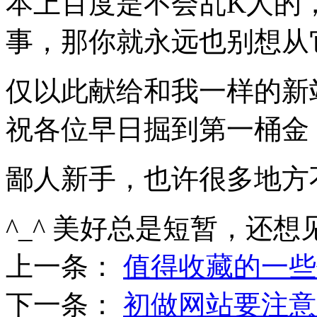
本上百度是不会乱K人的
事，那你就永远也别想从
仅以此献给和我一样的新
祝各位早日掘到第一桶金
鄙人新手，也许很多地方
^_^ 美好总是短暂，还想
上一条：
值得收藏的一些
下一条：
初做网站要注意