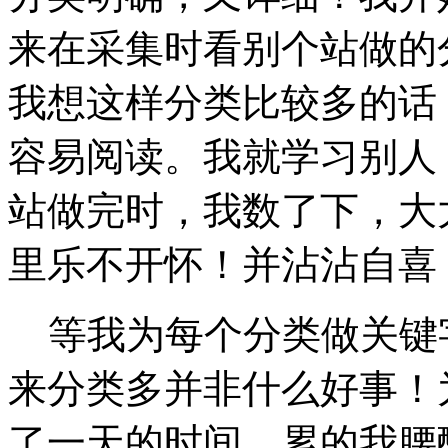
来在采集时看别个站做的
我想这样分类比较多的话
容易阅读。我就学习别人
站做完时，我数了下，大
里乐不开怀！并沾沾自喜
等我为每个分类做关键
来分类多并非什么好事！
了一天的时间，累的我腰