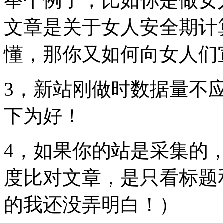
举个例子，比如你是做女
文章是关于女人安全期计
懂，那你又如何向女人们
3，新站刚做时数据量不应
下为好！
4，如果你的站是采集的
度比对文章，是只看标题
的我还没弄明白！）