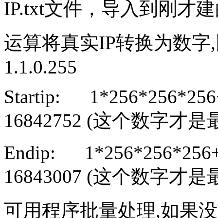
IP.txt文件，导入到刚才
运算将真实IP转换为数字,比如北
1.1.0.255
Startip: 1*256*256*256
16842752 (这个数字
Endip: 1*256*256*256+
16843007 (这个数字
可用程序批量处理,如果没