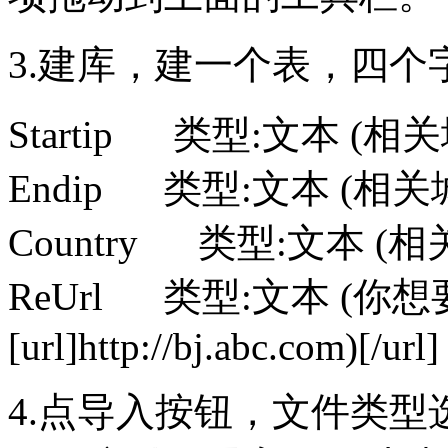
3.建库，建一个表，四个
Startip 类型:文本 (相
Endip 类型:文本 (相
Country 类型:文本 (
ReUrl 类型:文本 (
[url]http://bj.abc.com)[/url]
4.点导入按钮，文件类