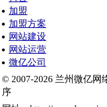
加盟
加盟方案
网站建设
网站运营
微亿公司
© 2007-2026 兰州微
序