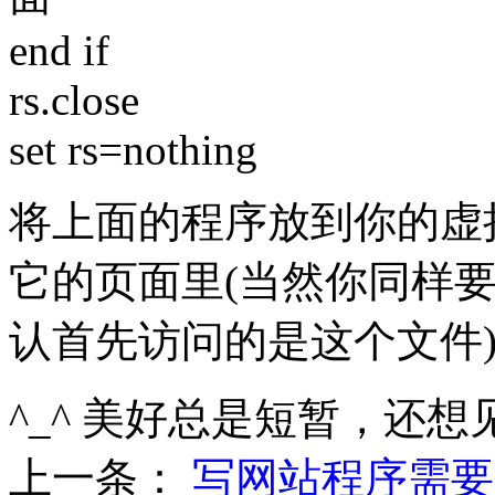
end if
rs.close
set rs=nothing
将上面的程序放到你的虚
它的页面里(当然你同样
认首先访问的是这个文件
^_^ 美好总是短暂，还想
上一条：
写网站程序需要