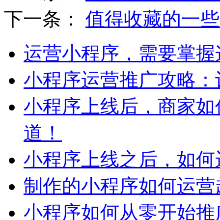
下一条：
值得收藏的一些
运营小程序，需要掌握
小程序运营推广攻略：
小程序上线后，商家如
道！
小程序上线之后，如何
制作的小程序如何运营
小程序如何从零开始推