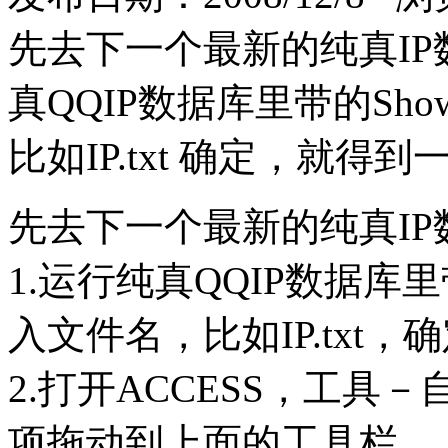
先去下一个最新的纯真IP
真QQIP数据库里带的Sho
比如IP.txt 确定，就得
先去下一个最新的纯真IP
1.运行纯真QQIP数据库里带
入文件名，比如IP.txt
2.打开ACCESS，工
项拖动到上面的工具栏。