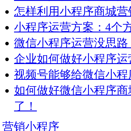
怎样利用小程序商城营
小程序运营方案：4个
微信小程序运营没思路
企业如何做好小程序运
视频号能够给微信小程
如何做好微信小程序商
了！
营销小程序