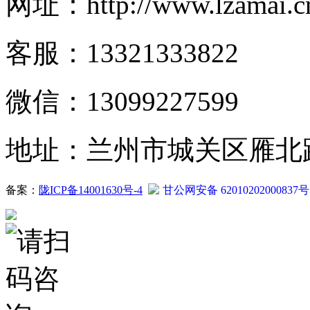
网址：http://www.lzamai.c
客服：13321333822
微信：13099227599
地址：兰州市城关区雁北路2
备案：
陇ICP备14001630号-4
甘公网安备 62010202000837号