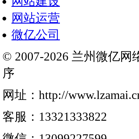
网站建设
网站运营
微亿公司
© 2007-2026 兰州微
序
网址：http://www.lzamai.c
客服：13321333822
微信：13099227599