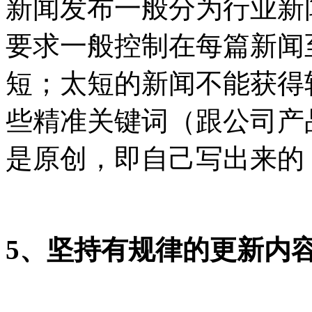
新闻发布一般分为行业新
要求一般控制在每篇新闻
短；太短的新闻不能获得
些精准关键词（跟公司产
是原创，即自己写出来的
5、坚持有规律的更新内