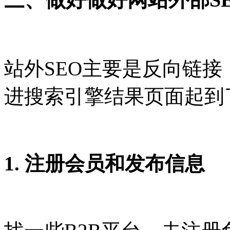
站外SEO主要是反向链
进搜索引擎结果页面起到
1. 注册会员和发布信息