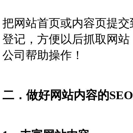
把网站首页或内容页
提交
登记，方便以后抓取网站
公司帮助操作！
二．做好网站内容的SE