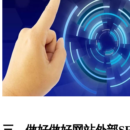
三、做好做好网站外部S