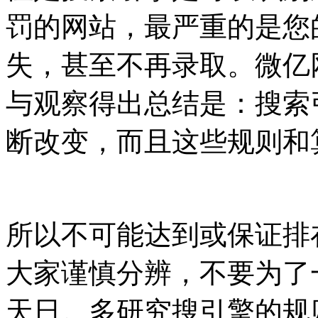
罚的网站，最严重的是您
失，甚至不再录取。微亿
与观察得出总结是：搜索
断改变，而且这些规则和
所以不可能达到或保证排
大家谨慎分辨，不要为了
天日。多研究搜引擎的规