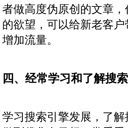
者做高度伪原创的文章，
的欲望，可以给新老客户
增加流量。
四、经常学习和了解搜索
学习搜索引擎发展，了解