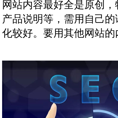
网站内容最好全是原创，
产品说明等，需用自己的
化较好。要用其他网站的