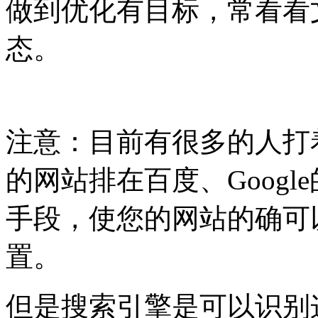
做到优化有目标，常看看
态。
注意：目前有很多的人打
的网站排在百度、Goog
手段，使您的网站的确可
置。
但是搜索引擎是可以识别