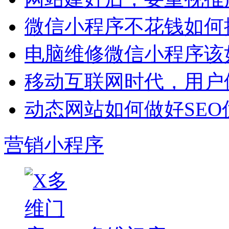
微信小程序不花钱如何
电脑维修微信小程序该
移动互联网时代，用户
动态网站如何做好SE
营销小程序