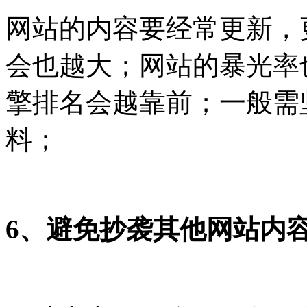
网站的内容要经常更新，
会也越大；网站的暴光率
擎排名会越靠前；一般需
料；
6、避免抄袭其他网站内