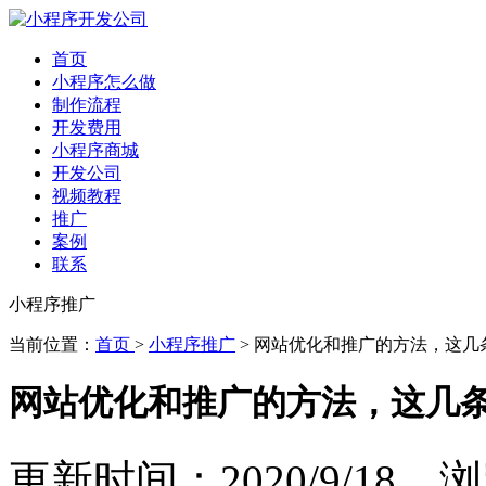
首页
小程序怎么做
制作流程
开发费用
小程序商城
开发公司
视频教程
推广
案例
联系
小程序推广
当前位置：
首页
>
小程序推广
> 网站优化和推广的方法，这几
网站优化和推广的方法，这几
更新时间：2020/9/18 