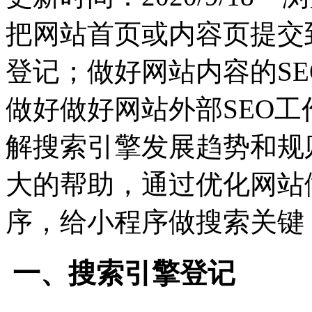
把网站首页或内容页提交
登记；做好网站内容的S
做好做好网站外部SEO
解搜索引擎发展趋势和规
大的帮助，通过优化网站
序，给小程序做搜索关键
一、搜索引擎登记