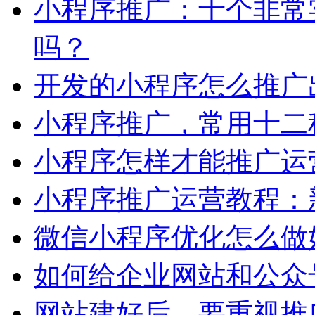
小程序推广：十个非常
吗？
开发的小程序怎么推广
小程序推广，常用十二
小程序怎样才能推广运
小程序推广运营教程：
微信小程序优化怎么做
如何给企业网站和公众号
网站建好后，要重视推