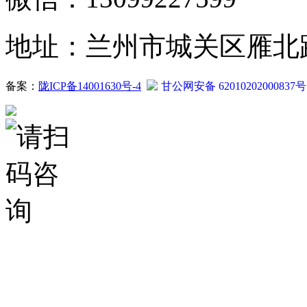
地址：兰州市城关区雁北路2
备案：
陇ICP备14001630号-4
甘公网安备 62010202000837号