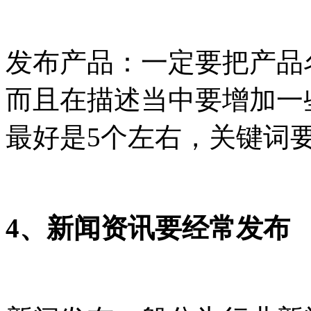
发布产品：一定要把产品
而且在描述当中要增加一
最好是5个左右，关键词
4、新闻资讯要经常发布