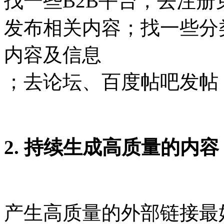
找一些B2B平台，去注
发布相关内容；找一些分
内容及信息
；去论坛、百度帖吧发帖
2. 持续生成高质量的内容
产生高质量的外部链接最