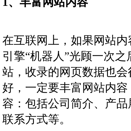
1、丰富网站内容
在互联网上，如果网站内
引擎“机器人”光顾一次
站，收录的网页数据也会
好，一定要丰富网站内容
容：包括公司简介、产品
联系方式等。