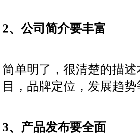
2、公司简介要丰富
简单明了，很清楚的描述
目，品牌定位，发展趋势
3、产品发布要全面