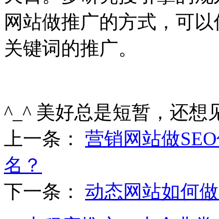
网站做推广的方式，可以
关键词的推广。
^_^ 美好总是短暂，还想
上一条：
营销网站做SE
名？
下一条：
动态网站如何做