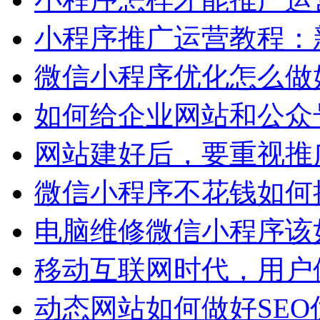
小程序推广运营教程：
微信小程序优化怎么做
如何给企业网站和公众号
网站建好后，要重视推
微信小程序不花钱如何
电脑维修微信小程序该
移动互联网时代，用户
动态网站如何做好SE