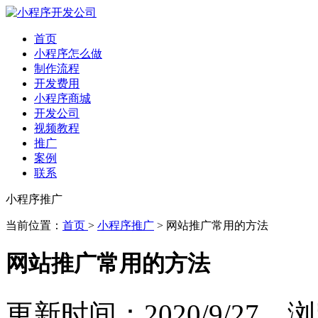
首页
小程序怎么做
制作流程
开发费用
小程序商城
开发公司
视频教程
推广
案例
联系
小程序推广
当前位置：
首页
>
小程序推广
> 网站推广常用的方法
网站推广常用的方法
更新时间：2020/9/27 