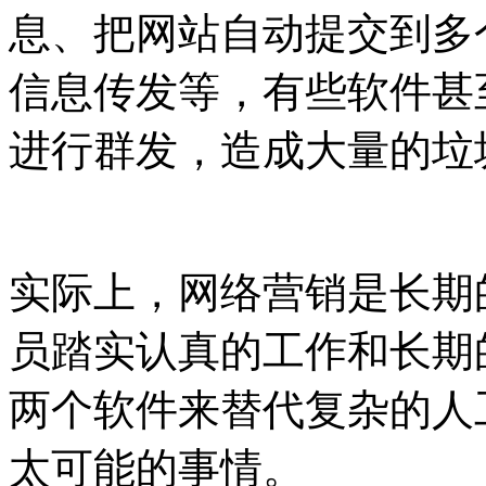
息、把网站自动提交到多
信息传发等，有些软件甚
进行群发，造成大量的垃
实际上，网络营销是长期
员踏实认真的工作和长期
两个软件来替代复杂的人
太可能的事情。