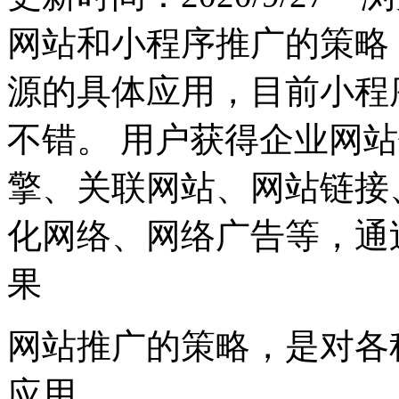
网站和小程序推广的策略
源的具体应用，目前小程
不错。 用户获得企业网
擎、关联网站、网站链接
化网络、网络广告等，通
果
网站推广的策略，是对各
应用。