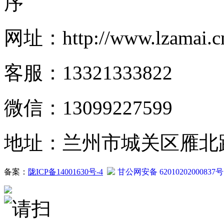
序
网址：http://www.lzamai.c
客服：13321333822
微信：13099227599
地址：兰州市城关区雁北路2
备案：
陇ICP备14001630号-4
甘公网安备 62010202000837号