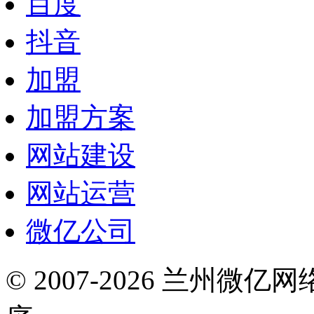
百度
抖音
加盟
加盟方案
网站建设
网站运营
微亿公司
© 2007-2026 兰州微