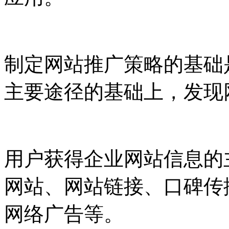
制定网站推广策略的基础
主要途径的基础上，发现
用户获得企业网站信息的
网站、网站链接、口碑传
网络广告等。