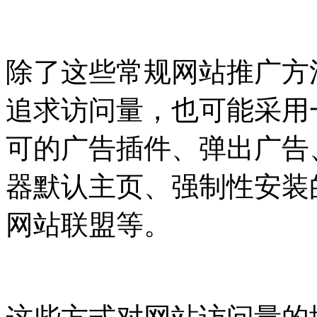
除了这些常规网站推广方
追求访问量，也可能采用
可的广告插件、弹出广告
器默认主页、强制性安装
网站联盟等。