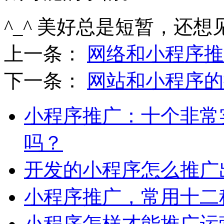
^_^ 美好总是短暂，还想
上一条：
网络和小程序推
下一条：
网站和小程序的
小程序推广：十个非常
吗？
开发的小程序怎么推广
小程序推广，常用十二
小程序怎样才能推广运