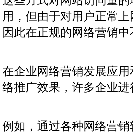
这些方式对网站访问量的
用，但由于对用户正常上
因此在正规的网络营销中
在企业网络营销发展应用
络推广效果，许多企业进
例如，通过各种网络营销