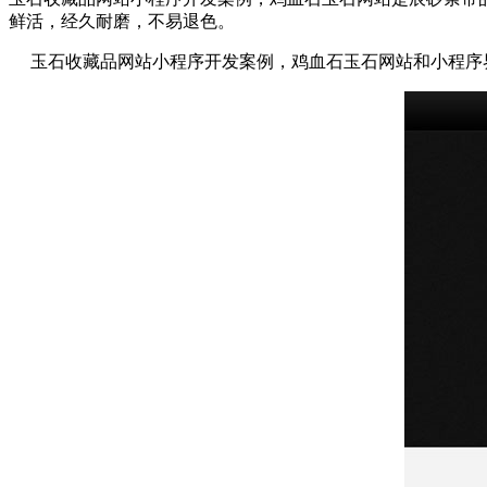
鲜活，经久耐磨，不易退色。
玉石收藏品网站小程序开发案例，鸡血石玉石网站和小程序