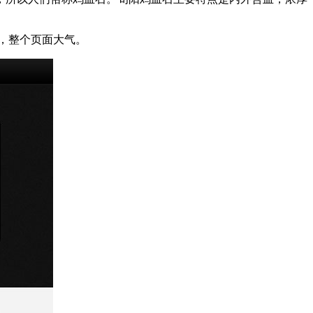
，整个页面大气。