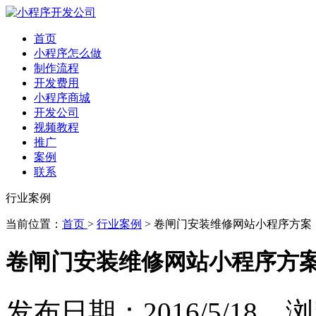
首页
小程序怎么做
制作流程
开发费用
小程序商城
开发公司
视频教程
推广
案例
联系
行业案例
当前位置：
首页
>
行业案例
> 卷闸门安装维修网站小程序方案
卷闸门安装维修网站小程序方
发布日期：2016/5/18 