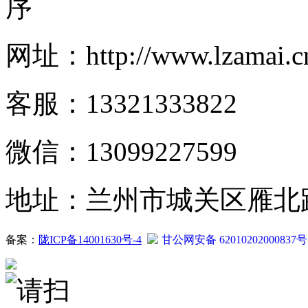
序
网址：http://www.lzamai.c
客服：13321333822
微信：13099227599
地址：兰州市城关区雁北路2
备案：
陇ICP备14001630号-4
甘公网安备 62010202000837号