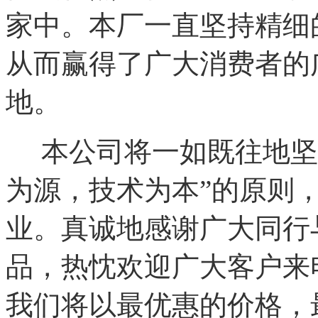
家中。本厂一直坚持精细
从而赢得了广大消费者的
地。
本公司将一如既往地坚
为源，技术为本”的原则
业。真诚地感谢广大同行
品，热忱欢迎广大客户来
我们将以最优惠的价格，