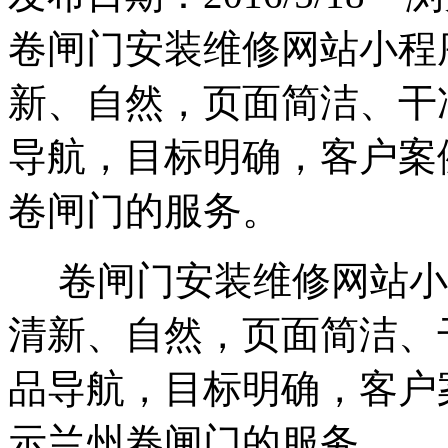
卷闸门安装维修网站小程
新、自然，页面简洁、干
导航，目标明确，客户案
卷闸门的服务。
卷闸门安装维修网站小
清新、自然，页面简洁、
品导航，目标明确，客户
示兰州卷闸门的服务。