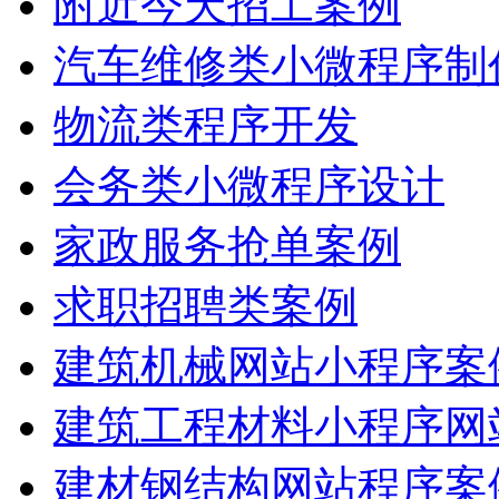
附近今天招工案例
汽车维修类小微程序制
物流类程序开发
会务类小微程序设计
家政服务抢单案例
求职招聘类案例
建筑机械网站小程序案
建筑工程材料小程序网
建材钢结构网站程序案