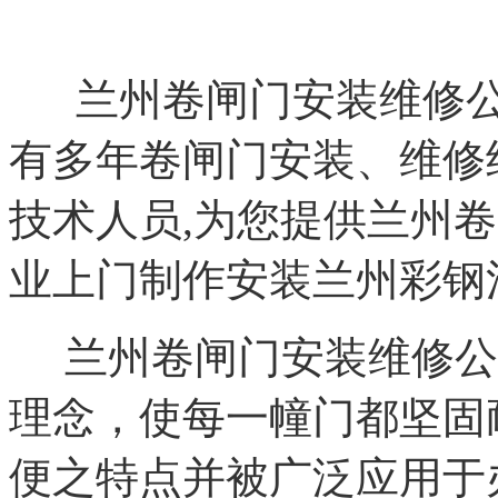
兰州卷闸门安装维修
有多年卷闸门安装、维修
技术人员,为您提供兰州
业上门制作安装兰州彩钢
兰州卷闸门安装维修公
理念，使每一幢门都坚固
便之特点并被广泛应用于