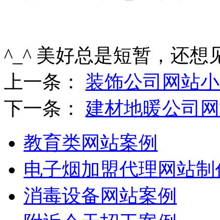
^_^ 美好总是短暂，还想
上一条：
装饰公司网站小
下一条：
建材地暖公司网
教育类网站案例
电子烟加盟代理网站制
消毒设备网站案例