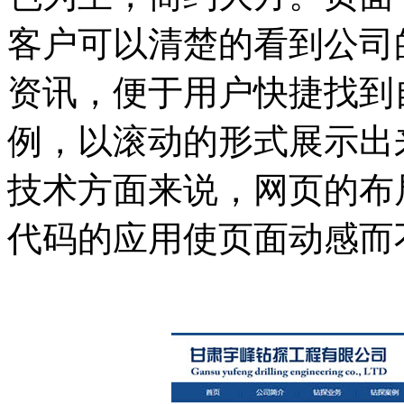
客户可以清楚的看到公司
资讯，便于用户快捷找到
例，以滚动的形式展示出
技术方面来说，网页的布局由D
代码的应用使页面动感而