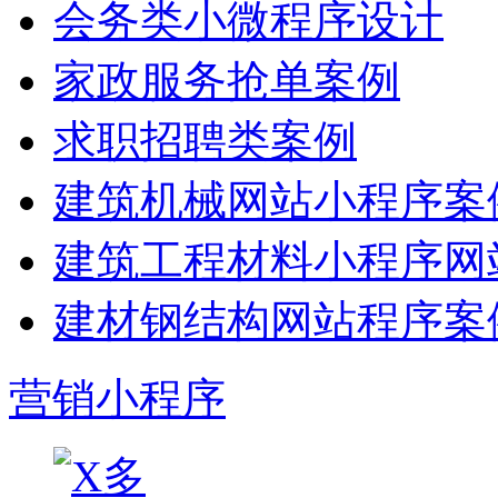
会务类小微程序设计
家政服务抢单案例
求职招聘类案例
建筑机械网站小程序案
建筑工程材料小程序网
建材钢结构网站程序案
营销小程序