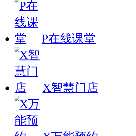
P在线课堂
X智慧门店