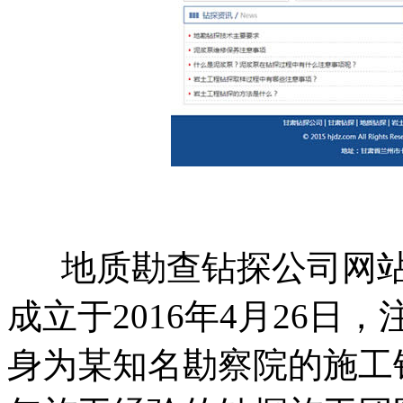
地质勘查钻探公司网站
成立于2016年4月26
身为某知名勘察院的施工