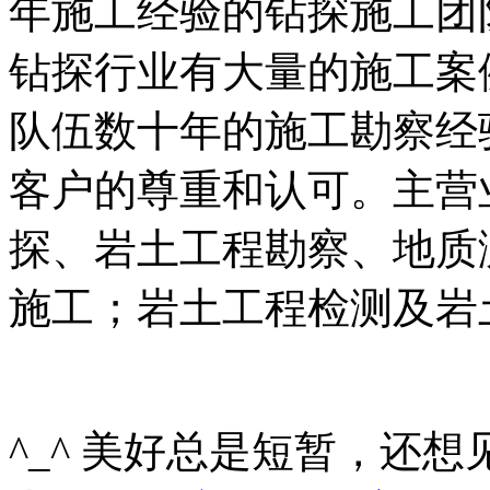
年施工经验的钻探施工团
钻探行业有大量的施工案
队伍数十年的施工勘察经
客户的尊重和认可。主营
探、岩土工程勘察、地质
施工；岩土工程检测及岩
^_^ 美好总是短暂，还想