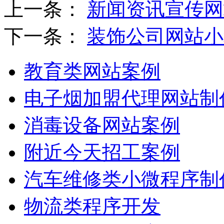
上一条：
新闻资讯宣传网
下一条：
装饰公司网站小
教育类网站案例
电子烟加盟代理网站制
消毒设备网站案例
附近今天招工案例
汽车维修类小微程序制
物流类程序开发