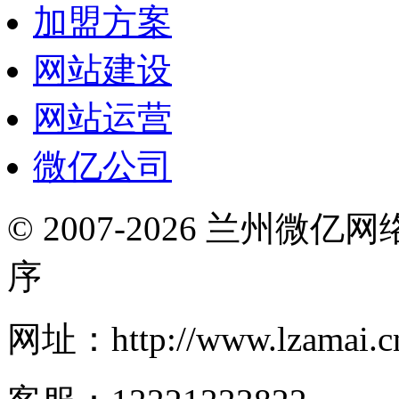
加盟方案
网站建设
网站运营
微亿公司
© 2007-2026 兰州微
序
网址：http://www.lzamai.c