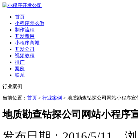
首页
小程序怎么做
制作流程
开发费用
小程序商城
开发公司
视频教程
推广
案例
联系
行业案例
当前位置：
首页
>
行业案例
> 地质勘查钻探公司网站小程序宣
地质勘查钻探公司网站小程序
发布日期：2016/5/11 