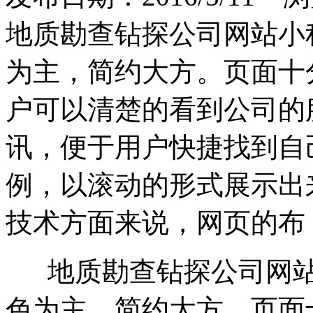
地质勘查钻探公司网站小
为主，简约大方。页面十
户可以清楚的看到公司的
讯，便于用户快捷找到自
例，以滚动的形式展示出
技术方面来说，网页的布
地质勘查钻探公司网站
色为主，简约大方。页面