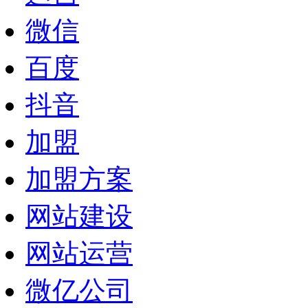
微信
百度
抖音
加盟
加盟方案
网站建设
网站运营
微亿公司