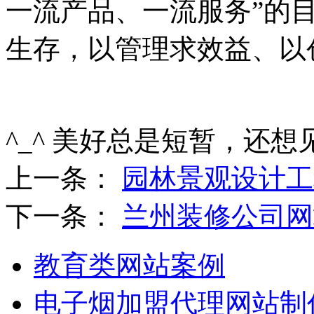
一流产品、一流服务”的
生存，以管理求效益、以
^_^ 美好总是短暂，还想
上一条：
园林景观设计工
下一条：
兰州装修公司网
教育类网站案例
电子烟加盟代理网站制