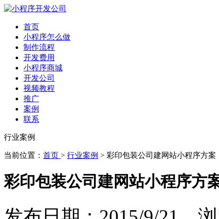
首页
小程序怎么做
制作流程
开发费用
小程序商城
开发公司
视频教程
推广
案例
联系
行业案例
当前位置：
首页
>
行业案例
> 彩印包装公司建网站小程序方案
彩印包装公司建网站小程序方
发布日期：2015/9/21 