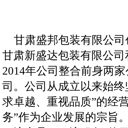
甘肃盛邦包装有限公司创
甘肃新盛达包装有限公司
2014年公司整合前身两
司。公司从成立以来始终
求卓越、重视品质”的经
务”作为企业发展的宗旨