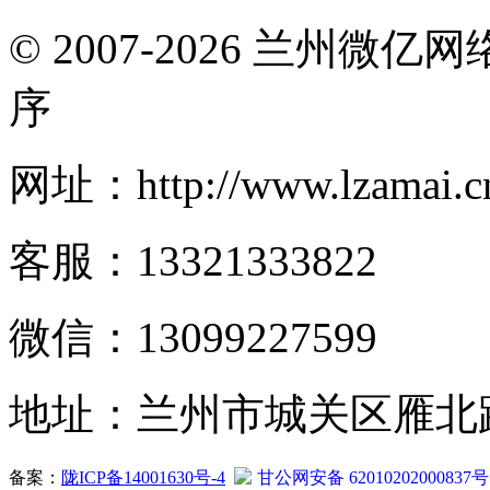
© 2007-2026 兰州微
序
网址：http://www.lzamai.c
客服：13321333822
微信：13099227599
地址：兰州市城关区雁北路2
备案：
陇ICP备14001630号-4
甘公网安备 62010202000837号