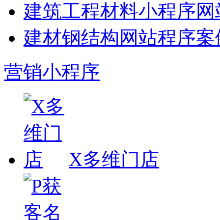
建筑工程材料小程序网
建材钢结构网站程序案
营销小程序
X多维门店