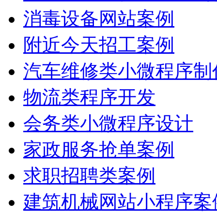
消毒设备网站案例
附近今天招工案例
汽车维修类小微程序制
物流类程序开发
会务类小微程序设计
家政服务抢单案例
求职招聘类案例
建筑机械网站小程序案