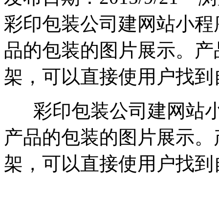
彩印包装公司建网站小程
品的包装的图片展示。产
架，可以直接使用户找到
彩印包装公司建网站小
产品的包装的图片展示。
架，可以直接使用户找到