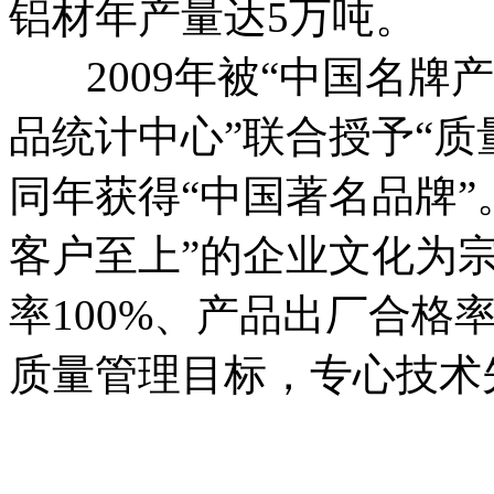
铝材年产量达5万吨。
2009年被“中国名牌产
品统计中心”联合授予“质量
同年获得“中国著名品牌”
客户至上”的企业文化为
率100%、产品出厂合格率
质量管理目标，专心技术