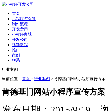
首页
小程序怎么做
制作流程
开发费用
小程序商城
开发公司
视频教程
推广
案例
联系
行业案例
当前位置：
首页
>
行业案例
> 肯德基门网站小程序宣传方案
肯德基门网站小程序宣传方案
发布日期：2015/9/19 