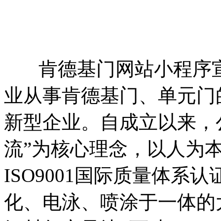
肯德基门网站小程序宣
业从事肯德基门、单元门
新型企业。自成立以来，
流”为核心理念，以人为
ISO9001国际质量体
化、电泳、喷涂于一体的