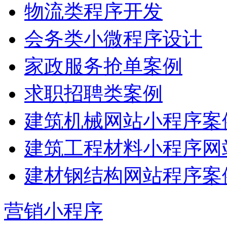
物流类程序开发
会务类小微程序设计
家政服务抢单案例
求职招聘类案例
建筑机械网站小程序案
建筑工程材料小程序网
建材钢结构网站程序案
营销小程序