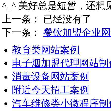
^_^ 美好总是短暂，还想
上一条： 已经没有了
下一条：
餐饮加盟企业网
教育类网站案例
电子烟加盟代理网站制
消毒设备网站案例
附近今天招工案例
汽车维修类小微程序制