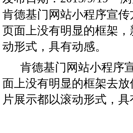
肯德基门网站小程序宣传
页面上没有明显的框架，
动形式，具有动感。
肯德基门网站小程序宣
面上没有明显的框架去放
片展示都以滚动形式，具