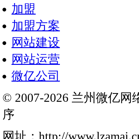
加盟
加盟方案
网站建设
网站运营
微亿公司
© 2007-2026 兰州微
序
网址：http://www.lzamai.c