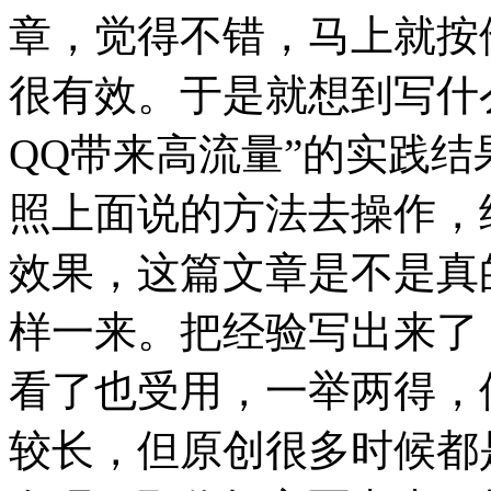
章，觉得不错，马上就按
很有效。于是就想到写什
QQ带来高流量”的实践
照上面说的方法去操作，
效果，这篇文章是不是真
样一来。把经验写出来了
看了也受用，一举两得，
较长，但原创很多时候都