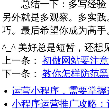
总结一下：多写经验，
另外就是多观察。多实践
巧。最后希望你成为高手
^_^ 美好总是短暂，还想
上一条：
初做网站要注意
下一条：
教你怎样防范黑
运营小程序，需要掌握
小程序运营推广攻略：