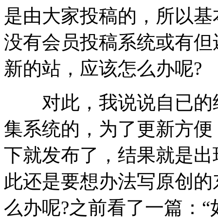
是由大家投稿的，所以基
没有会员投稿系统或有但
新的站，应该怎么办呢?
对此，我说说自已的经
集系统的，为了更新方便
下就发布了，结果就是出
此还是要想办法写原创的
么办呢?之前看了一篇：“