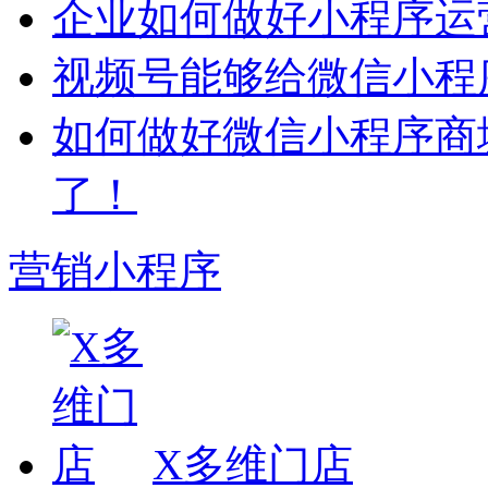
企业如何做好小程序运
视频号能够给微信小程
如何做好微信小程序商
了！
营销小程序
X多维门店