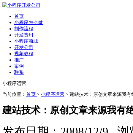
首页
小程序怎么做
制作流程
开发费用
小程序商城
开发公司
视频教程
推广
案例
联系
小程序运营
当前位置：
首页
>
小程序运营
> 建站技术：原创文章来源我有
建站技术：原创文章来源我有
发布日期：2008/12/9 浏