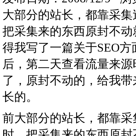
大部分的站长，都靠采集
把采集来的东西原封不动
得我写了一篇关于SEO
后，第二天查看流量来源
了，原封不动的，给我带
长的。
前大部分的站长，都靠采
时，把采集来的东西原封