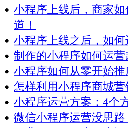
小程序上线后，商家如
道！
小程序上线之后，如何
制作的小程序如何运营
小程序如何从零开始推
怎样利用小程序商城营
小程序运营方案：4个
微信小程序运营没思路