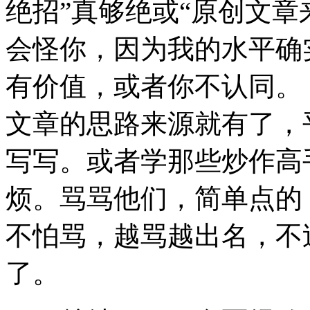
绝招”真够绝或“原创文章
会怪你，因为我的水平确
有价值，或者你不认同。
文章的思路来源就有了，
写写。或者学那些炒作高
烦。骂骂他们，简单点的
不怕骂，越骂越出名，不
了。