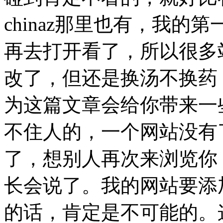
chinaz那里也有，我
再去打开看了，所以很多
改了，但还是换汤不换药
为这篇文章会给你带来一
不住人的，一个网站没有
了，想别人再次来浏览你
长会说了。我的网站要添
的话，肯定是不可能的。这