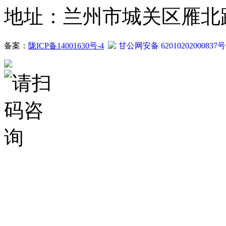
地址：兰州市城关区雁北路2
备案：
陇ICP备14001630号-4
甘公网安备 62010202000837号