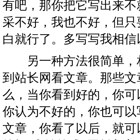
有吧，那你把它写出来不
采不好，我也不好，但只
白就行了。多写写我相信
另一种方法很简单，相
到站长网看文章。那些文
么，当你看到好的，你可
你认为不好的，你也可以
文章，你看了以后，就可