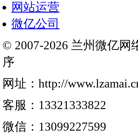
网站运营
微亿公司
© 2007-2026 兰州微
序
网址：http://www.lzamai.c
客服：13321333822
微信：13099227599